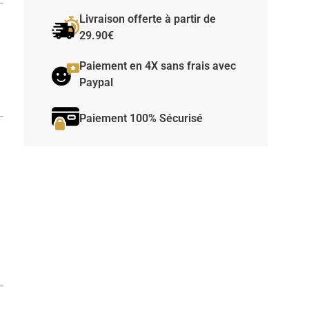
Livraison offerte à partir de
29.90€
Paiement en 4X sans frais avec
Paypal
Paiement 100% Sécurisé