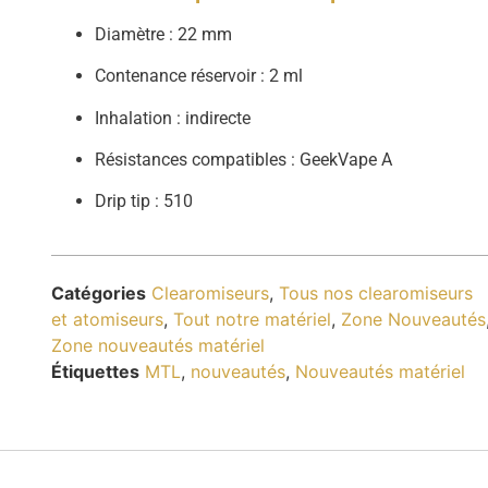
Diamètre : 22 mm
Contenance réservoir : 2 ml
Inhalation : indirecte
Résistances compatibles : GeekVape A
Drip tip : 510
Catégories
Clearomiseurs
,
Tous nos clearomiseurs
et atomiseurs
,
Tout notre matériel
,
Zone Nouveautés
Zone nouveautés matériel
Étiquettes
MTL
,
nouveautés
,
Nouveautés matériel