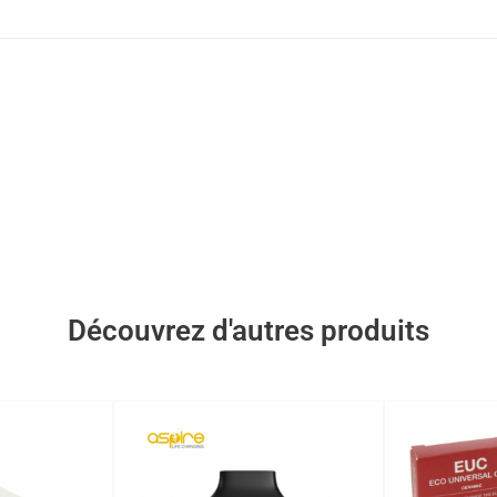
Découvrez d'autres produits