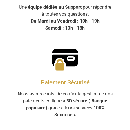
Une
équipe dédiée au Support
pour répondre
à toutes vos questions.
Du Mardi au Vendredi : 10h - 19h
Samedi : 10h - 18h
Paiement Sécurisé
Nous avons choisi de confier la gestion de nos
paiements en ligne à
3D sécure ( Banque
populaire)
grâce à leurs services
100%
Sécurisés.