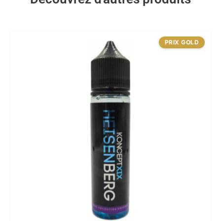
PRIX GOLD