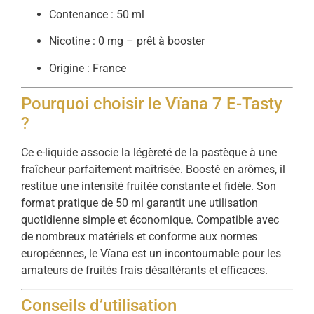
Contenance : 50 ml
Nicotine : 0 mg – prêt à booster
Origine : France
Pourquoi choisir le Vïana 7 E-Tasty
?
Ce e-liquide associe la légèreté de la pastèque à une
fraîcheur parfaitement maîtrisée. Boosté en arômes, il
restitue une intensité fruitée constante et fidèle. Son
format pratique de 50 ml garantit une utilisation
quotidienne simple et économique. Compatible avec
de nombreux matériels et conforme aux normes
européennes, le Vïana est un incontournable pour les
amateurs de fruités frais désaltérants et efficaces.
Conseils d’utilisation