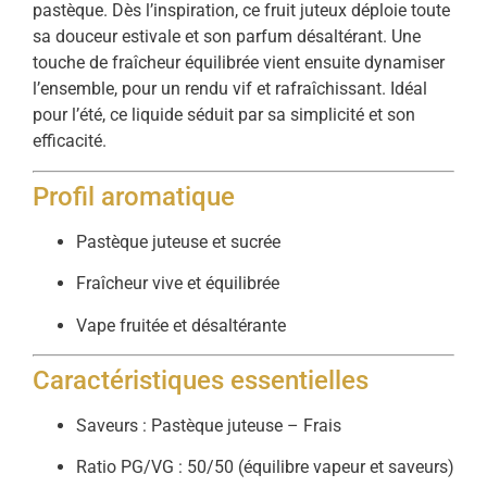
pastèque. Dès l’inspiration, ce fruit juteux déploie toute
sa douceur estivale et son parfum désaltérant. Une
touche de fraîcheur équilibrée vient ensuite dynamiser
l’ensemble, pour un rendu vif et rafraîchissant. Idéal
pour l’été, ce liquide séduit par sa simplicité et son
efficacité.
Profil aromatique
Pastèque juteuse et sucrée
Fraîcheur vive et équilibrée
Vape fruitée et désaltérante
Caractéristiques essentielles
Saveurs : Pastèque juteuse – Frais
Ratio PG/VG : 50/50 (équilibre vapeur et saveurs)