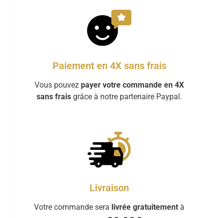
Paiement en 4X sans frais
Vous pouvez
payer votre commande en 4X
sans frais
grâce à notre partenaire Paypal.
Livraison
Votre commande sera
livrée gratuitement
à