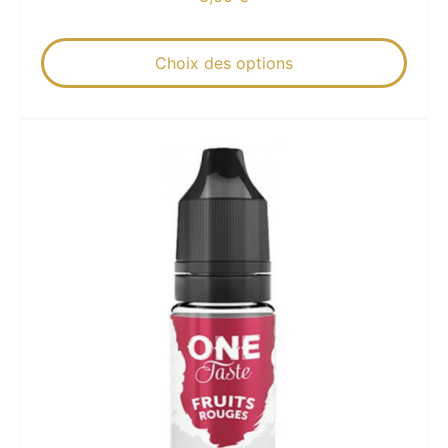
Choix des options