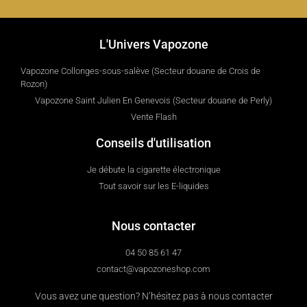
L'Univers Vapozone
Vapozone Collonges-sous-salève (Secteur douane de Crois de
Rozon)
Vapozone Saint Julien En Genevois (Secteur douane de Perly)
Vente Flash
Conseils d'utilisation
Je débute la cigarette électronique
Tout savoir sur les E-liquides
Nous contacter
04 50 85 61 47
contact@vapozoneshop.com
Vous avez une question? N’hésitez pas à nous contacter