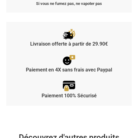
Si vous ne fumez pas, ne vapoter pas
Livraison offerte à partir de 29.90€
Paiement en 4X sans frais avec Paypal
Paiement 100% Sécurisé
Découvrez d'autres produits