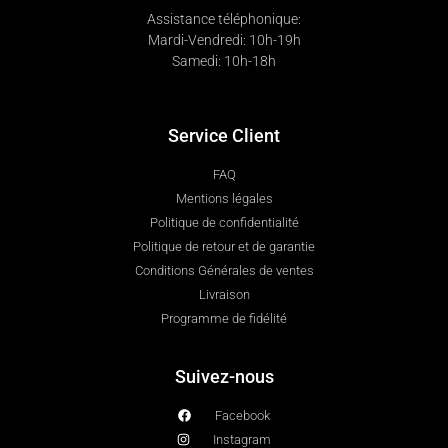
Assistance téléphonique:
Mardi-Vendredi: 10h-19h
Samedi: 10h-18h
Service Client
FAQ
Mentions légales
Politique de confidentialité
Politique de retour et de garantie
Conditions Générales de ventes
Livraison
Programme de fidélité
Suivez-nous
Facebook
Instagram