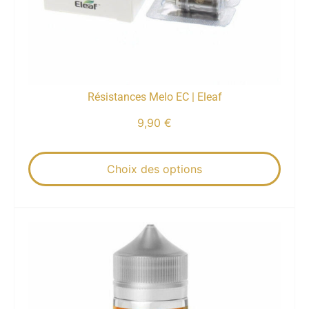
Résistances Melo EC | Eleaf
9,90
€
Choix des options