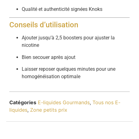
Qualité et authenticité signées Knoks
Conseils d’utilisation
Ajouter jusqu’à 2,5 boosters pour ajuster la
nicotine
Bien secouer après ajout
Laisser reposer quelques minutes pour une
homogénéisation optimale
Catégories
E-liquides Gourmands
,
Tous nos E-
liquides
,
Zone petits prix