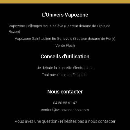
L'Univers Vapozone
Vapozone Collonges-sous-salève (Secteur douane de Crois de
Rozon)
Vapozone Saint Julien En Genevois (Secteur douane de Perly)
Vente Flash
Conseils d'utilisation
Je débute la cigarette électronique
Tout savoir sur les E-liquides
Nous contacter
04 50 85 61 47
contact@vapozoneshop.com
Vous avez une question? N’hésitez pas à nous contacter