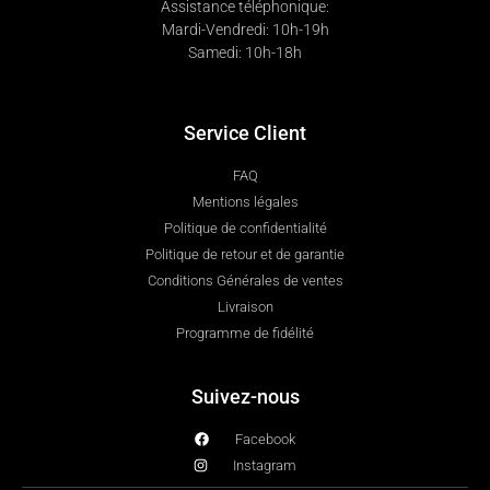
Assistance téléphonique:
Mardi-Vendredi: 10h-19h
Samedi: 10h-18h
Service Client
FAQ
Mentions légales
Politique de confidentialité
Politique de retour et de garantie
Conditions Générales de ventes
Livraison
Programme de fidélité
Suivez-nous
Facebook
Instagram