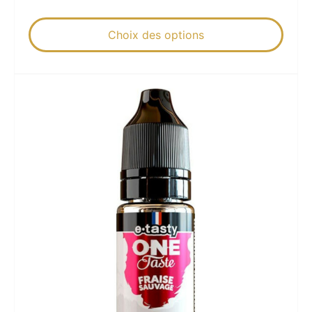
Choix des options