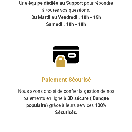
Une
équipe dédiée au Support
pour répondre
à toutes vos questions.
Du Mardi au Vendredi : 10h - 19h
Samedi : 10h - 18h
Paiement Sécurisé
Nous avons choisi de confier la gestion de nos
paiements en ligne à
3D sécure ( Banque
populaire)
grâce à leurs services
100%
Sécurisés.