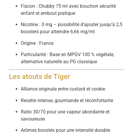
Flacon : Chubby 75 ml avec bouchon sécurité
enfant et embout pratique
Nicotine : 0 mg – possibilité d’ajouter jusqu’à 2,5
boosters pour atteindre 6,66 mg/ml
Origine : France
Particularité : Base en MPGV 100 % végétale,
alternative naturelle au PG classique
Les atouts de Tiger
Alliance originale entre custard et cookie
Recette intense, gourmande et réconfortante
Ratio 30/70 pour une vapeur abondante et
savoureuse
Arômes boostés pour une intensité durable