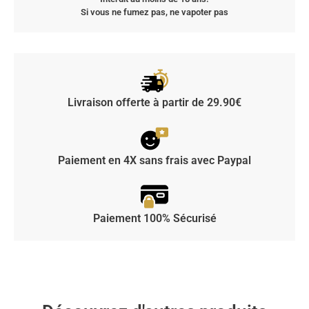
Si vous ne fumez pas, ne vapoter pas
Livraison offerte à partir de 29.90€
Paiement en 4X sans frais avec Paypal
Paiement 100% Sécurisé