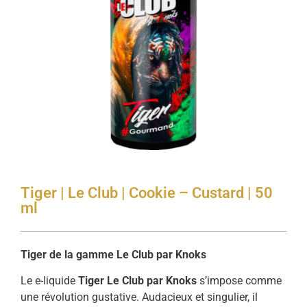
Tiger | Le Club | Cookie – Custard | 50
ml
Tiger de la gamme Le Club par Knoks
Le e-liquide
Tiger Le Club par Knoks
s’impose comme
une révolution gustative. Audacieux et singulier, il