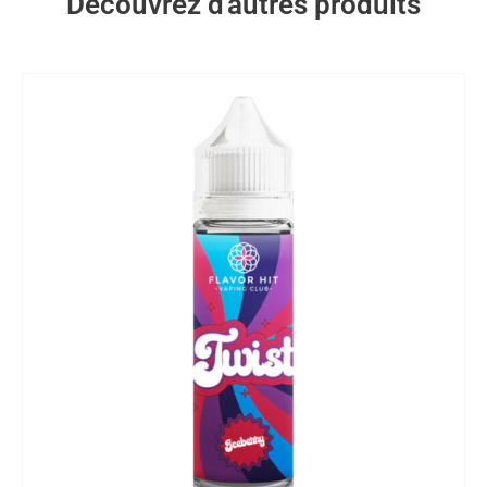
Découvrez d'autres produits