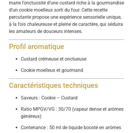
marie l’onctuosité d’une custard riche à la gourmandise
d’un cookie moelleux sorti du four. Cette recette
percutante propose une expérience sensorielle unique,
à la fois chaleureuse et pleine de caractère, qui séduira
les amateurs de douceurs intenses.
Profil aromatique
Custard crémeuse et onctueuse
Cookie moelleux et gourmand
Caractéristiques techniques
Saveurs : Cookie – Custard
Ratio MPGV/VG : 30/70 (vapeur dense et arômes
généreux)
Contenance : 50 ml de liquide boosté en arômes