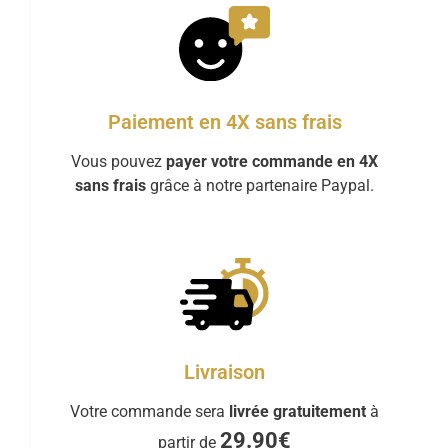
Paiement en 4X sans frais
Vous pouvez
payer votre commande en 4X
sans frais
grâce à notre partenaire Paypal.
Livraison
Votre commande sera
livrée gratuitement
à
29.90€
partir de