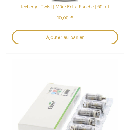
Iceberry | Twist | Mûre Extra Fraiche | 50 ml
10,00
€
Ajouter au panier