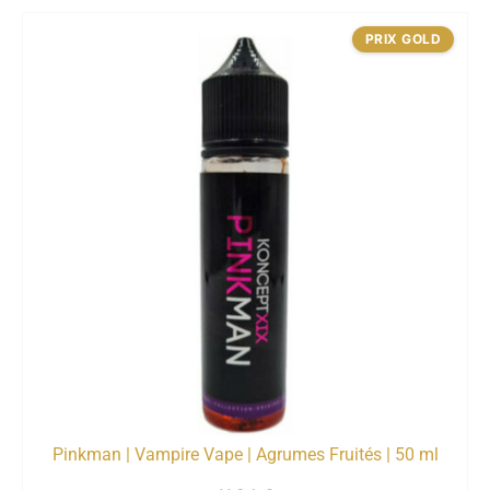
PRIX GOLD
Pinkman | Vampire Vape | Agrumes Fruités | 50 ml