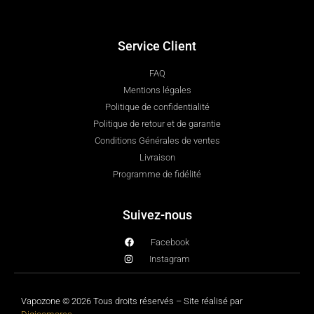
Service Client
FAQ
Mentions légales
Politique de confidentialité
Politique de retour et de garantie
Conditions Générales de ventes
Livraison
Programme de fidélité
Suivez-nous
Facebook
Instagram
Vapozone © 2026 Tous droits réservés – Site réalisé par