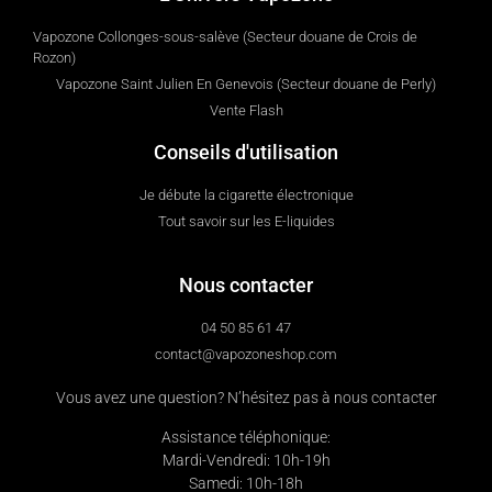
Vapozone Collonges-sous-salève (Secteur douane de Crois de
Rozon)
Vapozone Saint Julien En Genevois (Secteur douane de Perly)
Vente Flash
Conseils d'utilisation
Je débute la cigarette électronique
Tout savoir sur les E-liquides
Nous contacter
04 50 85 61 47
contact@vapozoneshop.com
Vous avez une question? N’hésitez pas à nous contacter
Assistance téléphonique:
Mardi-Vendredi: 10h-19h
Samedi: 10h-18h