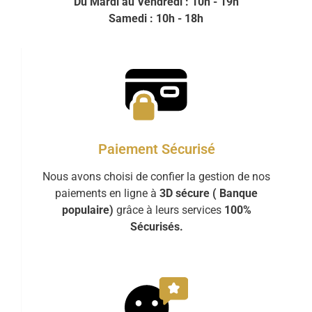
Du Mardi au Vendredi : 10h - 19h
Samedi : 10h - 18h
Paiement Sécurisé
Nous avons choisi de confier la gestion de nos
paiements en ligne à
3D sécure ( Banque
populaire)
grâce à leurs services
100%
Sécurisés.