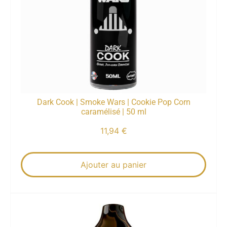
Dark Cook | Smoke Wars | Cookie Pop Corn
caramélisé | 50 ml
11,94
€
Ajouter au panier