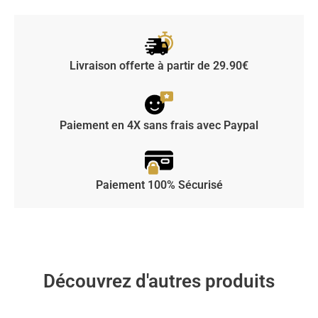
Livraison offerte à partir de 29.90€
Paiement en 4X sans frais avec Paypal
Paiement 100% Sécurisé
Découvrez d'autres produits