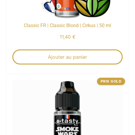
Classic FR | Classic Blond | Cirkus | 50 ml
11,40
€
Ajouter au panier
PRIX GOLD