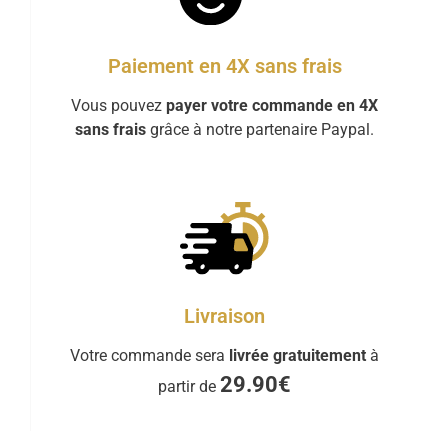
Paiement en 4X sans frais
Vous pouvez
payer votre commande en 4X
sans frais
grâce à notre partenaire Paypal.
Livraison
Votre commande sera
livrée gratuitement
à
29.90€
partir de