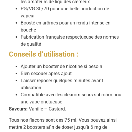
les amateurs de liquides crémeux
PG/VG 30/70 pour une belle production de
vapeur
Boosté en arômes pour un rendu intense en
bouche
Fabrication française respectueuse des normes
de qualité
Conseils d’utilisation :
Ajouter un booster de nicotine si besoin
Bien secouer après ajout
Laisser reposer quelques minutes avant
utilisation
Compatible avec les clearomiseurs sub-ohm pour
une vape onctueuse
Saveurs:
Vanille – Custard.
Tous nos flacons sont des 75 ml. Vous pouvez ainsi
mettre 2 boosters afin de doser jusqu’à 6 mg de