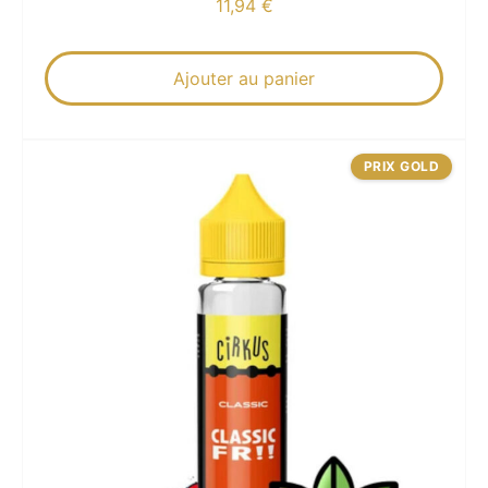
11,94
€
Ajouter au panier
PRIX GOLD