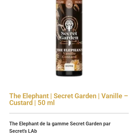
The Elephant | Secret Garden | Vanille –
Custard | 50 ml
The Elephant de la gamme Secret Garden par
Secret’s LAb