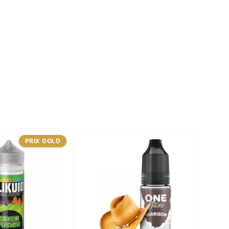
PRIX GOLD