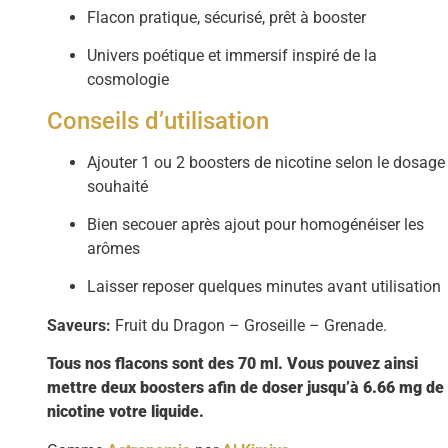
Flacon pratique, sécurisé, prêt à booster
Univers poétique et immersif inspiré de la
cosmologie
Conseils d’utilisation
Ajouter 1 ou 2 boosters de nicotine selon le dosage
souhaité
Bien secouer après ajout pour homogénéiser les
arômes
Laisser reposer quelques minutes avant utilisation
Saveurs:
Fruit du Dragon – Groseille – Grenade.
Tous nos flacons sont des 70 ml. Vous pouvez ainsi
mettre deux boosters afin de doser jusqu’à 6.66 mg de
nicotine votre liquide.