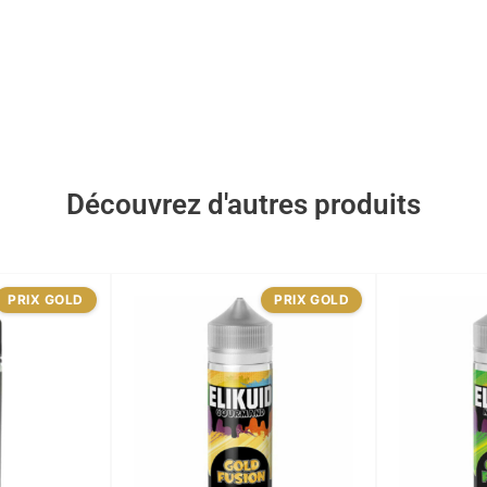
Découvrez d'autres produits
PRIX GOLD
PRIX GOLD