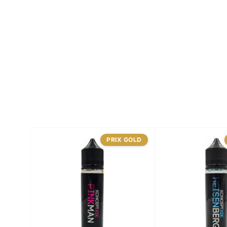
PRIX GOLD