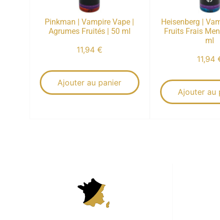
Pinkman | Vampire Vape |
Heisenberg | Vam
Agrumes Fruités | 50 ml
Fruits Frais Men
ml
11,94
€
11,94
Ajouter au panier
Ajouter au 