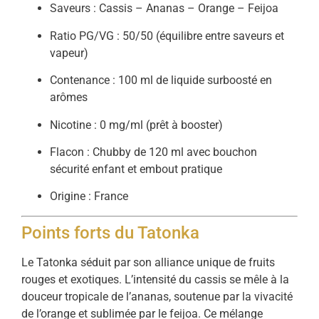
Saveurs : Cassis – Ananas – Orange – Feijoa
Ratio PG/VG : 50/50 (équilibre entre saveurs et
vapeur)
Contenance : 100 ml de liquide surboosté en
arômes
Nicotine : 0 mg/ml (prêt à booster)
Flacon : Chubby de 120 ml avec bouchon
sécurité enfant et embout pratique
Origine : France
Points forts du Tatonka
Le Tatonka séduit par son alliance unique de fruits
rouges et exotiques. L’intensité du cassis se mêle à la
douceur tropicale de l’ananas, soutenue par la vivacité
de l’orange et sublimée par le feijoa. Ce mélange