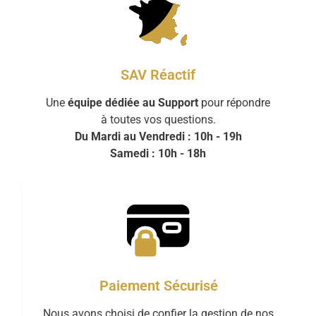
SAV Réactif
Une
équipe dédiée au Support
pour répondre
à toutes vos questions.
Du Mardi au Vendredi : 10h - 19h
Samedi : 10h - 18h
Paiement Sécurisé
Nous avons choisi de confier la gestion de nos