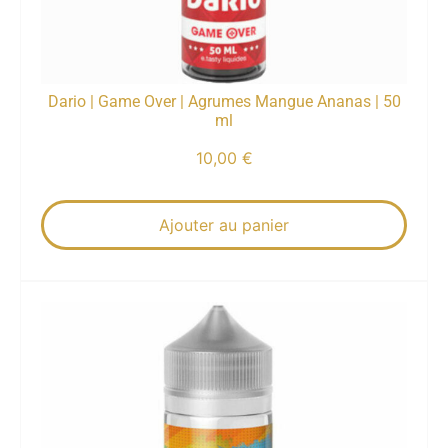
Dario | Game Over | Agrumes Mangue Ananas | 50
ml
10,00
€
Ajouter au panier