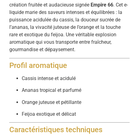
création fruitée et audacieuse signée
Empire 66
. Cet e-
liquide marie des saveurs intenses et équilibrées : la
puissance acidulée du cassis, la douceur sucrée de
l’ananas, la vivacité juteuse de l’orange et la touche
rare et exotique du feijoa. Une véritable explosion
aromatique qui vous transporte entre fraîcheur,
gourmandise et dépaysement.
Profil aromatique
Cassis intense et acidulé
Ananas tropical et parfumé
Orange juteuse et pétillante
Feijoa exotique et délicat
Caractéristiques techniques