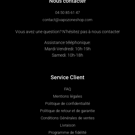
Nous contacter
04 50 85 61 47
contact@vapozoneshop.com
Vous avez une question? N’hésitez pas à nous contacter
Assistance téléphonique:
Mardi-Vendredi: 10h-19h
Samedi: 10h-18h
Service Client
FAQ
Mentions légales
Politique de confidentialité
Politique de retour et de garantie
Conditions Générales de ventes
Livraison
Programme de fidélité