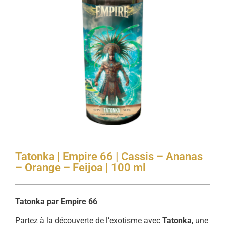
Tatonka | Empire 66 | Cassis – Ananas
– Orange – Feijoa | 100 ml
Tatonka par Empire 66
Partez à la découverte de l’exotisme avec
Tatonka
, une