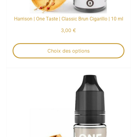
Harrison | One Taste | Classic Brun Cigarillo | 10 ml
3,00
€
Choix des options