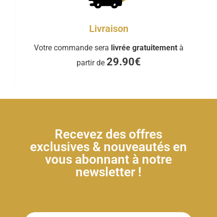
Livraison
Votre commande sera
livrée gratuitement
à
29.90€
partir de
Recevez des offres
exclusives & nouveautés en
vous abonnant à notre
newsletter !