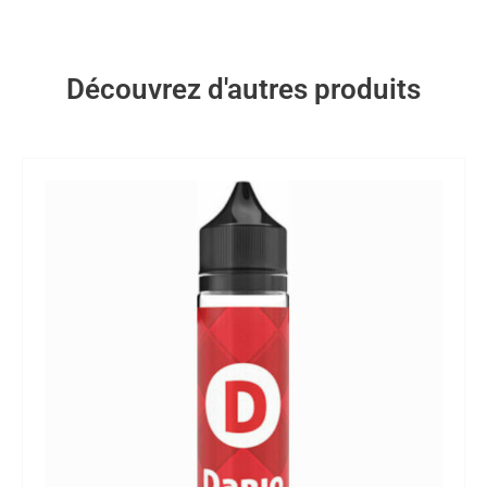
Découvrez d'autres produits