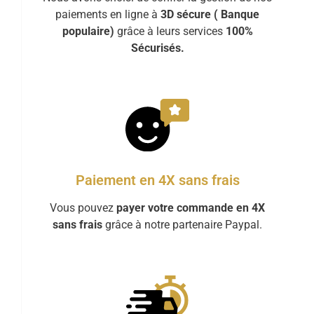
paiements en ligne à
3D sécure ( Banque
populaire)
grâce à leurs services
100%
Sécurisés.
Paiement en 4X sans frais
Vous pouvez
payer votre commande en 4X
sans frais
grâce à notre partenaire Paypal.