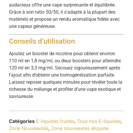
audacieux offre une vape surprenante et équilibrée.
Grâce à son ratio 50/50, il s’adapte à la plupart des
matériels et propose un rendu aromatique fidèle avec
une vapeur généreuse.
Conseils d’utilisation
Ajoutez un booster de nicotine pour obtenir environ
110 ml en 1,8 mg/ml, ou deux boosters pour atteindre
120 ml en 3,3 mg/ml. Secouez vigoureusement après
l’ajout afin d’obtenir une homogénéisation parfaite.
Laissez reposer quelques minutes pour révéler toute la
richesse du mélange et profiter d’une vape exotique et
savoureuse.
Catégories
E-liquides fruités
,
Tous nos E-liquides
,
Zone Nouveautés
,
Zone nouveautés eliquide