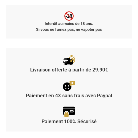
-18
Interdit au moins de 18 ans.
Si vous ne fumez pas, ne vapoter pas
Livraison offerte à partir de 29.90€
Paiement en 4X sans frais avec Paypal
Paiement 100% Sécurisé