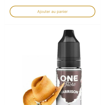
Ajouter au panier