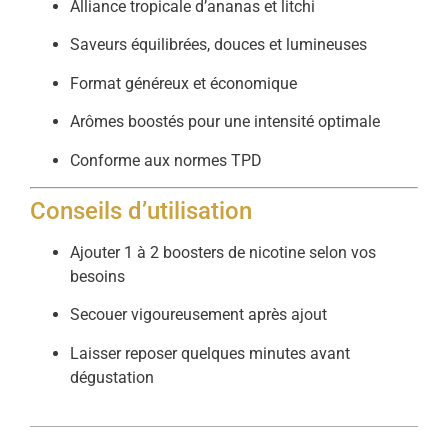
Alliance tropicale d’ananas et litchi
Saveurs équilibrées, douces et lumineuses
Format généreux et économique
Arômes boostés pour une intensité optimale
Conforme aux normes TPD
Conseils d’utilisation
Ajouter 1 à 2 boosters de nicotine selon vos
besoins
Secouer vigoureusement après ajout
Laisser reposer quelques minutes avant
dégustation