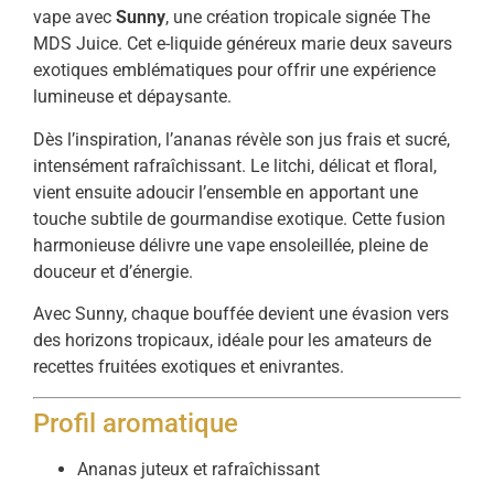
vape avec
Sunny
, une création tropicale signée The
MDS Juice. Cet e-liquide généreux marie deux saveurs
exotiques emblématiques pour offrir une expérience
lumineuse et dépaysante.
Dès l’inspiration, l’ananas révèle son jus frais et sucré,
intensément rafraîchissant. Le litchi, délicat et floral,
vient ensuite adoucir l’ensemble en apportant une
touche subtile de gourmandise exotique. Cette fusion
harmonieuse délivre une vape ensoleillée, pleine de
douceur et d’énergie.
Avec Sunny, chaque bouffée devient une évasion vers
des horizons tropicaux, idéale pour les amateurs de
recettes fruitées exotiques et enivrantes.
Profil aromatique
Ananas juteux et rafraîchissant