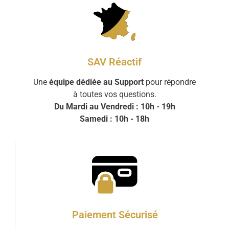
SAV Réactif
Une
équipe dédiée au Support
pour répondre
à toutes vos questions.
Du Mardi au Vendredi : 10h - 19h
Samedi : 10h - 18h
Paiement Sécurisé