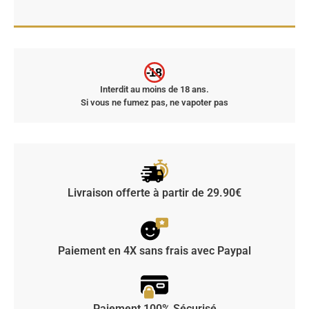
-18
Interdit au moins de 18 ans.
Si vous ne fumez pas, ne vapoter pas
Livraison offerte à partir de 29.90€
Paiement en 4X sans frais avec Paypal
Paiement 100% Sécurisé