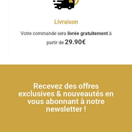
Livraison
Votre commande sera
livrée gratuitement
à
29.90€
partir de
Recevez des offres
exclusives & nouveautés en
vous abonnant à notre
newsletter !