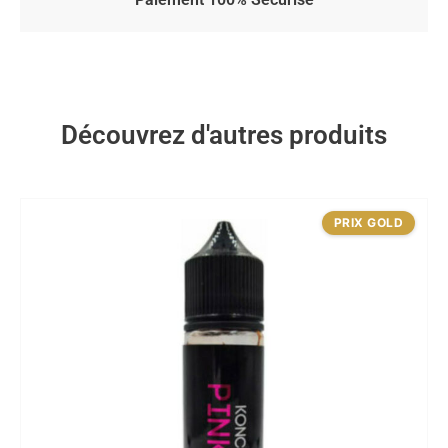
Découvrez d'autres produits
PRIX GOLD