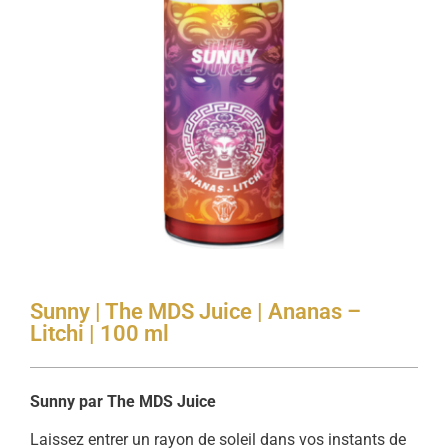
Sunny | The MDS Juice | Ananas –
Litchi | 100 ml
Sunny par The MDS Juice
Laissez entrer un rayon de soleil dans vos instants de