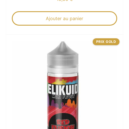
Ajouter au panier
PRIX GOLD