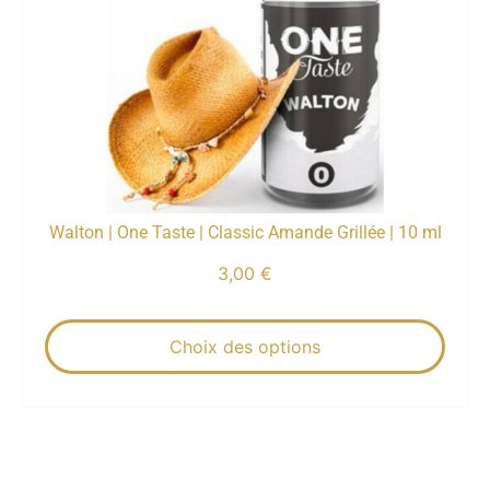
Walton | One Taste | Classic Amande Grillée | 10 ml
3,00
€
Choix des options