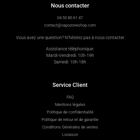
Nous contacter
04 50 85 61 47
contact@vapozoneshop.com
Vous avez une question? N’hésitez pas à nous contacter
Assistance téléphonique:
Mardi-Vendredi: 10h-19h
Samedi: 10h-18h
Service Client
FAQ
Mentions légales
Politique de confidentialité
Politique de retour et de garantie
Conditions Générales de ventes
Livraison