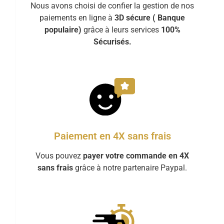
Nous avons choisi de confier la gestion de nos
paiements en ligne à
3D sécure ( Banque
populaire)
grâce à leurs services
100%
Sécurisés.
Paiement en 4X sans frais
Vous pouvez
payer votre commande en 4X
sans frais
grâce à notre partenaire Paypal.