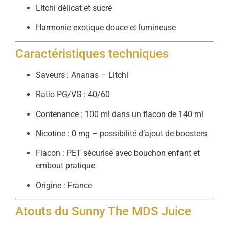
Litchi délicat et sucré
Harmonie exotique douce et lumineuse
Caractéristiques techniques
Saveurs : Ananas – Litchi
Ratio PG/VG : 40/60
Contenance : 100 ml dans un flacon de 140 ml
Nicotine : 0 mg – possibilité d’ajout de boosters
Flacon : PET sécurisé avec bouchon enfant et
embout pratique
Origine : France
Atouts du Sunny The MDS Juice