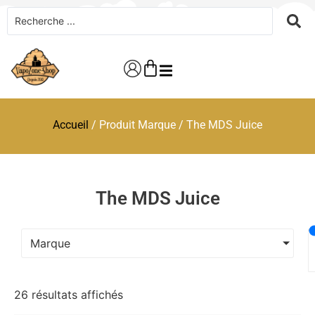
Accueil
/ Produit Marque / The MDS Juice
The MDS Juice
Marque
26 résultats affichés