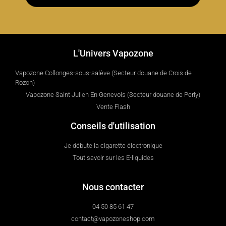
L'Univers Vapozone
Vapozone Collonges-sous-salève (Secteur douane de Crois de
Rozon)
Vapozone Saint Julien En Genevois (Secteur douane de Perly)
Vente Flash
Conseils d'utilisation
Je débute la cigarette électronique
Tout savoir sur les E-liquides
Nous contacter
04 50 85 61 47
contact@vapozoneshop.com