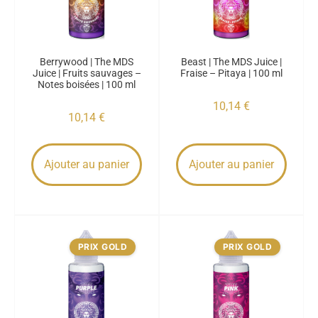
Berrywood | The MDS
Beast | The MDS Juice |
Juice | Fruits sauvages –
Fraise – Pitaya | 100 ml
Notes boisées | 100 ml
10,14
€
10,14
€
Ajouter au panier
Ajouter au panier
PRIX GOLD
PRIX GOLD