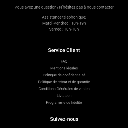
Vous avez une question? N’hésitez pas à nous contacter
Assistance téléphonique:
Mardi-Vendredi: 10h-19h
Samedi: 10h-18h
Service Client
FAQ
Mentions légales
Politique de confidentialité
Politique de retour et de garantie
Conditions Générales de ventes
Livraison
Programme de fidélité
Suivez-nous