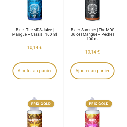
Blue | The MDS Juice |
Black Summer | The MDS
Mangue – Cassis | 100 ml
Juice | Mangue – Pêche |
100 ml
10,14
€
10,14
€
Ajouter au panier
Ajouter au panier
PRIX GOLD
PRIX GOLD