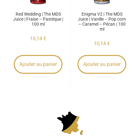
Red Wedding | The MDS
Enigma V2 | The MDS
Juice | Fraise – Pastèque |
Juice | Vanille – Pop corn
100 ml
– Caramel – Pécan | 100
ml
10,14
€
10,14
€
Ajouter au panier
Ajouter au panier