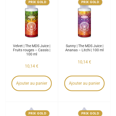
PRIX GOLD
PRIX GOLD
Velvet | The MDS Juice |
Sunny | The MDS Juice |
Fruits rouges – Cassis |
Ananas – Litchi | 100 ml
100 ml
10,14
€
10,14
€
Ajouter au panier
Ajouter au panier
PRIX GOLD
PRIX GOLD