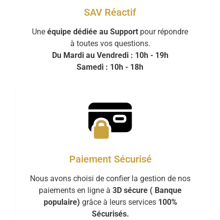
SAV Réactif
Une
équipe dédiée au Support
pour répondre
à toutes vos questions.
Du Mardi au Vendredi : 10h - 19h
Samedi : 10h - 18h
Paiement Sécurisé
Nous avons choisi de confier la gestion de nos
paiements en ligne à
3D sécure ( Banque
populaire)
grâce à leurs services
100%
Sécurisés.