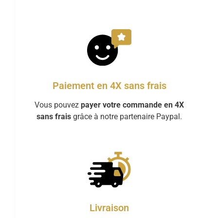
Paiement en 4X sans frais
Vous pouvez
payer votre commande en 4X
sans frais
grâce à notre partenaire Paypal.
Livraison