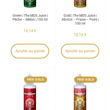
Green | The MDS Juice |
Gold | The MDS Juice |
Pêche – Melon | 100 ml
Abricot – Fraise – Poire |
100 ml
10,14
€
10,14
€
Ajouter au panier
Ajouter au panier
PRIX GOLD
PRIX GOLD