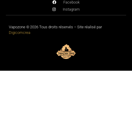
Facebook
Instagram
Vapozone © 2026 Tous droits réservés – Site réalisé par
Digicomcrea