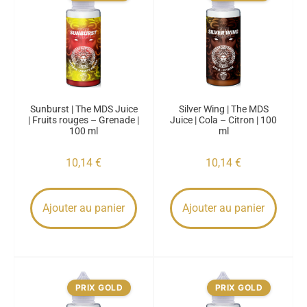
Sunburst | The MDS Juice
Silver Wing | The MDS
| Fruits rouges – Grenade |
Juice | Cola – Citron | 100
100 ml
ml
10,14
€
10,14
€
Ajouter au panier
Ajouter au panier
PRIX GOLD
PRIX GOLD