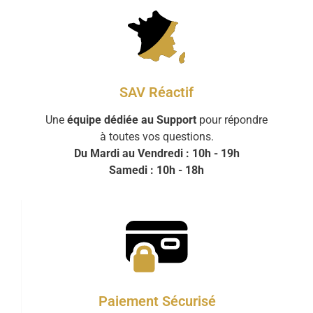
SAV Réactif
Une
équipe dédiée au Support
pour répondre
à toutes vos questions.
Du Mardi au Vendredi : 10h - 19h
Samedi : 10h - 18h
Paiement Sécurisé