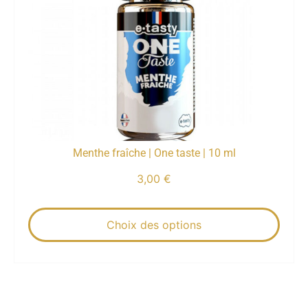
Menthe fraîche | One taste | 10 ml
3,00
€
Choix des options