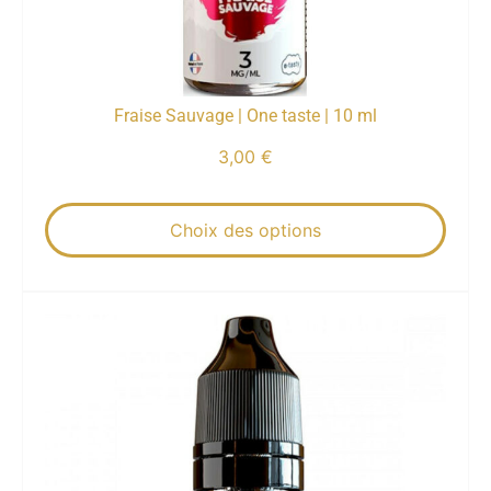
Fraise Sauvage | One taste | 10 ml
3,00
€
Choix des options