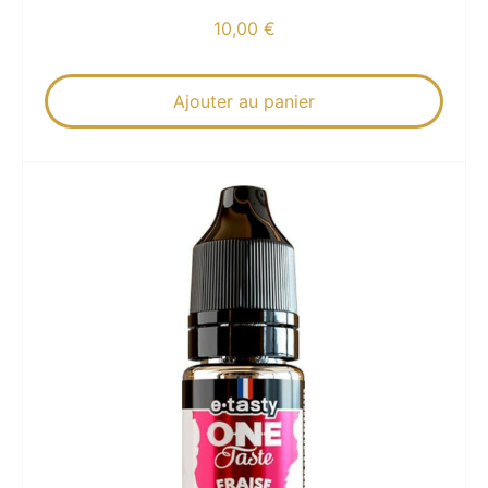
10,00
€
Ajouter au panier