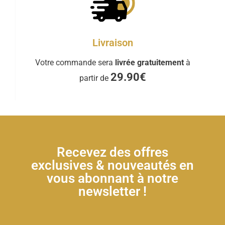
Livraison
Votre commande sera
livrée gratuitement
à
29.90€
partir de
Recevez des offres
exclusives & nouveautés en
vous abonnant à notre
newsletter !