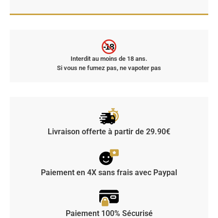
-18
Interdit au moins de 18 ans.
Si vous ne fumez pas, ne vapoter pas
Livraison offerte à partir de 29.90€
Paiement en 4X sans frais avec Paypal
Paiement 100% Sécurisé