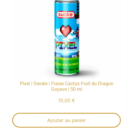
Pixel | Swoke | Fraise Cactus Fruit du Dragon
Goyave | 50 ml
10,00
€
Ajouter au panier