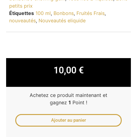
petits prix
Étiquettes
100 ml
,
Bonbons
,
Fruités Frais
,
nouveautés
,
Nouveautés eliquide
10,00
€
Achetez ce produit maintenant et
gagnez
1
Point !
Ajouter au panier