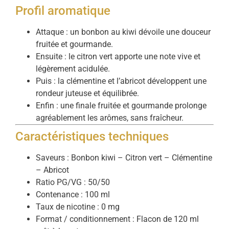
Profil aromatique
Attaque : un bonbon au kiwi dévoile une douceur
fruitée et gourmande.
Ensuite : le citron vert apporte une note vive et
légèrement acidulée.
Puis : la clémentine et l’abricot développent une
rondeur juteuse et équilibrée.
Enfin : une finale fruitée et gourmande prolonge
agréablement les arômes, sans fraîcheur.
Caractéristiques techniques
Saveurs : Bonbon kiwi – Citron vert – Clémentine
– Abricot
Ratio PG/VG : 50/50
Contenance : 100 ml
Taux de nicotine : 0 mg
Format / conditionnement : Flacon de 120 ml