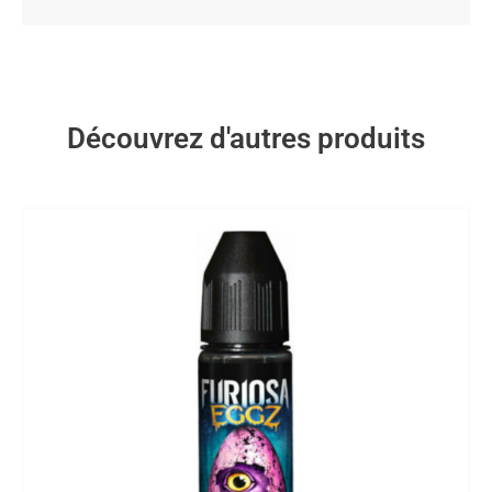
Découvrez d'autres produits