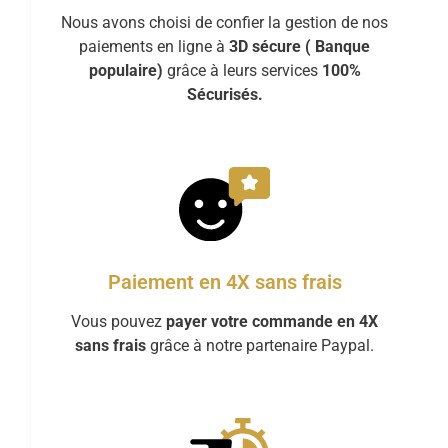
Nous avons choisi de confier la gestion de nos
paiements en ligne à
3D sécure ( Banque
populaire)
grâce à leurs services
100%
Sécurisés.
Paiement en 4X sans frais
Vous pouvez
payer votre commande en 4X
sans frais
grâce à notre partenaire Paypal.