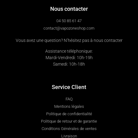
Nous contacter
04 50 85 61 47
contact@vapozoneshop.com
Vous avez une question? N’hésitez pas à nous contacter
Assistance téléphonique:
Mardi-Vendredi: 10h-19h
Samedi: 10h-18h
Service Client
FAQ
Mentions légales
Politique de confidentialité
Politique de retour et de garantie
Conditions Générales de ventes
Livraison