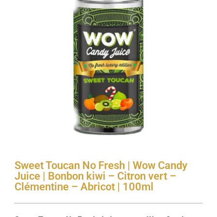
Sweet Toucan No Fresh | Wow Candy
Juice | Bonbon kiwi – Citron vert –
Clémentine – Abricot | 100ml