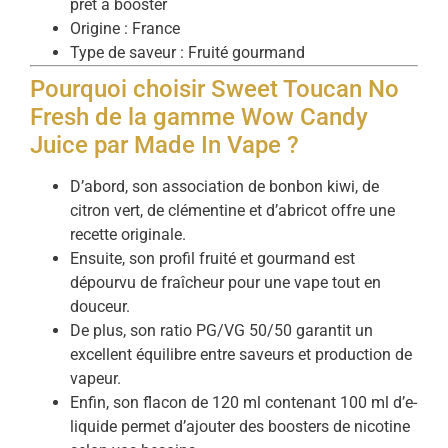
prêt à booster
Origine : France
Type de saveur : Fruité gourmand
Pourquoi choisir Sweet Toucan No
Fresh de la gamme Wow Candy
Juice par Made In Vape ?
D’abord, son association de bonbon kiwi, de
citron vert, de clémentine et d’abricot offre une
recette originale.
Ensuite, son profil fruité et gourmand est
dépourvu de fraîcheur pour une vape tout en
douceur.
De plus, son ratio PG/VG 50/50 garantit un
excellent équilibre entre saveurs et production de
vapeur.
Enfin, son flacon de 120 ml contenant 100 ml d’e-
liquide permet d’ajouter des boosters de nicotine