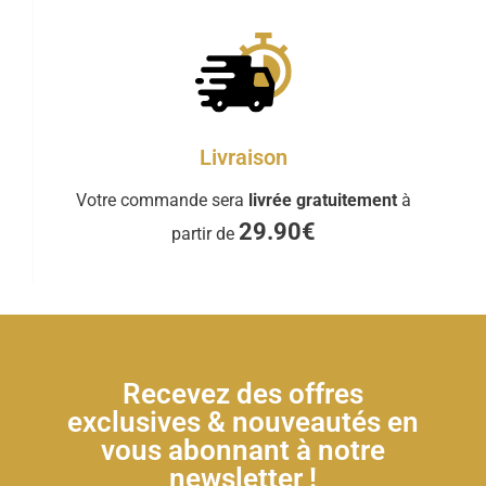
Livraison
Votre commande sera
livrée gratuitement
à
29.90€
partir de
Recevez des offres
exclusives & nouveautés en
vous abonnant à notre
newsletter !