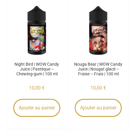
Night Bird | WOW Candy
Nouga Bear | WOW Candy
Juice | Pastèque –
Juice | Nougat glacé –
Chewing-gum | 100 ml
Fraise – Frais | 100 ml
10,00
€
10,00
€
Ajouter au panier
Ajouter au panier