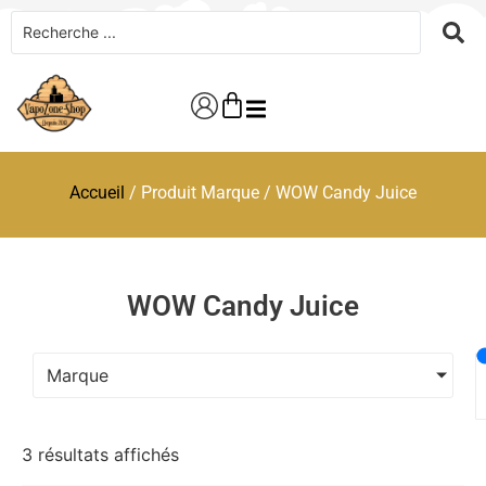
Accueil
/ Produit Marque / WOW Candy Juice
WOW Candy Juice
Marque
3 résultats affichés