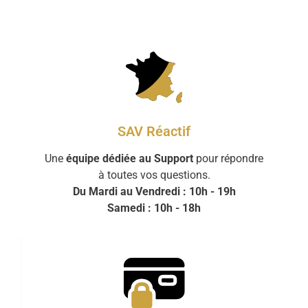
SAV Réactif
Une
équipe dédiée au Support
pour répondre
à toutes vos questions.
Du Mardi au Vendredi : 10h - 19h
Samedi : 10h - 18h