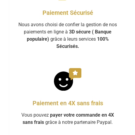
Paiement Sécurisé
Nous avons choisi de confier la gestion de nos
paiements en ligne à
3D sécure ( Banque
populaire)
grâce à leurs services
100%
Sécurisés.
Paiement en 4X sans frais
Vous pouvez
payer votre commande en 4X
sans frais
grâce à notre partenaire Paypal.