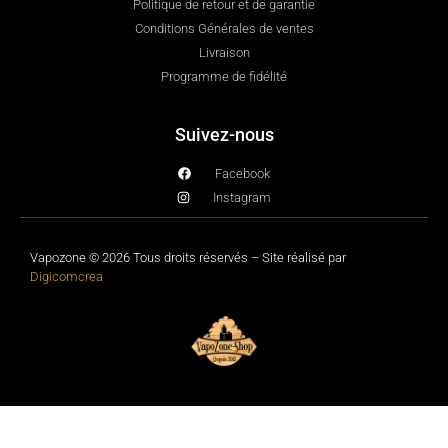
Politique de retour et de garantie
Conditions Générales de ventes
Livraison
Programme de fidélité
Suivez-nous
Facebook
Instagram
Vapozone © 2026 Tous droits réservés – Site réalisé par
Digicomcrea