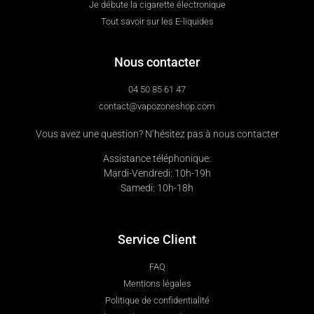
Je débute la cigarette électronique
Tout savoir sur les E-liquides
Nous contacter
04 50 85 61 47
contact@vapozoneshop.com
Vous avez une question? N’hésitez pas à nous contacter
Assistance téléphonique:
Mardi-Vendredi: 10h-19h
Samedi: 10h-18h
Service Client
FAQ
Mentions légales
Politique de confidentialité