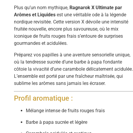
Plus qu’un nom mythique,
Ragnarok X Ultimate par
Arômes et Liquides
est une véritable ode à la légende
nordique revisitée. Cette version X dévoile une intensité
fruitée nouvelle, encore plus savoureuse, où le mix
iconique de fruits rouges frais s’entoure de surprises
gourmandes et acidulées.
Préparez vos papilles à une aventure sensorielle unique,
où la tendresse sucrée d’une barbe à papa fondante
côtoie la vivacité d’une carambole délicatement acidulée
L’ensemble est porté par une fraîcheur maîtrisée, qui
sublime les arômes sans jamais les écraser.
Profil aromatique :
Mélange intense de fruits rouges frais
Barbe à papa sucrée et légère