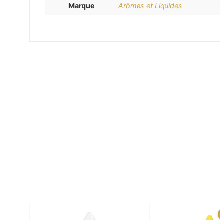
Marque
Arômes et Liquides