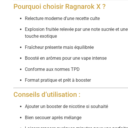
Pourquoi choisir Ragnarok X ?
Relecture moderne d’une recette culte
Explosion fruitée relevée par une note sucrée et une
touche exotique
Fraîcheur présente mais équilibrée
Boosté en arômes pour une vape intense
Conforme aux normes TPD
Format pratique et prêt à booster
Conseils d’utilisation :
Ajouter un booster de nicotine si souhaité
Bien secouer après mélange