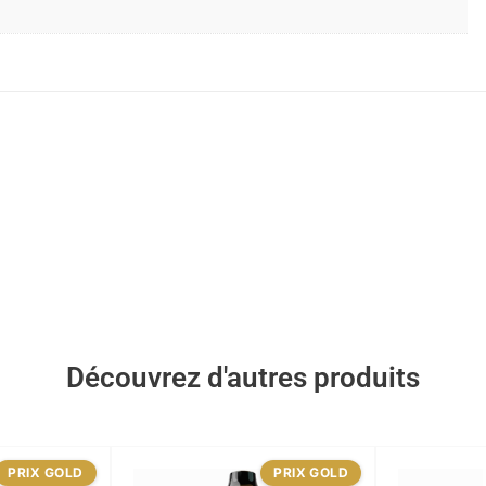
Découvrez d'autres produits
PRIX GOLD
PRIX GOLD