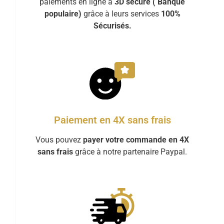
paiements en ligne à
3D sécure ( Banque
populaire)
grâce à leurs services
100%
Sécurisés.
Paiement en 4X sans frais
Vous pouvez
payer votre commande en 4X
sans frais
grâce à notre partenaire Paypal.