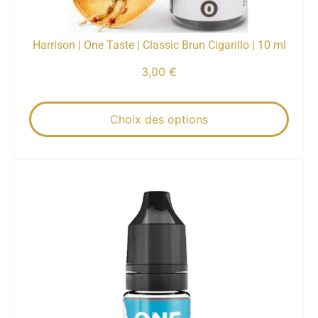
Harrison | One Taste | Classic Brun Cigarillo | 10 ml
3,00
€
Choix des options