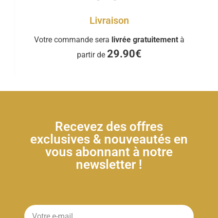
Livraison
Votre commande sera
livrée gratuitement
à
29.90€
partir de
Recevez des offres
exclusives & nouveautés en
vous abonnant à notre
newsletter !