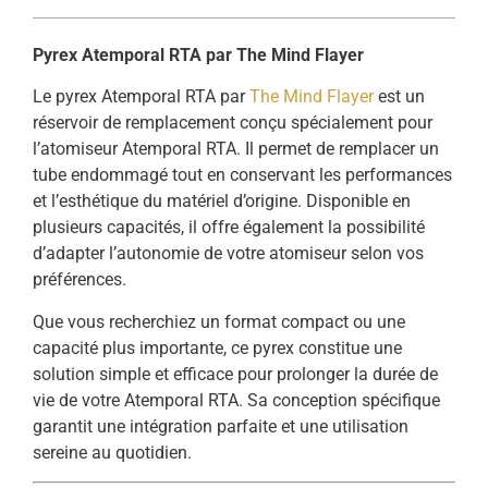
Pyrex Atemporal RTA par The Mind Flayer
Le pyrex Atemporal RTA par
The Mind Flayer
est un
réservoir de remplacement conçu spécialement pour
l’atomiseur Atemporal RTA. Il permet de remplacer un
tube endommagé tout en conservant les performances
et l’esthétique du matériel d’origine. Disponible en
plusieurs capacités, il offre également la possibilité
d’adapter l’autonomie de votre atomiseur selon vos
préférences.
Que vous recherchiez un format compact ou une
capacité plus importante, ce pyrex constitue une
solution simple et efficace pour prolonger la durée de
vie de votre Atemporal RTA. Sa conception spécifique
garantit une intégration parfaite et une utilisation
sereine au quotidien.