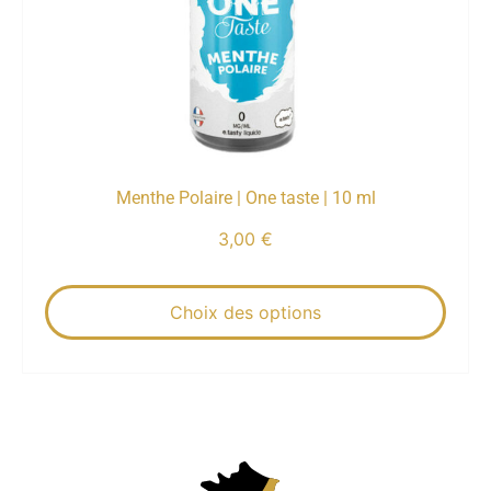
Menthe Polaire | One taste | 10 ml
3,00
€
Choix des options