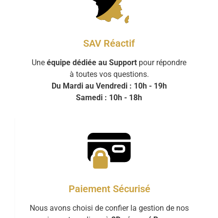
SAV Réactif
Une
équipe dédiée au Support
pour répondre
à toutes vos questions.
Du Mardi au Vendredi : 10h - 19h
Samedi : 10h - 18h
Paiement Sécurisé
Nous avons choisi de confier la gestion de nos