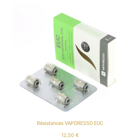
Résistances VAPORESSO EUC
12,50
€