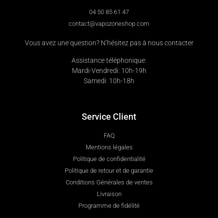
04 50 85 61 47
contact@vapozoneshop.com
Vous avez une question? N’hésitez pas à nous contacter
Assistance téléphonique:
Mardi-Vendredi: 10h-19h
Samedi: 10h-18h
Service Client
FAQ
Mentions légales
Politique de confidentialité
Politique de retour et de garantie
Conditions Générales de ventes
Livraison
Programme de fidélité