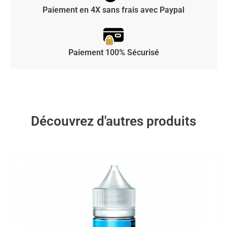
Paiement en 4X sans frais avec Paypal
Paiement 100% Sécurisé
Découvrez d'autres produits