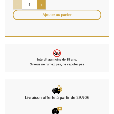
−
+
Ajouter au panier
-18
Interdit au moins de 18 ans.
Si vous ne fumez pas, ne vapoter pas
Livraison offerte à partir de 29.90€