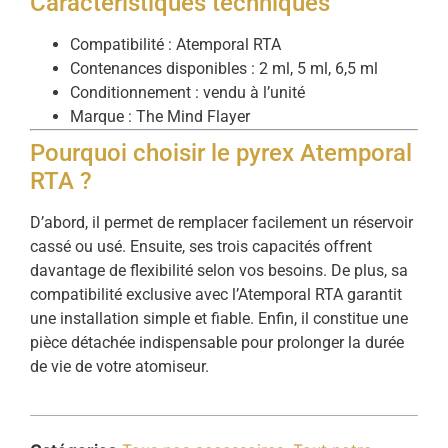
Caractéristiques techniques
Compatibilité : Atemporal RTA
Contenances disponibles : 2 ml, 5 ml, 6,5 ml
Conditionnement : vendu à l’unité
Marque : The Mind Flayer
Pourquoi choisir le pyrex Atemporal
RTA ?
D’abord, il permet de remplacer facilement un réservoir
cassé ou usé. Ensuite, ses trois capacités offrent
davantage de flexibilité selon vos besoins. De plus, sa
compatibilité exclusive avec l’Atemporal RTA garantit
une installation simple et fiable. Enfin, il constitue une
pièce détachée indispensable pour prolonger la durée
de vie de votre atomiseur.