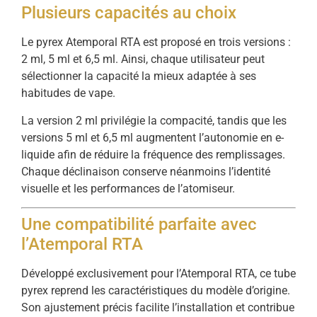
Plusieurs capacités au choix
Le pyrex Atemporal RTA est proposé en trois versions :
2 ml, 5 ml et 6,5 ml. Ainsi, chaque utilisateur peut
sélectionner la capacité la mieux adaptée à ses
habitudes de vape.
La version 2 ml privilégie la compacité, tandis que les
versions 5 ml et 6,5 ml augmentent l’autonomie en e-
liquide afin de réduire la fréquence des remplissages.
Chaque déclinaison conserve néanmoins l’identité
visuelle et les performances de l’atomiseur.
Une compatibilité parfaite avec
l’Atemporal RTA
Développé exclusivement pour l’Atemporal RTA, ce tube
pyrex reprend les caractéristiques du modèle d’origine.
Son ajustement précis facilite l’installation et contribue