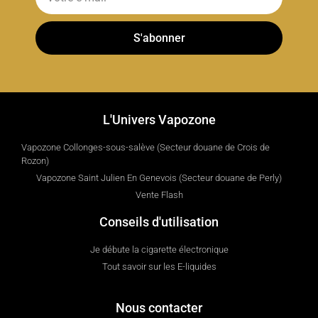
S'abonner
L'Univers Vapozone
Vapozone Collonges-sous-salève (Secteur douane de Crois de
Rozon)
Vapozone Saint Julien En Genevois (Secteur douane de Perly)
Vente Flash
Conseils d'utilisation
Je débute la cigarette électronique
Tout savoir sur les E-liquides
Nous contacter