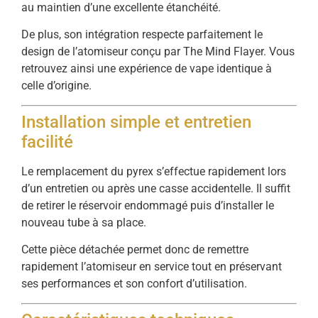
au maintien d’une excellente étanchéité.
De plus, son intégration respecte parfaitement le
design de l’atomiseur conçu par The Mind Flayer. Vous
retrouvez ainsi une expérience de vape identique à
celle d’origine.
Installation simple et entretien
facilité
Le remplacement du pyrex s’effectue rapidement lors
d’un entretien ou après une casse accidentelle. Il suffit
de retirer le réservoir endommagé puis d’installer le
nouveau tube à sa place.
Cette pièce détachée permet donc de remettre
rapidement l’atomiseur en service tout en préservant
ses performances et son confort d’utilisation.