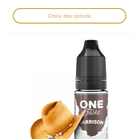
Choix des options