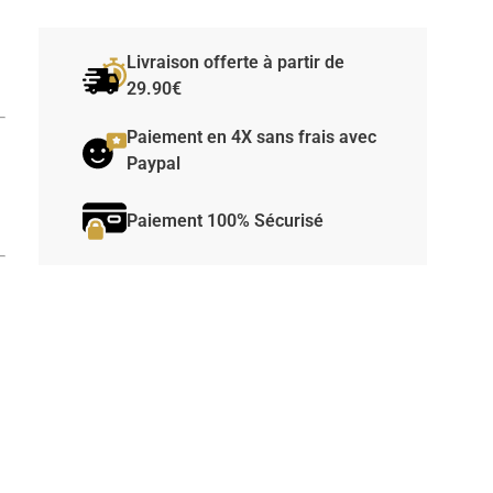
Livraison offerte à partir de
29.90€
Paiement en 4X sans frais avec
Paypal
Paiement 100% Sécurisé