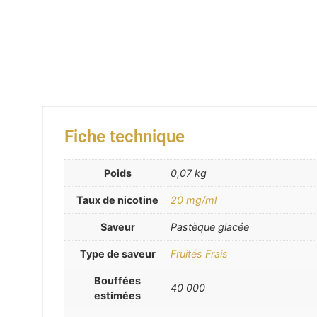
Fiche technique
Poids
0,07 kg
Taux de nicotine
20 mg/ml
Saveur
Pastèque glacée
Type de saveur
Fruités Frais
Bouffées
40 000
estimées