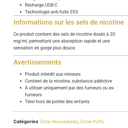
Recharge USB-C
Technologie anti-fuite SSS
Informations sur les sels de nicotine
Ce produit contient des sels de nicotine dosés à 20
mg/ml, permettant une absorption rapide et une
sensation en gorge plus douce.
Avertissements
Produit interdit aux mineurs
Contient de la nicotine, substance addictive
À utiliser uniquement par des fumeurs ou ex-
fumeurs
Tenir hors de portée des enfants
Catégories
Zone Nouveautés
,
Zone Puffs