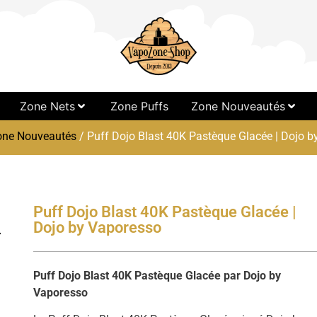
Zone Nets
Zone Puffs
Zone Nouveautés
one Nouveautés
/ Puff Dojo Blast 40K Pastèque Glacée | Dojo 
Puff Dojo Blast 40K Pastèque Glacée |
Dojo by Vaporesso
Puff Dojo Blast 40K Pastèque Glacée par Dojo by
Vaporesso