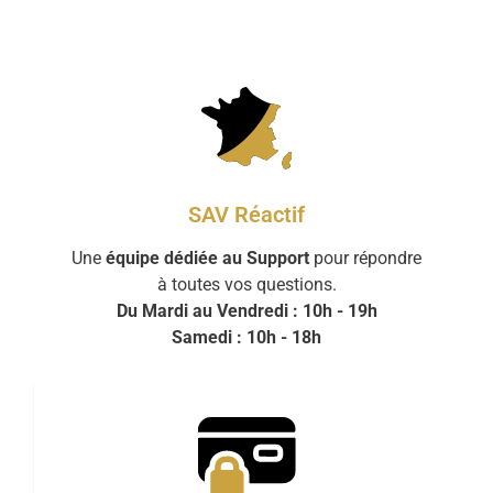
SAV Réactif
Une
équipe dédiée au Support
pour répondre
à toutes vos questions.
Du Mardi au Vendredi : 10h - 19h
Samedi : 10h - 18h