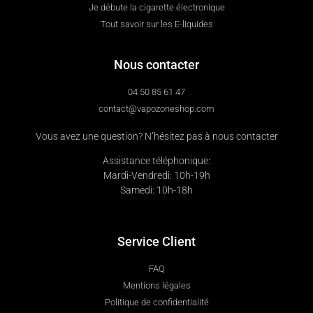
Je débute la cigarette électronique
Tout savoir sur les E-liquides
Nous contacter
04 50 85 61 47
contact@vapozoneshop.com
Vous avez une question? N’hésitez pas à nous contacter
Assistance téléphonique:
Mardi-Vendredi: 10h-19h
Samedi: 10h-18h
Service Client
FAQ
Mentions légales
Politique de confidentialité