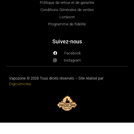
Politique de retour et de garantie
Conditions Générales de ventes
Livraison
Programme de fidélité
Suivez-nous
Facebook
Instagram
Vapozone © 2026 Tous droits réservés – Site réalisé par
Digicomcrea