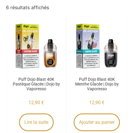
6 résultats affichés
Puff Dojo Blast 40K
Puff Dojo Blast 40K
Pastèque Glacée | Dojo by
Menthe Glacée | Dojo by
Vaporesso
Vaporesso
12,90
€
12,90
€
Lire la suite
Ajouter au panier