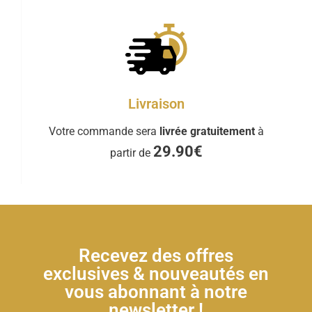
Livraison
Votre commande sera
livrée gratuitement
à
29.90€
partir de
Recevez des offres
exclusives & nouveautés en
vous abonnant à notre
newsletter !