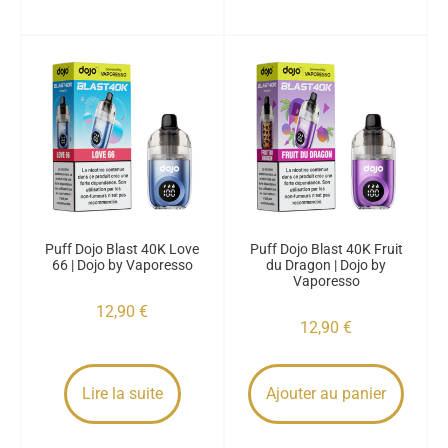
Puff Dojo Blast 40K Love
Puff Dojo Blast 40K Fruit
66 | Dojo by Vaporesso
du Dragon | Dojo by
Vaporesso
12,90
€
12,90
€
Lire la suite
Ajouter au panier