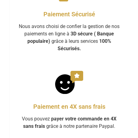
Paiement Sécurisé
Nous avons choisi de confier la gestion de nos
paiements en ligne à
3D sécure ( Banque
populaire)
grâce à leurs services
100%
Sécurisés.
Paiement en 4X sans frais
Vous pouvez
payer votre commande en 4X
sans frais
grâce à notre partenaire Paypal.