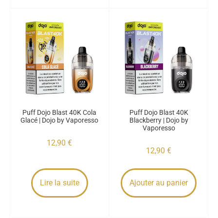
Puff Dojo Blast 40K Cola
Puff Dojo Blast 40K
Glacé | Dojo by Vaporesso
Blackberry | Dojo by
Vaporesso
12,90
€
12,90
€
Lire la suite
Ajouter au panier