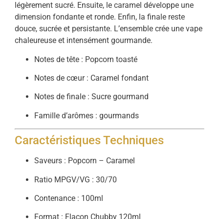
légèrement sucré. Ensuite, le caramel développe une
dimension fondante et ronde. Enfin, la finale reste
douce, sucrée et persistante. L’ensemble crée une vape
chaleureuse et intensément gourmande.
Notes de tête : Popcorn toasté
Notes de cœur : Caramel fondant
Notes de finale : Sucre gourmand
Famille d’arômes : gourmands
Caractéristiques Techniques
Saveurs : Popcorn – Caramel
Ratio MPGV/VG : 30/70
Contenance : 100ml
Format : Flacon Chubby 120ml