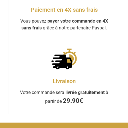
Paiement en 4X sans frais
Vous pouvez
payer votre commande en 4X
sans frais
grâce à notre partenaire Paypal.
Livraison
Votre commande sera
livrée gratuitement
à
29.90€
partir de