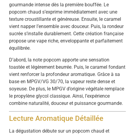
gourmande intense dès la première bouffée. Le
popcorn chaud s’exprime immédiatement avec une
texture croustillante et généreuse. Ensuite, le caramel
vient napper l’ensemble avec douceur. Puis, la rondeur
sucrée s’installe durablement. Cette création française
propose une vape riche, enveloppante et parfaitement
équilibrée.
D’abord, la note popcorn apporte une sensation
toastée et légèrement beurrée. Puis, le caramel fondant
vient renforcer la profondeur aromatique. Grâce à sa
base en MPGV/VG 30/70, la vapeur reste dense et
soyeuse. De plus, le MPGV d’origine végétale remplace
le propylène glycol classique. Ainsi, l’expérience
combine naturalité, douceur et puissance gourmande.
Lecture Aromatique Détaillée
La dégustation débute sur un popcorn chaud et