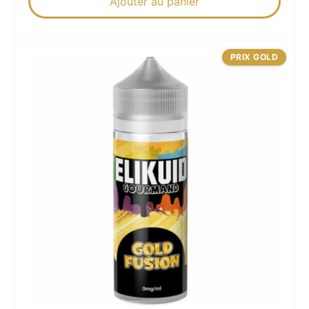
Ajouter au panier
PRIX GOLD