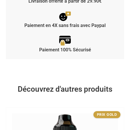
Livraison offerte à partir de 29.90€
Paiement en 4X sans frais avec Paypal
Paiement 100% Sécurisé
Découvrez d'autres produits
PRIX GOLD