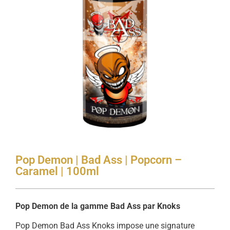
Pop Demon | Bad Ass | Popcorn –
Caramel | 100ml
Pop Demon de la gamme Bad Ass par Knoks
Pop Demon Bad Ass Knoks impose une signature