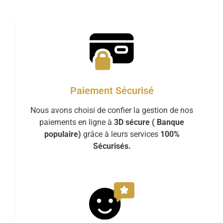
Paiement Sécurisé
Nous avons choisi de confier la gestion de nos
paiements en ligne à
3D sécure ( Banque
populaire)
grâce à leurs services
100%
Sécurisés.