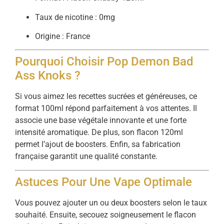
Taux de nicotine : 0mg
Origine : France
Pourquoi Choisir Pop Demon Bad
Ass Knoks ?
Si vous aimez les recettes sucrées et généreuses, ce
format 100ml répond parfaitement à vos attentes. Il
associe une base végétale innovante et une forte
intensité aromatique. De plus, son flacon 120ml
permet l’ajout de boosters. Enfin, sa fabrication
française garantit une qualité constante.
Astuces Pour Une Vape Optimale
Vous pouvez ajouter un ou deux boosters selon le taux
souhaité. Ensuite, secouez soigneusement le flacon