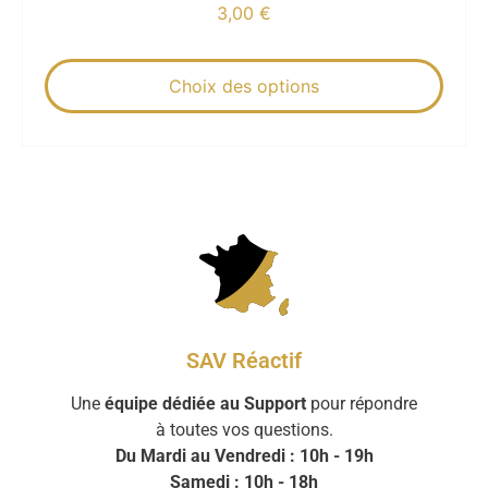
3,00
€
Choix des options
SAV Réactif
Une
équipe dédiée au Support
pour répondre
à toutes vos questions.
Du Mardi au Vendredi : 10h - 19h
Samedi : 10h - 18h