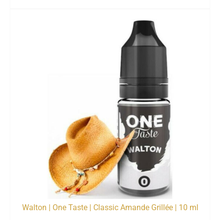
Walton | One Taste | Classic Amande Grillée | 10 ml