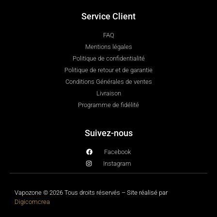
Service Client
FAQ
Mentions légales
Politique de confidentialité
Politique de retour et de garantie
Conditions Générales de ventes
Livraison
Programme de fidélité
Suivez-nous
Facebook
Instagram
Vapozone © 2026 Tous droits réservés – Site réalisé par
Digicomcrea