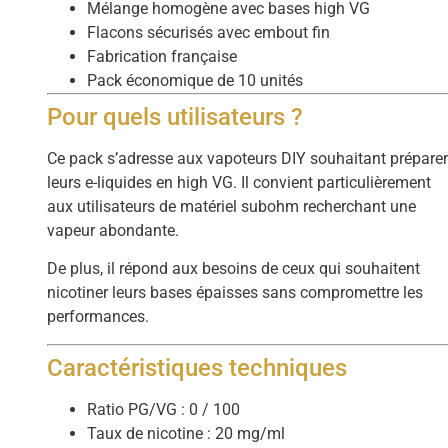
Mélange homogène avec bases high VG
Flacons sécurisés avec embout fin
Fabrication française
Pack économique de 10 unités
Pour quels utilisateurs ?
Ce pack s’adresse aux vapoteurs DIY souhaitant prépare
leurs e-liquides en high VG. Il convient particulièrement
aux utilisateurs de matériel subohm recherchant une
vapeur abondante.
De plus, il répond aux besoins de ceux qui souhaitent
nicotiner leurs bases épaisses sans compromettre les
performances.
Caractéristiques techniques
Ratio PG/VG : 0 / 100
Taux de nicotine : 20 mg/ml