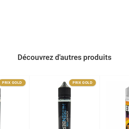
Découvrez d'autres produits
PRIX GOLD
PRIX GOLD