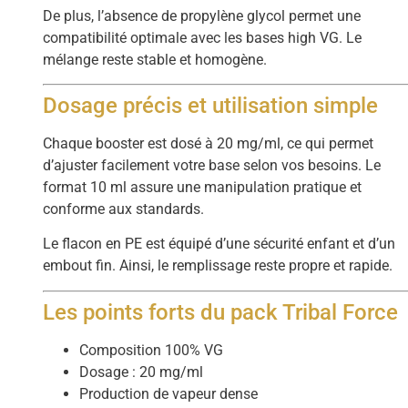
De plus, l’absence de propylène glycol permet une
compatibilité optimale avec les bases high VG. Le
mélange reste stable et homogène.
Dosage précis et utilisation simple
Chaque booster est dosé à 20 mg/ml, ce qui permet
d’ajuster facilement votre base selon vos besoins. Le
format 10 ml assure une manipulation pratique et
conforme aux standards.
Le flacon en PE est équipé d’une sécurité enfant et d’un
embout fin. Ainsi, le remplissage reste propre et rapide.
Les points forts du pack Tribal Force
Composition 100% VG
Dosage : 20 mg/ml
Production de vapeur dense