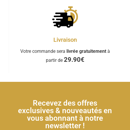
Livraison
Votre commande sera
livrée gratuitement
à
29.90€
partir de
Recevez des offres
exclusives & nouveautés en
vous abonnant à notre
newsletter !