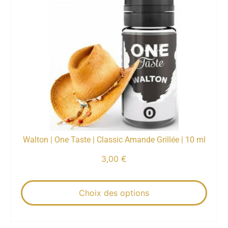
Walton | One Taste | Classic Amande Grillée | 10 ml
3,00
€
Choix des options