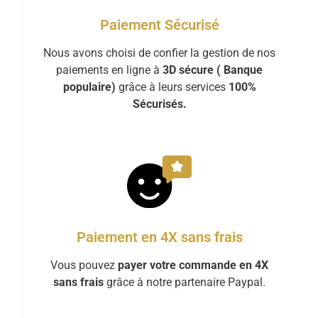
Paiement Sécurisé
Nous avons choisi de confier la gestion de nos
paiements en ligne à
3D sécure ( Banque
populaire)
grâce à leurs services
100%
Sécurisés.
Paiement en 4X sans frais
Vous pouvez
payer votre commande en 4X
sans frais
grâce à notre partenaire Paypal.