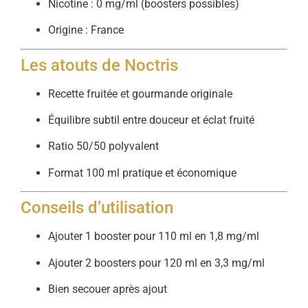
Nicotine : 0 mg/ml (boosters possibles)
Origine : France
Les atouts de Noctris
Recette fruitée et gourmande originale
Équilibre subtil entre douceur et éclat fruité
Ratio 50/50 polyvalent
Format 100 ml pratique et économique
Conseils d’utilisation
Ajouter 1 booster pour 110 ml en 1,8 mg/ml
Ajouter 2 boosters pour 120 ml en 3,3 mg/ml
Bien secouer après ajout