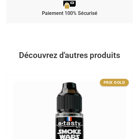
Paiement 100% Sécurisé
Découvrez d'autres produits
PRIX GOLD