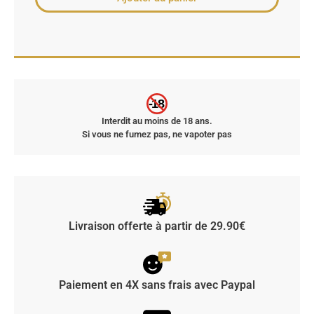
-18
Interdit au moins de 18 ans.
Si vous ne fumez pas, ne vapoter pas
Livraison offerte à partir de 29.90€
Paiement en 4X sans frais avec Paypal