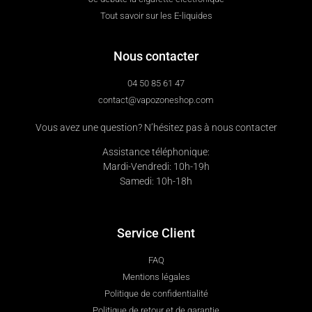
Tout savoir sur les E-liquides
Nous contacter
04 50 85 61 47
contact@vapozoneshop.com
Vous avez une question? N’hésitez pas à nous contacter
Assistance téléphonique:
Mardi-Vendredi: 10h-19h
Samedi: 10h-18h
Service Client
FAQ
Mentions légales
Politique de confidentialité
Politique de retour et de garantie