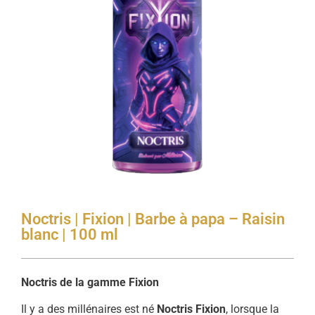
Noctris | Fixion | Barbe à papa – Raisin
blanc | 100 ml
Noctris de la gamme Fixion
Il y a des millénaires est né
Noctris Fixion
, lorsque la