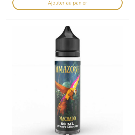
Ajouter au panier