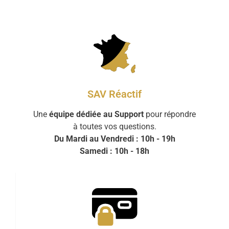
SAV Réactif
Une
équipe dédiée au Support
pour répondre
à toutes vos questions.
Du Mardi au Vendredi : 10h - 19h
Samedi : 10h - 18h