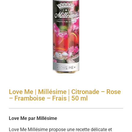
Love Me | Millésime | Citronade – Rose
– Framboise – Frais | 50 ml
Love Me par Millésime
Love Me Millésime propose une recette délicate et