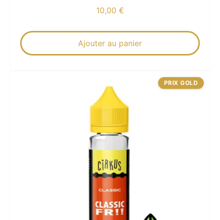
10,00
€
Ajouter au panier
PRIX GOLD