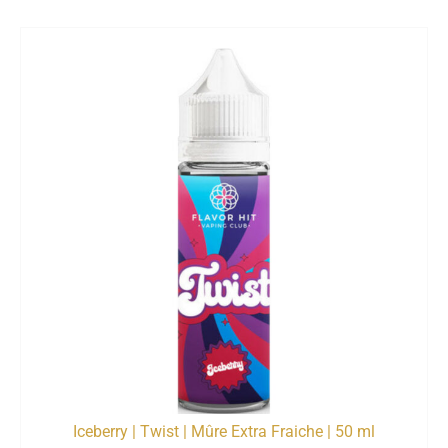
Iceberry | Twist | Mûre Extra Fraiche | 50 ml