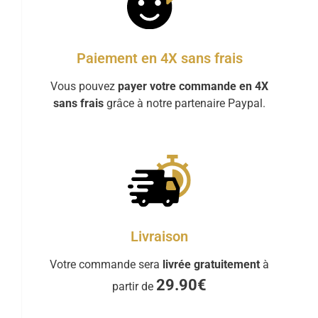
Paiement en 4X sans frais
Vous pouvez
payer votre commande en 4X
sans frais
grâce à notre partenaire Paypal.
Livraison
Votre commande sera
livrée gratuitement
à
29.90€
partir de