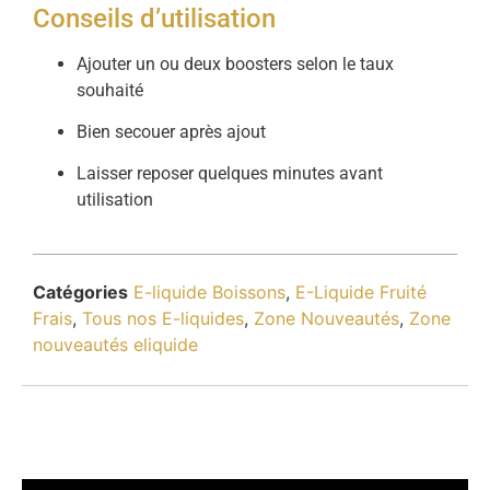
Conseils d’utilisation
Ajouter un ou deux boosters selon le taux
souhaité
Bien secouer après ajout
Laisser reposer quelques minutes avant
utilisation
Catégories
E-liquide Boissons
,
E-Liquide Fruité
Frais
,
Tous nos E-liquides
,
Zone Nouveautés
,
Zone
nouveautés eliquide