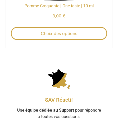
Pomme Croquante | One taste | 10 ml
3,00
€
Choix des options
SAV Réactif
Une
équipe dédiée au Support
pour répondre
à toutes vos questions.