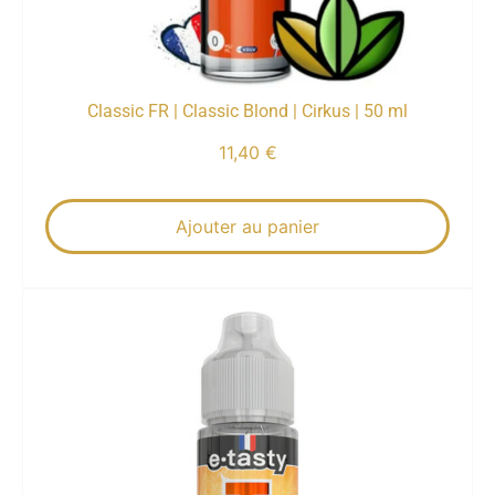
Classic FR | Classic Blond | Cirkus | 50 ml
11,40
€
Ajouter au panier