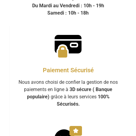
Du Mardi au Vendredi : 10h - 19h
Samedi : 10h - 18h
Paiement Sécurisé
Nous avons choisi de confier la gestion de nos
paiements en ligne à
3D sécure ( Banque
populaire)
grâce à leurs services
100%
Sécurisés.