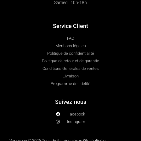
Samedi: 10h-18h
Service Client
FAQ
Mentions légales
Politique de confidentialité
Politique de retour et de garantie
Conditions Générales de ventes
Livraison
Programme de fidélité
Suivez-nous
Facebook
Instagram
Vapozone © 2026 Tous droits réservés – Site réalisé par