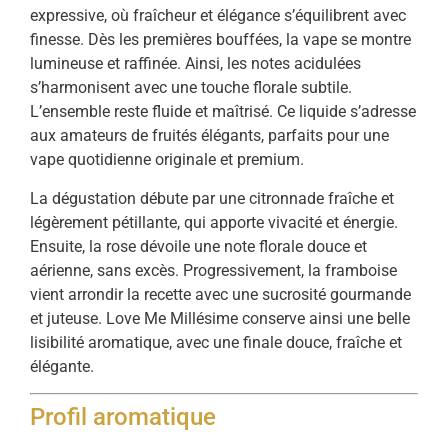
expressive, où fraîcheur et élégance s’équilibrent avec
finesse. Dès les premières bouffées, la vape se montre
lumineuse et raffinée. Ainsi, les notes acidulées
s’harmonisent avec une touche florale subtile.
L’ensemble reste fluide et maîtrisé. Ce liquide s’adresse
aux amateurs de fruités élégants, parfaits pour une
vape quotidienne originale et premium.
La dégustation débute par une citronnade fraîche et
légèrement pétillante, qui apporte vivacité et énergie.
Ensuite, la rose dévoile une note florale douce et
aérienne, sans excès. Progressivement, la framboise
vient arrondir la recette avec une sucrosité gourmande
et juteuse. Love Me Millésime conserve ainsi une belle
lisibilité aromatique, avec une finale douce, fraîche et
élégante.
Profil aromatique