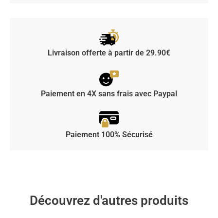
Livraison offerte à partir de 29.90€
Paiement en 4X sans frais avec Paypal
Paiement 100% Sécurisé
Découvrez d'autres produits