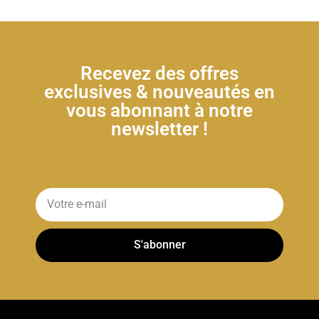
Recevez des offres
exclusives & nouveautés en
vous abonnant à notre
newsletter !
S'abonner