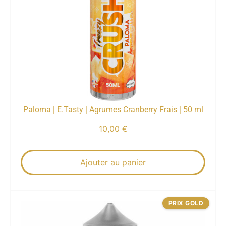
Paloma | E.Tasty | Agrumes Cranberry Frais | 50 ml
10,00
€
Ajouter au panier
PRIX GOLD