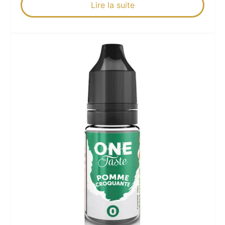
Lire la suite