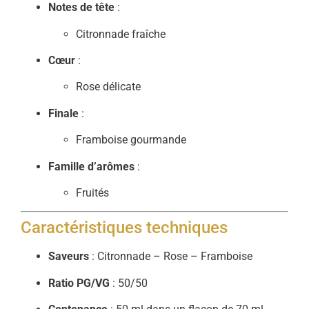
Notes de tête
:
Citronnade fraîche
Cœur
:
Rose délicate
Finale
:
Framboise gourmande
Famille d’arômes
:
Fruités
Caractéristiques techniques
Saveurs
: Citronnade – Rose – Framboise
Ratio PG/VG
: 50/50