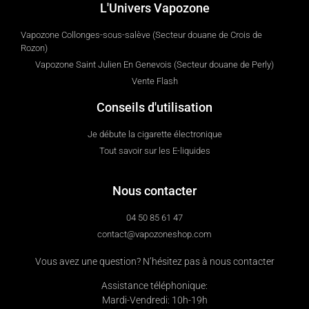
L'Univers Vapozone
Vapozone Collonges-sous-salève (Secteur douane de Crois de
Rozon)
Vapozone Saint Julien En Genevois (Secteur douane de Perly)
Vente Flash
Conseils d'utilisation
Je débute la cigarette électronique
Tout savoir sur les E-liquides
Nous contacter
04 50 85 61 47
contact@vapozoneshop.com
Vous avez une question? N’hésitez pas à nous contacter
Assistance téléphonique:
Mardi-Vendredi: 10h-19h