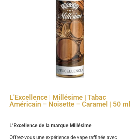
L’Excellence | Millésime | Tabac
Américain – Noisette – Caramel | 50 ml
L’Excellence de la marque Millésime
Offrez-vous une expérience de vape raffinée avec