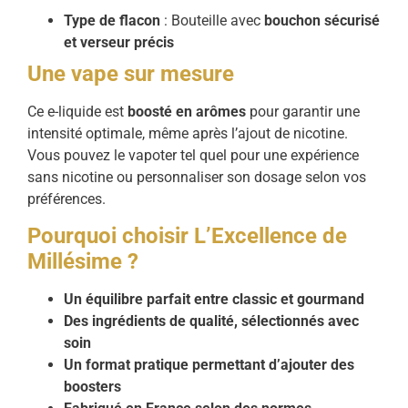
Type de flacon
: Bouteille avec
bouchon sécurisé
et verseur précis
Une vape sur mesure
Ce e-liquide est
boosté en arômes
pour garantir une
intensité optimale, même après l’ajout de nicotine.
Vous pouvez le vapoter tel quel pour une expérience
sans nicotine ou personnaliser son dosage selon vos
préférences.
Pourquoi choisir L’Excellence de
Millésime ?
Un équilibre parfait entre classic et gourmand
Des ingrédients de qualité, sélectionnés avec
soin
Un format pratique permettant d’ajouter des
boosters