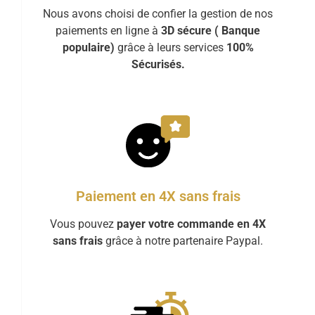
Nous avons choisi de confier la gestion de nos
paiements en ligne à
3D sécure ( Banque
populaire)
grâce à leurs services
100%
Sécurisés.
Paiement en 4X sans frais
Vous pouvez
payer votre commande en 4X
sans frais
grâce à notre partenaire Paypal.