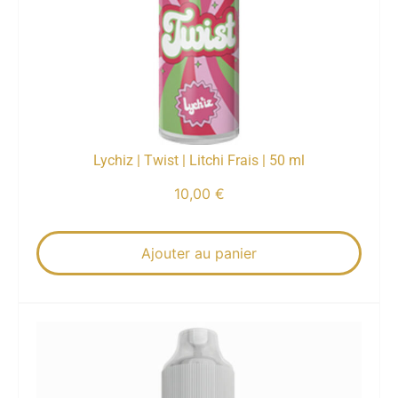
Lychiz | Twist | Litchi Frais | 50 ml
10,00
€
Ajouter au panier