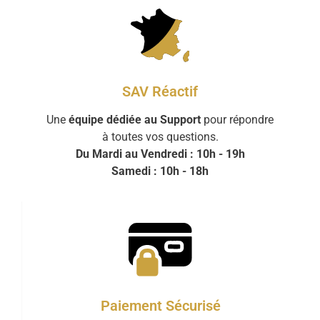
SAV Réactif
Une
équipe dédiée au Support
pour répondre
à toutes vos questions.
Du Mardi au Vendredi : 10h - 19h
Samedi : 10h - 18h
Paiement Sécurisé