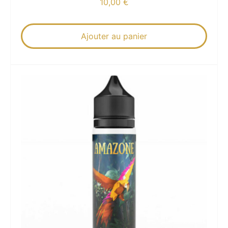
10,00
€
Ajouter au panier