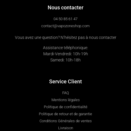
Nous contacter
04 50 85 61 47
contact@vapozoneshop.com
Vous avez une question? N’hésitez pas à nous contacter
Assistance téléphonique:
Mardi-Vendredi: 10h-19h
Samedi: 10h-18h
Service Client
FAQ
Mentions légales
Politique de confidentialité
Politique de retour et de garantie
Conditions Générales de ventes
Livraison