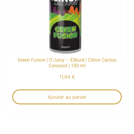
Green Fusion | O’Juicy – Elikuid | Citron Cactus
Corossol | 100 ml
11,94
€
Ajouter au panier