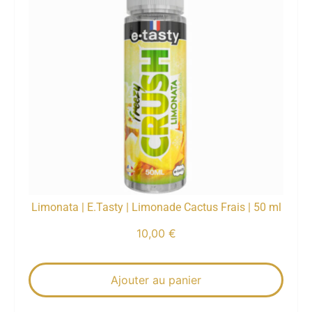
Limonata | E.Tasty | Limonade Cactus Frais | 50 ml
10,00
€
Ajouter au panier