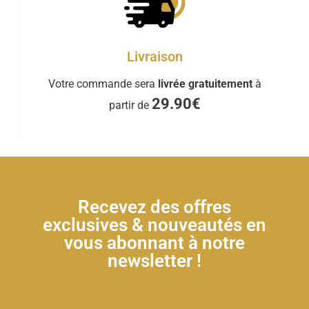
Livraison
Votre commande sera
livrée gratuitement
à
29.90€
partir de
Recevez des offres
exclusives & nouveautés en
vous abonnant à notre
newsletter !