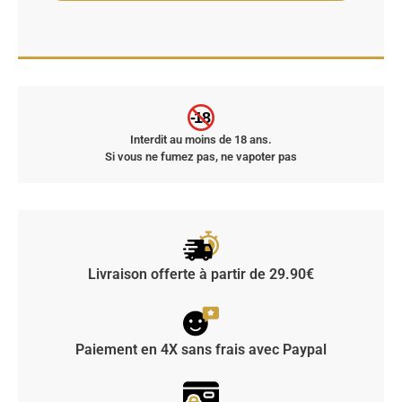
-18
Interdit au moins de 18 ans.
Si vous ne fumez pas, ne vapoter pas
Livraison offerte à partir de 29.90€
Paiement en 4X sans frais avec Paypal