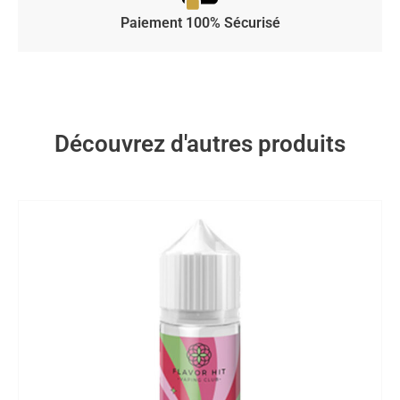
Paiement 100% Sécurisé
Découvrez d'autres produits