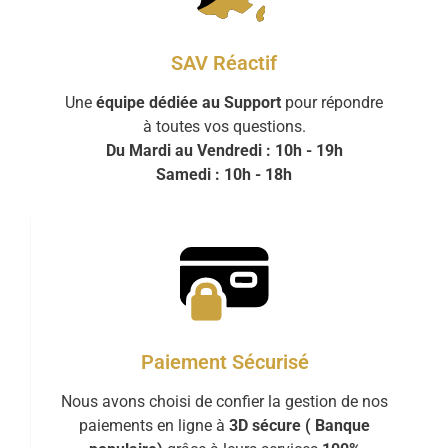
SAV Réactif
Une
équipe dédiée au Support
pour répondre
à toutes vos questions.
Du Mardi au Vendredi : 10h - 19h
Samedi : 10h - 18h
Paiement Sécurisé
Nous avons choisi de confier la gestion de nos
paiements en ligne à
3D sécure ( Banque