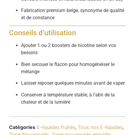
Fabrication premium belge, synonyme de qualité
et de constance
Conseils d’utilisation
Ajouter 1 ou 2 boosters de nicotine selon vos
besoins
Bien secouer le flacon pour homogénéiser le
mélange
Laisser reposer quelques minutes avant de vaper
Conserver à température stable, à l’abri de la
chaleur et de la lumière
Catégories
E-liquides fruités
,
Tous nos E-liquides
,
Zone Nouveautés
,
Zone nouveautés eliquide