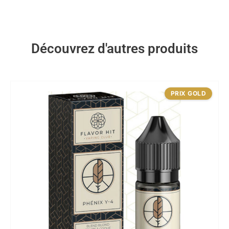
Découvrez d'autres produits
PRIX GOLD