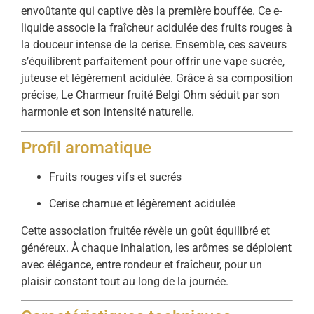
envoûtante qui captive dès la première bouffée. Ce e-
liquide associe la fraîcheur acidulée des fruits rouges à
la douceur intense de la cerise. Ensemble, ces saveurs
s’équilibrent parfaitement pour offrir une vape sucrée,
juteuse et légèrement acidulée. Grâce à sa composition
précise, Le Charmeur fruité Belgi Ohm séduit par son
harmonie et son intensité naturelle.
Profil aromatique
Fruits rouges vifs et sucrés
Cerise charnue et légèrement acidulée
Cette association fruitée révèle un goût équilibré et
généreux. À chaque inhalation, les arômes se déploient
avec élégance, entre rondeur et fraîcheur, pour un
plaisir constant tout au long de la journée.