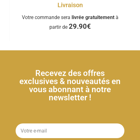
Livraison
Votre commande sera
livrée gratuitement
à
29.90€
partir de
Recevez des offres
exclusives & nouveautés en
vous abonnant à notre
newsletter !