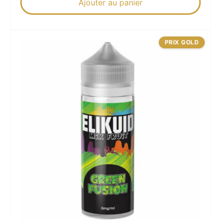
Ajouter au panier
PRIX GOLD