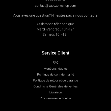
contact@vapozoneshop.com
Vous avez une question? N’hésitez pas à nous contacter
Assistance téléphonique:
Mardi-Vendredi: 10h-19h
Samedi: 10h-18h
Service Client
FAQ
Mentions légales
Politique de confidentialité
Politique de retour et de garantie
Conditions Générales de ventes
Livraison
Programme de fidélité