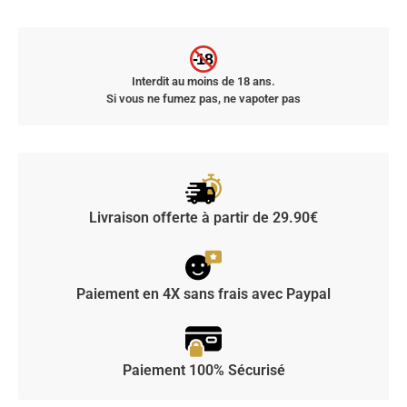
-18
Interdit au moins de 18 ans.
Si vous ne fumez pas, ne vapoter pas
Livraison offerte à partir de 29.90€
Paiement en 4X sans frais avec Paypal
Paiement 100% Sécurisé