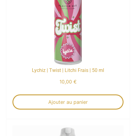
Lychiz | Twist | Litchi Frais | 50 ml
10,00
€
Ajouter au panier