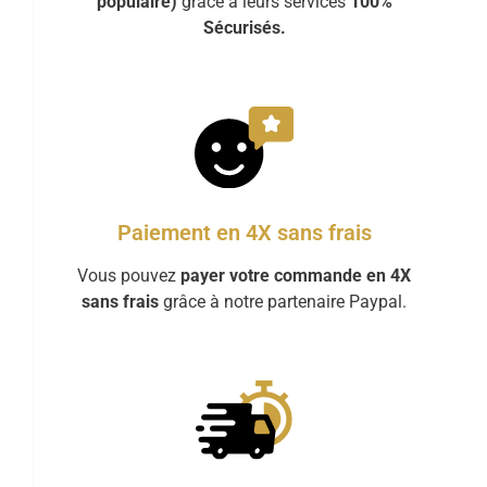
populaire)
grâce à leurs services
100%
Sécurisés.
Paiement en 4X sans frais
Vous pouvez
payer votre commande en 4X
sans frais
grâce à notre partenaire Paypal.