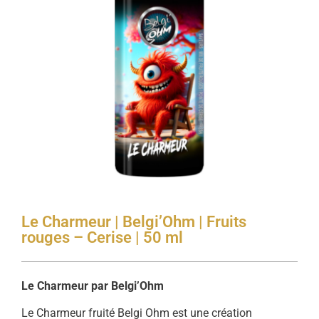
Le Charmeur | Belgi’Ohm | Fruits
rouges – Cerise | 50 ml
Le Charmeur par Belgi’Ohm
Le Charmeur fruité Belgi Ohm est une création