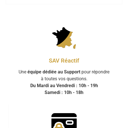
SAV Réactif
Une
équipe dédiée au Support
pour répondre
à toutes vos questions.
Du Mardi au Vendredi : 10h - 19h
Samedi : 10h - 18h