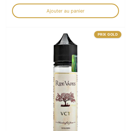
Ajouter au panier
PRIX GOLD