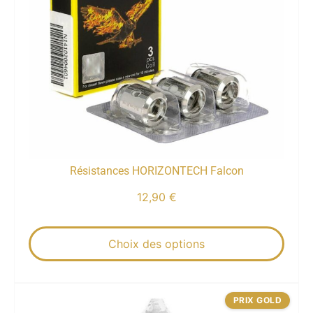
Résistances HORIZONTECH Falcon
12,90
€
Choix des options
PRIX GOLD