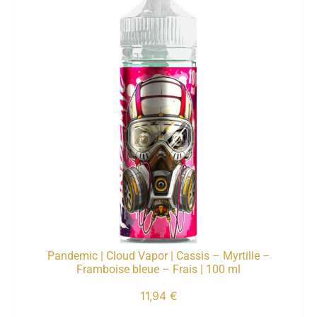
Pandemic | Cloud Vapor | Cassis – Myrtille –
Framboise bleue – Frais | 100 ml
11,94
€