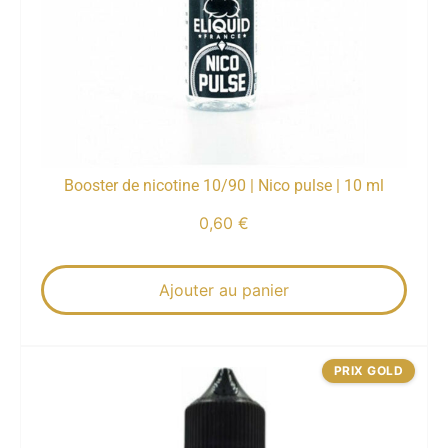
Booster de nicotine 10/90 | Nico pulse | 10 ml
0,60
€
Ajouter au panier
PRIX GOLD