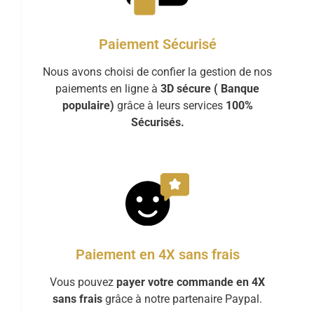
Paiement Sécurisé
Nous avons choisi de confier la gestion de nos
paiements en ligne à
3D sécure ( Banque
populaire)
grâce à leurs services
100%
Sécurisés.
Paiement en 4X sans frais
Vous pouvez
payer votre commande en 4X
sans frais
grâce à notre partenaire Paypal.