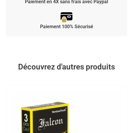
Paiement en 4X sans frais avec Paypal
Paiement 100% Sécurisé
Découvrez d'autres produits