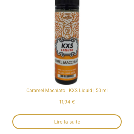
Caramel Machiato | KXS Liquid | 50 ml
11,94
€
Lire la suite