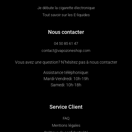
Je débute la cigarette électronique
Tout savoir sur les E-liquides
Nous contacter
04 50 85 61 47
contact@vapozoneshop.com
Vous avez une question? N’hésitez pas à nous contacter
Assistance téléphonique:
Mardi-Vendredi: 10h-19h
Samedi: 10h-18h
Service Client
FAQ
Mentions légales