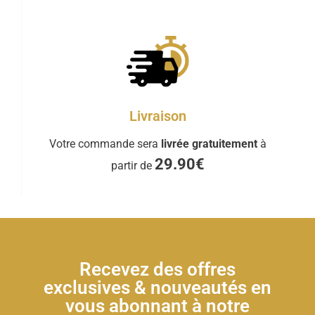
Livraison
Votre commande sera
livrée gratuitement
à
29.90€
partir de
Recevez des offres
exclusives & nouveautés en
vous abonnant à notre