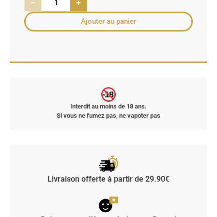
−
+
Ajouter au panier
-18
Interdit au moins de 18 ans.
Si vous ne fumez pas, ne vapoter pas
Livraison offerte à partir de 29.90€