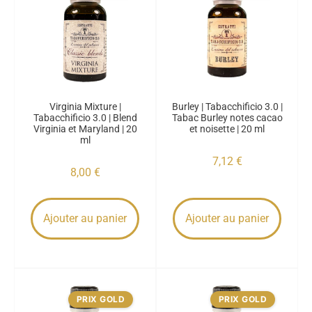
Virginia Mixture |
Burley | Tabacchificio 3.0 |
Tabacchificio 3.0 | Blend
Tabac Burley notes cacao
Virginia et Maryland | 20
et noisette | 20 ml
ml
7,12
€
8,00
€
Ajouter au panier
Ajouter au panier
PRIX GOLD
PRIX GOLD