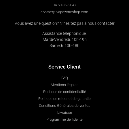
04 50 85 61 47
contact@vapozoneshop.com
Vous avez une question? N’hésitez pas à nous contacter
Assistance téléphonique:
Mardi-Vendredi: 10h-19h
Samedi: 10h-18h
Service Client
FAQ
Mentions légales
Politique de confidentialité
Politique de retour et de garantie
Conditions Générales de ventes
Livraison
Programme de fidélité