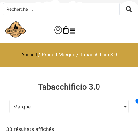
Accueil
/ Produit Marque / Tabacchificio 3.0
Tabacchificio 3.0
Marque
33 résultats affichés