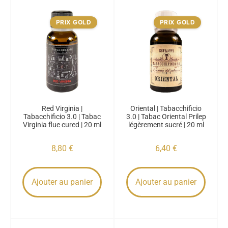
PRIX GOLD
PRIX GOLD
Red Virginia |
Oriental | Tabacchificio
Tabacchificio 3.0 | Tabac
3.0 | Tabac Oriental Prilep
Virginia flue cured | 20 ml
légèrement sucré | 20 ml
8,80
€
6,40
€
Ajouter au panier
Ajouter au panier