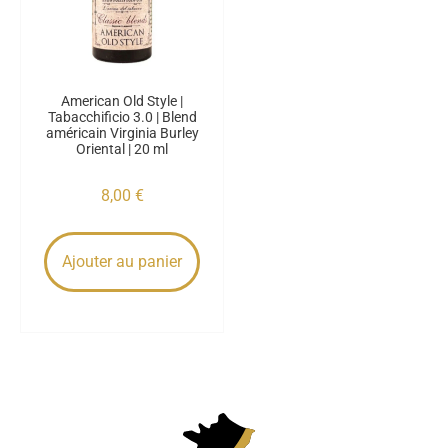
American Old Style |
Tabacchificio 3.0 | Blend
américain Virginia Burley
Oriental | 20 ml
8,00
€
Ajouter au panier