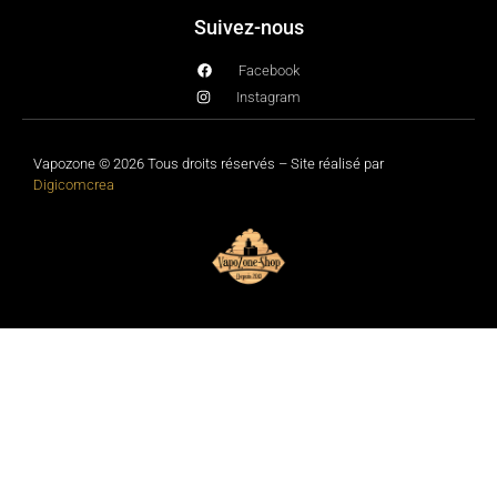
Suivez-nous
Facebook
Instagram
Vapozone © 2026 Tous droits réservés – Site réalisé par
Digicomcrea