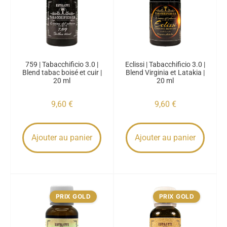
759 | Tabacchificio 3.0 |
Eclissi | Tabacchificio 3.0 |
Blend tabac boisé et cuir |
Blend Virginia et Latakia |
20 ml
20 ml
9,60
€
9,60
€
Ajouter au panier
Ajouter au panier
PRIX GOLD
PRIX GOLD