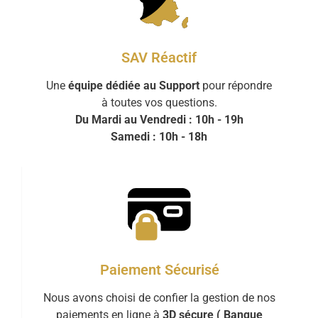
SAV Réactif
Une
équipe dédiée au Support
pour répondre
à toutes vos questions.
Du Mardi au Vendredi : 10h - 19h
Samedi : 10h - 18h
Paiement Sécurisé
Nous avons choisi de confier la gestion de nos
paiements en ligne à
3D sécure ( Banque