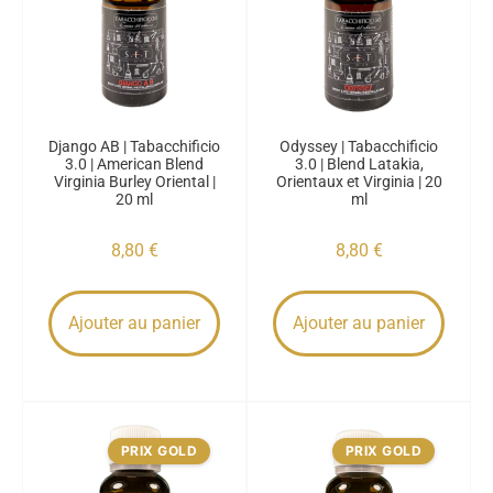
Django AB | Tabacchificio
Odyssey | Tabacchificio
3.0 | American Blend
3.0 | Blend Latakia,
Virginia Burley Oriental |
Orientaux et Virginia | 20
20 ml
ml
8,80
€
8,80
€
Ajouter au panier
Ajouter au panier
PRIX GOLD
PRIX GOLD