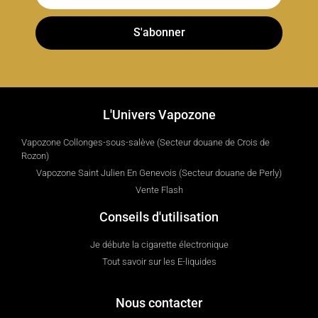
S'abonner
L'Univers Vapozone
Vapozone Collonges-sous-salève (Secteur douane de Crois de
Rozon)
Vapozone Saint Julien En Genevois (Secteur douane de Perly)
Vente Flash
Conseils d'utilisation
Je débute la cigarette électronique
Tout savoir sur les E-liquides
Nous contacter