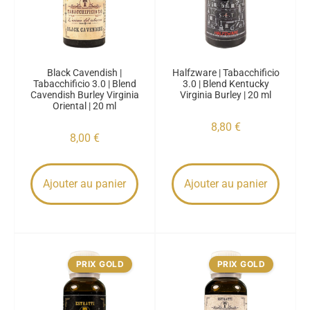
Black Cavendish |
Halfzware | Tabacchificio
Tabacchificio 3.0 | Blend
3.0 | Blend Kentucky
Cavendish Burley Virginia
Virginia Burley | 20 ml
Oriental | 20 ml
8,80
€
8,00
€
Ajouter au panier
Ajouter au panier
PRIX GOLD
PRIX GOLD