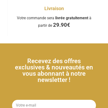
Livraison
Votre commande sera
livrée gratuitement
à
29.90€
partir de
Recevez des offres
exclusives & nouveautés en
vous abonnant à notre
newsletter !