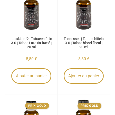
Latakia n°2 | Tabacchificio
Tennessee | Tabacchificio
3.0 | Tabac Latakia fumé |
3.0 | Tabac blond floral |
20 ml
20 ml
8,80
€
8,80
€
Ajouter au panier
Ajouter au panier
PRIX GOLD
PRIX GOLD