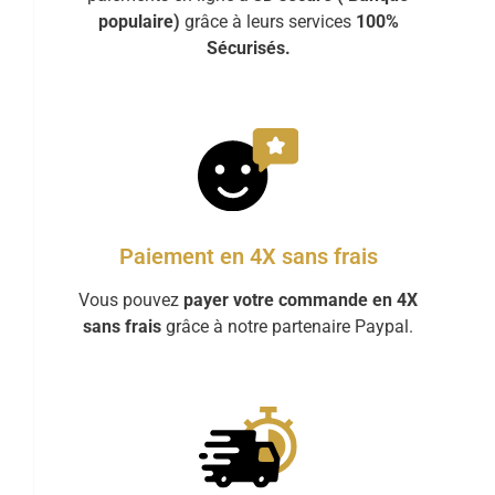
populaire)
grâce à leurs services
100%
Sécurisés.
Paiement en 4X sans frais
Vous pouvez
payer votre commande en 4X
sans frais
grâce à notre partenaire Paypal.