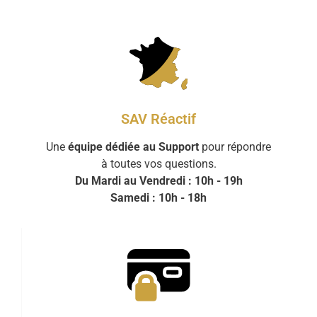
SAV Réactif
Une
équipe dédiée au Support
pour répondre
à toutes vos questions.
Du Mardi au Vendredi : 10h - 19h
Samedi : 10h - 18h