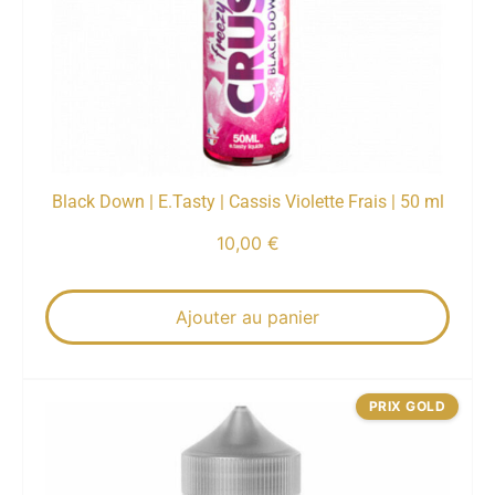
Black Down | E.Tasty | Cassis Violette Frais | 50 ml
10,00
€
Ajouter au panier
PRIX GOLD