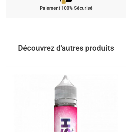
Paiement 100% Sécurisé
Découvrez d'autres produits