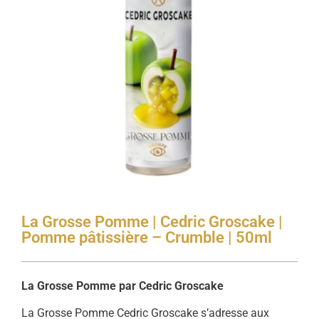
La Grosse Pomme | Cedric Groscake |
Pomme pâtissière – Crumble | 50ml
La Grosse Pomme par Cedric Groscake
La Grosse Pomme Cedric Groscake s’adresse aux