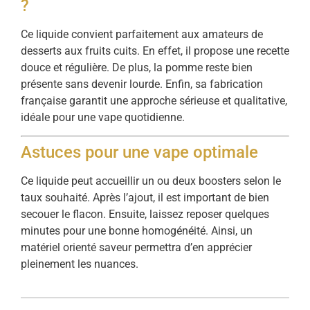
?
Ce liquide convient parfaitement aux amateurs de
desserts aux fruits cuits. En effet, il propose une recette
douce et régulière. De plus, la pomme reste bien
présente sans devenir lourde. Enfin, sa fabrication
française garantit une approche sérieuse et qualitative,
idéale pour une vape quotidienne.
Astuces pour une vape optimale
Ce liquide peut accueillir un ou deux boosters selon le
taux souhaité. Après l’ajout, il est important de bien
secouer le flacon. Ensuite, laissez reposer quelques
minutes pour une bonne homogénéité. Ainsi, un
matériel orienté saveur permettra d’en apprécier
pleinement les nuances.