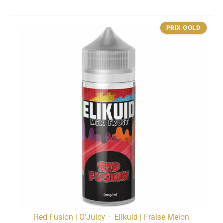
PRIX GOLD
Red Fusion | O’Juicy – Elikuid | Fraise Melon