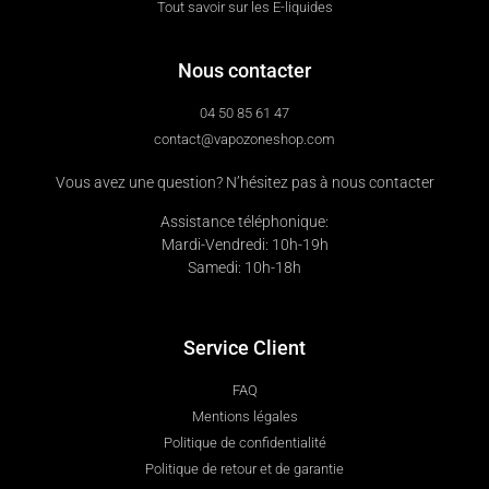
Tout savoir sur les E-liquides
Nous contacter
04 50 85 61 47
contact@vapozoneshop.com
Vous avez une question? N’hésitez pas à nous contacter
Assistance téléphonique:
Mardi-Vendredi: 10h-19h
Samedi: 10h-18h
Service Client
FAQ
Mentions légales
Politique de confidentialité
Politique de retour et de garantie