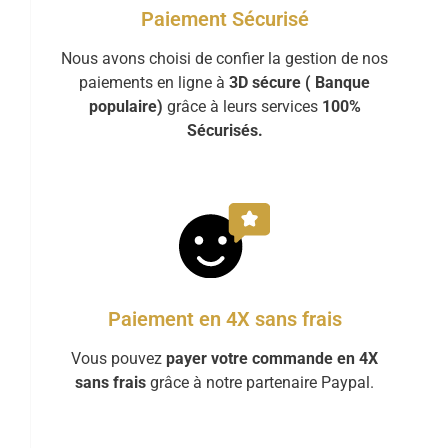
Paiement Sécurisé
Nous avons choisi de confier la gestion de nos
paiements en ligne à
3D sécure ( Banque
populaire)
grâce à leurs services
100%
Sécurisés.
Paiement en 4X sans frais
Vous pouvez
payer votre commande en 4X
sans frais
grâce à notre partenaire Paypal.