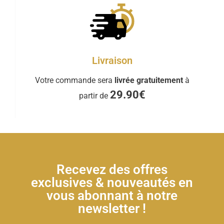
Livraison
Votre commande sera
livrée gratuitement
à
29.90€
partir de
Recevez des offres
exclusives & nouveautés en
vous abonnant à notre
newsletter !