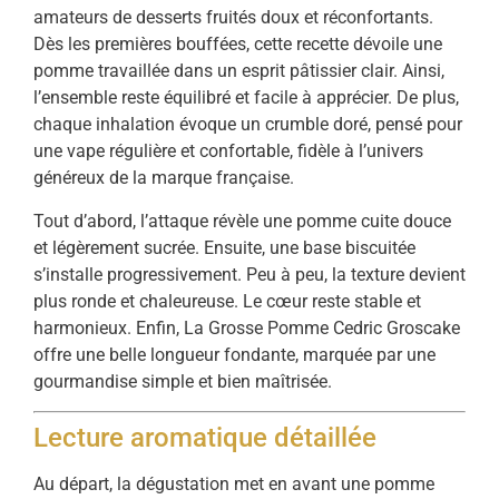
amateurs de desserts fruités doux et réconfortants.
Dès les premières bouffées, cette recette dévoile une
pomme travaillée dans un esprit pâtissier clair. Ainsi,
l’ensemble reste équilibré et facile à apprécier. De plus,
chaque inhalation évoque un crumble doré, pensé pour
une vape régulière et confortable, fidèle à l’univers
généreux de la marque française.
Tout d’abord, l’attaque révèle une pomme cuite douce
et légèrement sucrée. Ensuite, une base biscuitée
s’installe progressivement. Peu à peu, la texture devient
plus ronde et chaleureuse. Le cœur reste stable et
harmonieux. Enfin, La Grosse Pomme Cedric Groscake
offre une belle longueur fondante, marquée par une
gourmandise simple et bien maîtrisée.
Lecture aromatique détaillée
Au départ, la dégustation met en avant une pomme