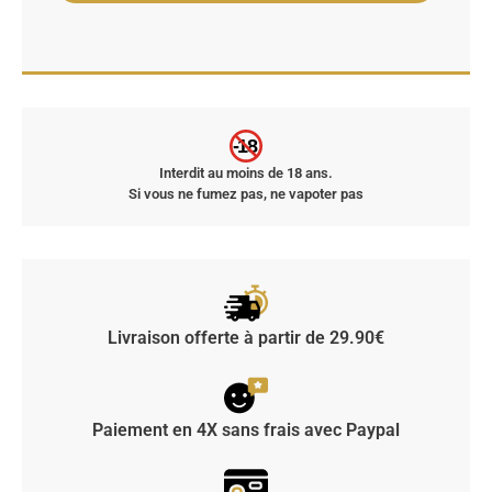
-18
Interdit au moins de 18 ans.
Si vous ne fumez pas, ne vapoter pas
Livraison offerte à partir de 29.90€
Paiement en 4X sans frais avec Paypal