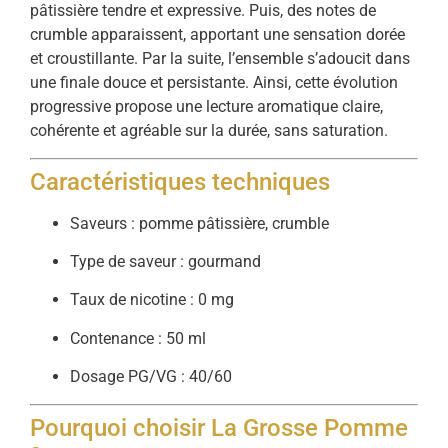
pâtissière tendre et expressive. Puis, des notes de
crumble apparaissent, apportant une sensation dorée
et croustillante. Par la suite, l’ensemble s’adoucit dans
une finale douce et persistante. Ainsi, cette évolution
progressive propose une lecture aromatique claire,
cohérente et agréable sur la durée, sans saturation.
Caractéristiques techniques
Saveurs : pomme pâtissière, crumble
Type de saveur : gourmand
Taux de nicotine : 0 mg
Contenance : 50 ml
Dosage PG/VG : 40/60
Pourquoi choisir La Grosse Pomme