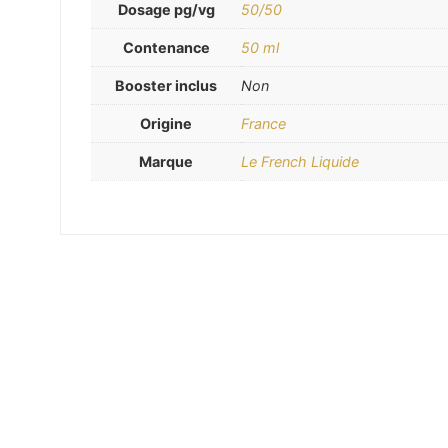
Dosage pg/vg
50/50
Contenance
50 ml
Booster inclus
Non
Origine
France
Marque
Le French Liquide