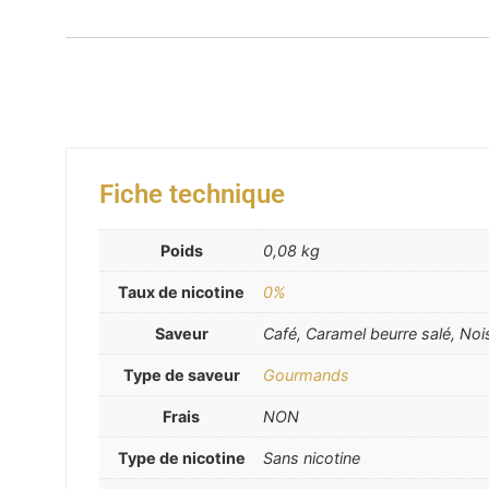
Fiche technique
Poids
0,08 kg
Taux de nicotine
0%
Saveur
Café, Caramel beurre salé, Nois
Type de saveur
Gourmands
Frais
NON
Type de nicotine
Sans nicotine