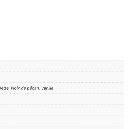
ette, Noix de pécan, Vanille