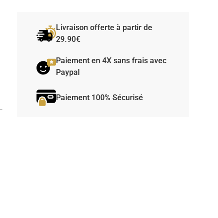
Livraison offerte à partir de
29.90€
Paiement en 4X sans frais avec
Paypal
Paiement 100% Sécurisé