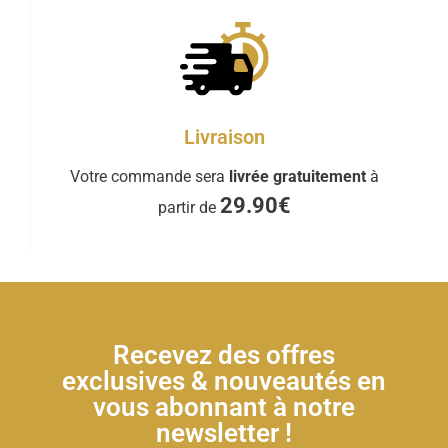
Livraison
Votre commande sera
livrée gratuitement
à
29.90€
partir de
Recevez des offres
exclusives & nouveautés en
vous abonnant à notre
newsletter !