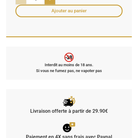
Ajouter au panier
-18
Interdit au moins de 18 ans.
Si vous ne fumez pas, ne vapoter pas
Livraison offerte à partir de 29.90€
Paiement en 4X sans frais avec Paypal