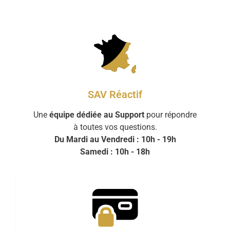
SAV Réactif
Une
équipe dédiée au Support
pour répondre
à toutes vos questions.
Du Mardi au Vendredi : 10h - 19h
Samedi : 10h - 18h