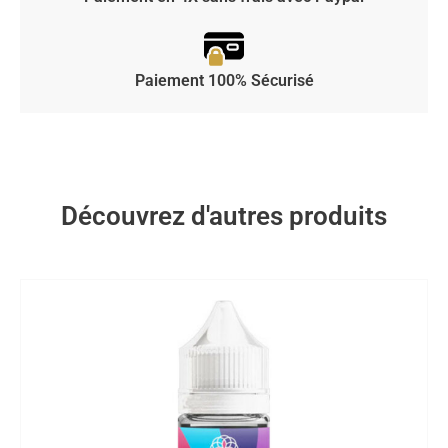
Paiement 100% Sécurisé
Découvrez d'autres produits