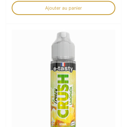
Ajouter au panier