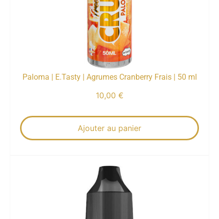
Paloma | E.Tasty | Agrumes Cranberry Frais | 50 ml
10,00
€
Ajouter au panier