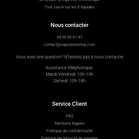
Tout savoir sur les E-liquides
Nous contacter
04 50 85 61 47
contact@vapozoneshop.com
Vous avez une question? N’hésitez pas à nous contacter
Assistance téléphonique:
Mardi-Vendredi: 10h-19h
Samedi: 10h-18h
Service Client
FAQ
Mentions légales
Politique de confidentialité
Politique de retour et de garantie