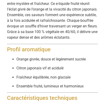
entre mystère et fraîcheur. Ce e-liquide fruité réunit
l’éclat givré de l’orange et la vivacité du citron japonais.
Ensemble, ces saveurs forment une expérience subtile,
à la fois acidulée et rafraîchissante. Chaque bouffée
évoque un souffle d’hiver traversant un verger en fleurs.
Grâce à sa base 100 % végétale en 40/60, il délivre une
vapeur dense et des arômes éclatants.
Profil aromatique
Orange givrée, douce et légèrement sucrée
Citron japonais vif et acidulé
Fraîcheur équilibrée, non glaciale
Ensemble fruité, lumineux et harmonieux
Caractéristiques techniques