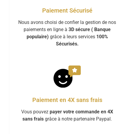
Paiement Sécurisé
Nous avons choisi de confier la gestion de nos
paiements en ligne à
3D sécure ( Banque
populaire)
grâce à leurs services
100%
Sécurisés.
Paiement en 4X sans frais
Vous pouvez
payer votre commande en 4X
sans frais
grâce à notre partenaire Paypal.