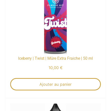
Iceberry | Twist | Mûre Extra Fraiche | 50 ml
10,00
€
Ajouter au panier