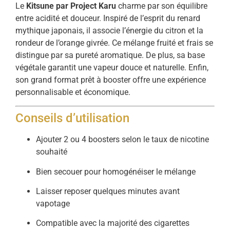
Le
Kitsune par Project Karu
charme par son équilibre
entre acidité et douceur. Inspiré de l’esprit du renard
mythique japonais, il associe l’énergie du citron et la
rondeur de l’orange givrée. Ce mélange fruité et frais se
distingue par sa pureté aromatique. De plus, sa base
végétale garantit une vapeur douce et naturelle. Enfin,
son grand format prêt à booster offre une expérience
personnalisable et économique.
Conseils d’utilisation
Ajouter 2 ou 4 boosters selon le taux de nicotine
souhaité
Bien secouer pour homogénéiser le mélange
Laisser reposer quelques minutes avant
vapotage
Compatible avec la majorité des cigarettes