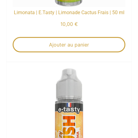
Limonata | E.Tasty | Limonade Cactus Frais | 50 ml
10,00
€
Ajouter au panier