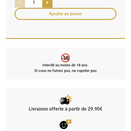
−
+
Ajouter au panier
-18
Interdit au moins de 18 ans.
Si vous ne fumez pas, ne vapoter pas
Livraison offerte à partir de 29.90€