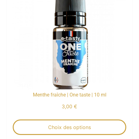
Menthe fraîche | One taste | 10 ml
3,00
€
Choix des options