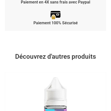
Paiement en 4X sans frais avec Paypal
Paiement 100% Sécurisé
Découvrez d'autres produits