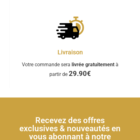
Livraison
Votre commande sera
livrée gratuitement
à
29.90€
partir de
Recevez des offres
exclusives & nouveautés en
vous abonnant à notre