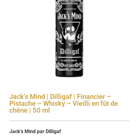
Jack’s Mind | Dilligaf | Financier –
Pistache – Whisky – Vieilli en fût de
chêne | 50 ml
Jack’s Mind par Dilligaf