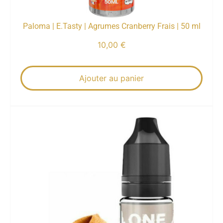
Paloma | E.Tasty | Agrumes Cranberry Frais | 50 ml
10,00
€
Ajouter au panier