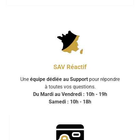
SAV Réactif
Une
équipe dédiée au Support
pour répondre
à toutes vos questions.
Du Mardi au Vendredi : 10h - 19h
Samedi : 10h - 18h