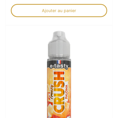
Ajouter au panier