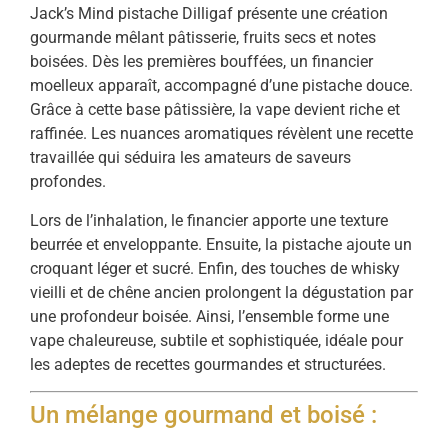
Jack’s Mind pistache Dilligaf présente une création
gourmande mêlant pâtisserie, fruits secs et notes
boisées. Dès les premières bouffées, un financier
moelleux apparaît, accompagné d’une pistache douce.
Grâce à cette base pâtissière, la vape devient riche et
raffinée. Les nuances aromatiques révèlent une recette
travaillée qui séduira les amateurs de saveurs
profondes.
Lors de l’inhalation, le financier apporte une texture
beurrée et enveloppante. Ensuite, la pistache ajoute un
croquant léger et sucré. Enfin, des touches de whisky
vieilli et de chêne ancien prolongent la dégustation par
une profondeur boisée. Ainsi, l’ensemble forme une
vape chaleureuse, subtile et sophistiquée, idéale pour
les adeptes de recettes gourmandes et structurées.
Un mélange gourmand et boisé :