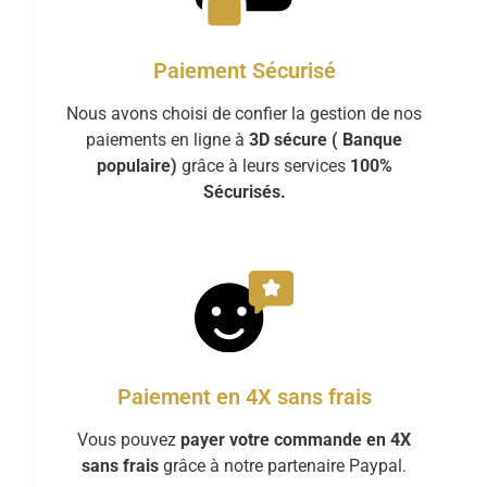
Paiement Sécurisé
Nous avons choisi de confier la gestion de nos
paiements en ligne à
3D sécure ( Banque
populaire)
grâce à leurs services
100%
Sécurisés.
Paiement en 4X sans frais
Vous pouvez
payer votre commande en 4X
sans frais
grâce à notre partenaire Paypal.