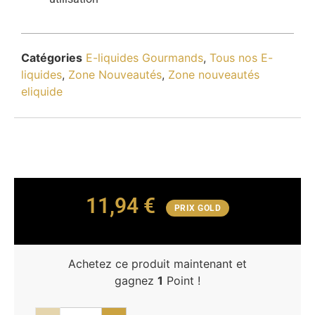
Catégories
E-liquides Gourmands
,
Tous nos E-
liquides
,
Zone Nouveautés
,
Zone nouveautés
eliquide
11,94
€
PRIX GOLD
Achetez ce produit maintenant et
gagnez
1
Point !