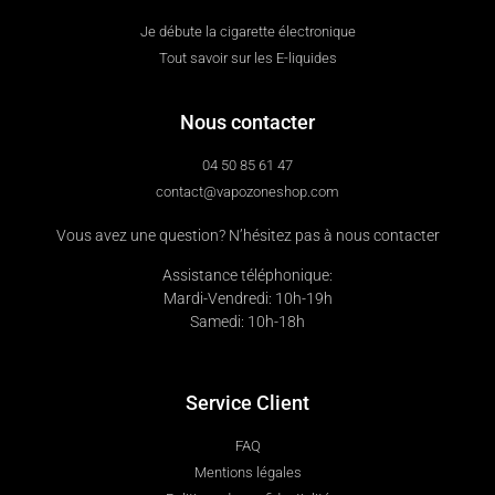
Je débute la cigarette électronique
Tout savoir sur les E-liquides
Nous contacter
04 50 85 61 47
contact@vapozoneshop.com
Vous avez une question? N’hésitez pas à nous contacter
Assistance téléphonique:
Mardi-Vendredi: 10h-19h
Samedi: 10h-18h
Service Client
FAQ
Mentions légales