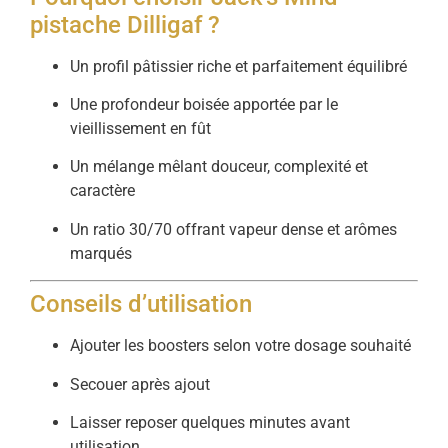
pistache Dilligaf ?
Un profil pâtissier riche et parfaitement équilibré
Une profondeur boisée apportée par le
vieillissement en fût
Un mélange mêlant douceur, complexité et
caractère
Un ratio 30/70 offrant vapeur dense et arômes
marqués
Conseils d’utilisation
Ajouter les boosters selon votre dosage souhaité
Secouer après ajout
Laisser reposer quelques minutes avant
utilisation