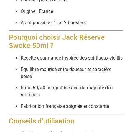
Origine : France
Ajout possible : 1 ou 2 boosters
Pourquoi choisir Jack Réserve
Swoke 50ml ?
Recette gourmande inspirée des spiritueux vieillis
Équilibre maîtrisé entre douceur et caractère
boisé
Ratio 50/50 compatible avec la majorité des
matériels
Fabrication française soignée et constante
Conseils d’utilisation