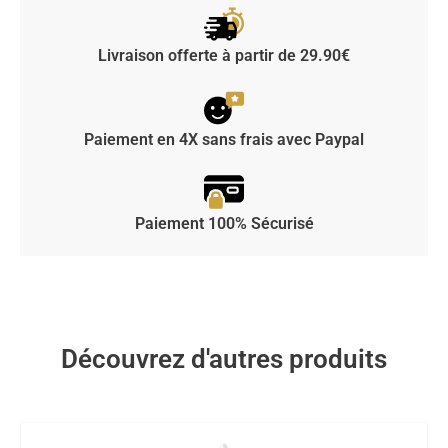
Livraison offerte à partir de 29.90€
Paiement en 4X sans frais avec Paypal
Paiement 100% Sécurisé
Découvrez d'autres produits