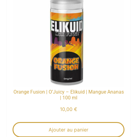
Orange Fusion | O’Juicy – Elikuid | Mangue Ananas
| 100 ml
10,00
€
Ajouter au panier