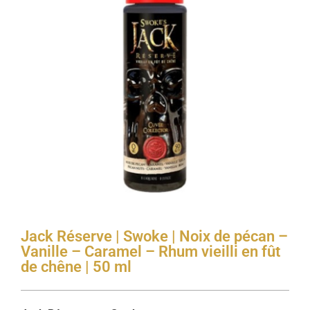
Jack Réserve | Swoke | Noix de pécan –
Vanille – Caramel – Rhum vieilli en fût
de chêne | 50 ml