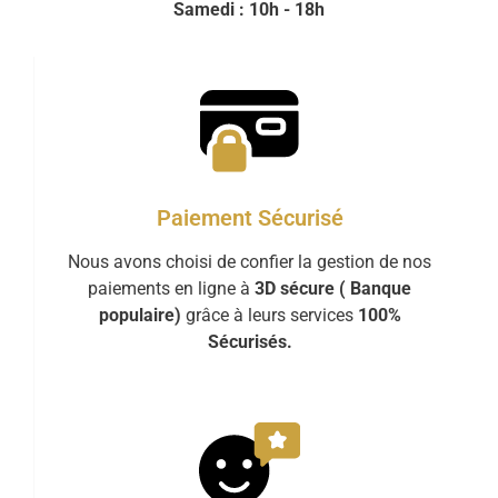
Samedi : 10h - 18h
Paiement Sécurisé
Nous avons choisi de confier la gestion de nos
paiements en ligne à
3D sécure ( Banque
populaire)
grâce à leurs services
100%
Sécurisés.