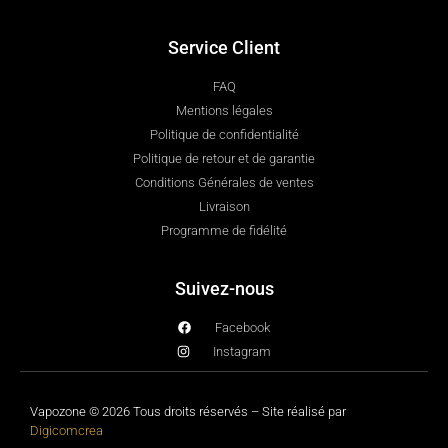
Service Client
FAQ
Mentions légales
Politique de confidentialité
Politique de retour et de garantie
Conditions Générales de ventes
Livraison
Programme de fidélité
Suivez-nous
Facebook
Instagram
Vapozone © 2026 Tous droits réservés – Site réalisé par
Digicomcrea