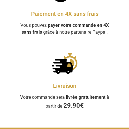
Paiement en 4X sans frais
Vous pouvez
payer votre commande en 4X
sans frais
grâce à notre partenaire Paypal.
Livraison
Votre commande sera
livrée gratuitement
à
29.90€
partir de