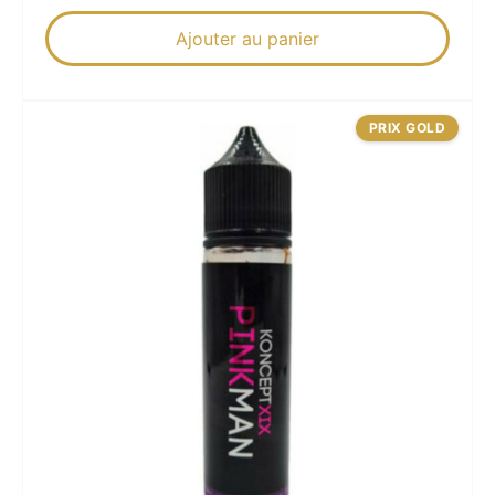
Ajouter au panier
PRIX GOLD