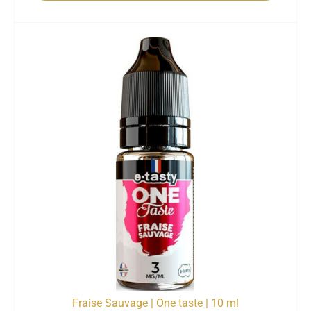
Fraise Sauvage | One taste | 10 ml