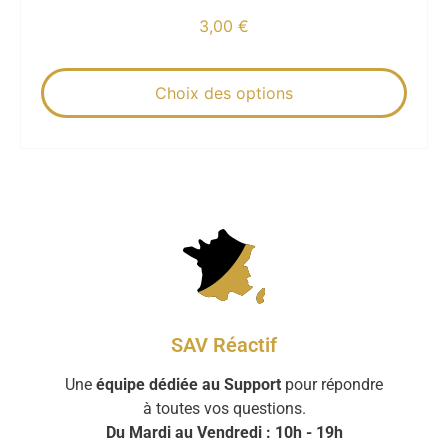
3,00
€
Choix des options
SAV Réactif
Une
équipe dédiée au Support
pour répondre
à toutes vos questions.
Du Mardi au Vendredi : 10h - 19h