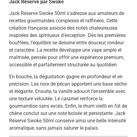
Jack Réserve par Swoke
Jack Réserve Swoke 50ml s’adresse aux amateurs de
recettes gourmandes complexes et raffinées. Cette
création française associe des notes chaleureuses
inspirées des spiritueux d’exception. Dès les premières
bouffées, l’équilibre se dessine entre douceur, rondeur
et caractère. La recette développe une vape ample et
maîtrisée, pensée pour offrir une expérience premium,
accessible et parfaitement structurée au quotidien.
En bouche, la dégustation gagne en profondeur et en
précision. Les noix de pécan apportent une base sèche
et élégante. Ensuite, la vanille adoucit l’ensemble avec
une texture veloutée. Le caramel renforce la
gourmandise sans excès. Enfin, le rhum vieilli en fût de
chêne conclut sur une note boisée et persistante. Jack
Réserve Swoke 50ml conserve ainsi une belle intensité
aromatique, sans jamais saturer le palais.