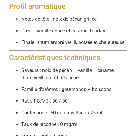
Profil aromatique
Notes de tête : noix de pécan grillée
Cœur : vanille douce et caramel fondant
Finale : rhum ambré vieilli, boisée et chaleureuse
Caractéristiques techniques
Saveurs : noix de pécan – vanille – caramel –
rhum vieilli en fût de chêne
Famille d’arômes : gourmands – boissons
Ratio PG/VG : 50 / 50
Contenance : 50 ml dans flacon 75 ml
Taux de nicotine : 0 mg/ml
Format : prêt à booster