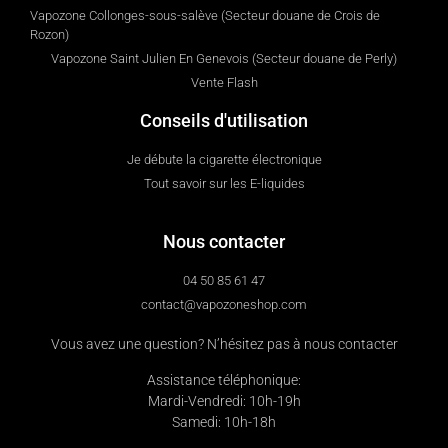
Vapozone Collonges-sous-salève (Secteur douane de Crois de
Rozon)
Vapozone Saint Julien En Genevois (Secteur douane de Perly)
Vente Flash
Conseils d'utilisation
Je débute la cigarette électronique
Tout savoir sur les E-liquides
Nous contacter
04 50 85 61 47
contact@vapozoneshop.com
Vous avez une question? N’hésitez pas à nous contacter
Assistance téléphonique:
Mardi-Vendredi: 10h-19h
Samedi: 10h-18h