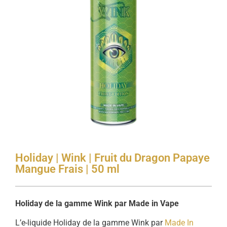
Holiday | Wink | Fruit du Dragon Papaye
Mangue Frais | 50 ml
Holiday de la gamme Wink par Made in Vape
L’e-liquide Holiday de la gamme Wink par
Made In