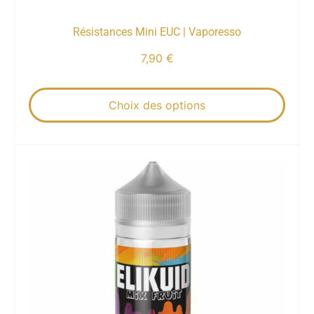
Résistances Mini EUC | Vaporesso
7,90
€
Choix des options