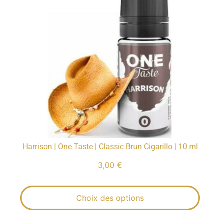
Harrison | One Taste | Classic Brun Cigarillo | 10 ml
3,00
€
Choix des options