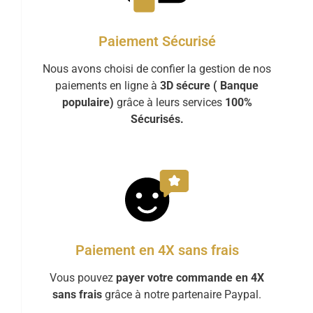
Paiement Sécurisé
Nous avons choisi de confier la gestion de nos
paiements en ligne à
3D sécure ( Banque
populaire)
grâce à leurs services
100%
Sécurisés.
Paiement en 4X sans frais
Vous pouvez
payer votre commande en 4X
sans frais
grâce à notre partenaire Paypal.