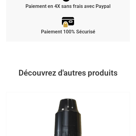
Paiement en 4X sans frais avec Paypal
Paiement 100% Sécurisé
Découvrez d'autres produits