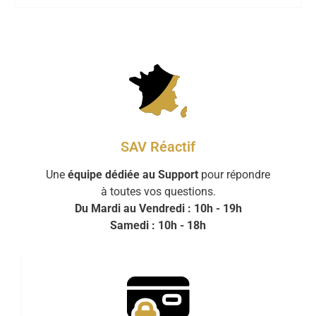
SAV Réactif
Une
équipe dédiée au Support
pour répondre
à toutes vos questions.
Du Mardi au Vendredi : 10h - 19h
Samedi : 10h - 18h