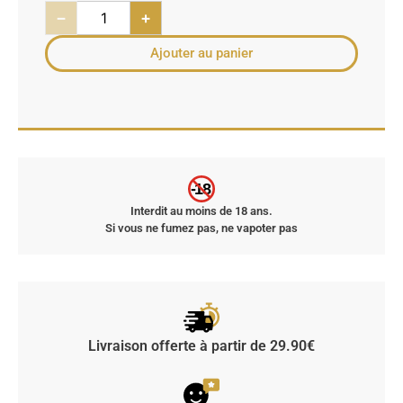
−
+
Ajouter au panier
-18
Interdit au moins de 18 ans.
Si vous ne fumez pas, ne vapoter pas
Livraison offerte à partir de 29.90€