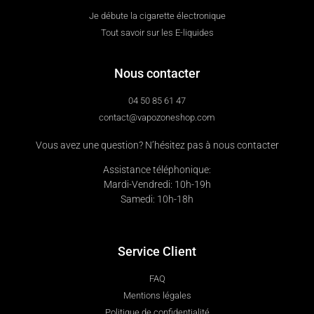
Je débute la cigarette électronique
Tout savoir sur les E-liquides
Nous contacter
04 50 85 61 47
contact@vapozoneshop.com
Vous avez une question? N’hésitez pas à nous contacter
Assistance téléphonique:
Mardi-Vendredi: 10h-19h
Samedi: 10h-18h
Service Client
FAQ
Mentions légales
Politique de confidentialité