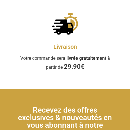
Livraison
Votre commande sera
livrée gratuitement
à
29.90€
partir de
Recevez des offres
exclusives & nouveautés en
vous abonnant à notre