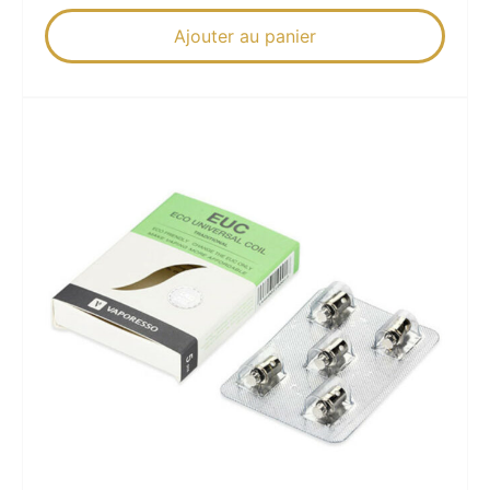
Ajouter au panier