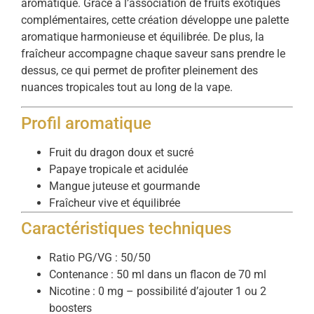
aromatique. Grâce à l’association de fruits exotiques
complémentaires, cette création développe une palette
aromatique harmonieuse et équilibrée. De plus, la
fraîcheur accompagne chaque saveur sans prendre le
dessus, ce qui permet de profiter pleinement des
nuances tropicales tout au long de la vape.
Profil aromatique
Fruit du dragon doux et sucré
Papaye tropicale et acidulée
Mangue juteuse et gourmande
Fraîcheur vive et équilibrée
Caractéristiques techniques
Ratio PG/VG : 50/50
Contenance : 50 ml dans un flacon de 70 ml
Nicotine : 0 mg – possibilité d’ajouter 1 ou 2
boosters