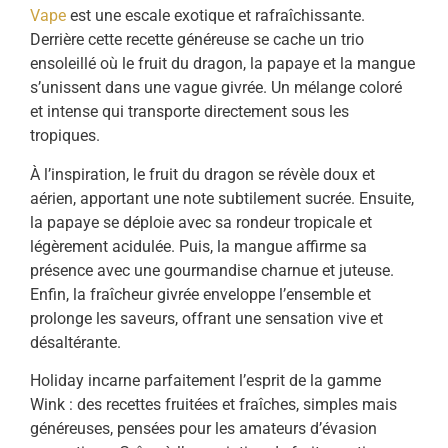
Vape
est une escale exotique et rafraîchissante.
Derrière cette recette généreuse se cache un trio
ensoleillé où le fruit du dragon, la papaye et la mangue
s’unissent dans une vague givrée. Un mélange coloré
et intense qui transporte directement sous les
tropiques.
À l’inspiration, le fruit du dragon se révèle doux et
aérien, apportant une note subtilement sucrée. Ensuite,
la papaye se déploie avec sa rondeur tropicale et
légèrement acidulée. Puis, la mangue affirme sa
présence avec une gourmandise charnue et juteuse.
Enfin, la fraîcheur givrée enveloppe l’ensemble et
prolonge les saveurs, offrant une sensation vive et
désaltérante.
Holiday incarne parfaitement l’esprit de la gamme
Wink : des recettes fruitées et fraîches, simples mais
généreuses, pensées pour les amateurs d’évasion