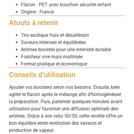
Flacon : PET avec bouchon sécurité enfant
Origine : France
Atouts à retenir
Trio exotique frais et désaltérant
Saveurs intenses et équilibrées
Arômes boostés pour une intensité durable
Fraîcheur vive mais maîtrisée
Format pratique et économique
Conseils d’utilisation
Ajouter vos boosters selon vos besoins. Ensuite, bien
agiter le flacon après le mélange afin d’homogénéiser
la préparation. Puis, patienter quelques minutes avant
utilisation pour favoriser une diffusion optimale des
arômes. Grâce à son ratio 50/50, cette recette offre un
bon équilibre entre restitution des saveurs et
production de vapeur.