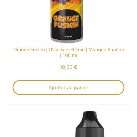
Orange Fusion | O’Juicy – Elikuid | Mangue Ananas
| 100 ml
10,00
€
Ajouter au panier