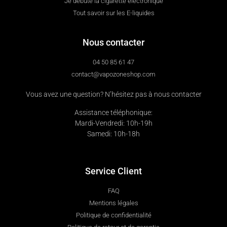
Je débute la cigarette électronique
Tout savoir sur les E-liquides
Nous contacter
04 50 85 61 47
contact@vapozoneshop.com
Vous avez une question? N’hésitez pas à nous contacter
Assistance téléphonique:
Mardi-Vendredi: 10h-19h
Samedi: 10h-18h
Service Client
FAQ
Mentions légales
Politique de confidentialité