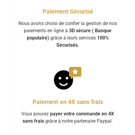
Paiement Sécurisé
Nous avons choisi de confier la gestion de nos
paiements en ligne à
3D sécure ( Banque
populaire)
grâce à leurs services
100%
Sécurisés.
Paiement en 4X sans frais
Vous pouvez
payer votre commande en 4X
sans frais
grâce à notre partenaire Paypal.