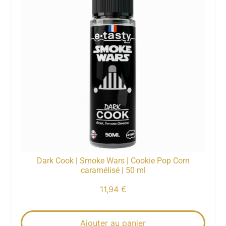
Dark Cook | Smoke Wars | Cookie Pop Corn
caramélisé | 50 ml
11,94
€
Ajouter au panier