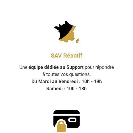
SAV Réactif
Une
équipe dédiée au Support
pour répondre
à toutes vos questions.
Du Mardi au Vendredi : 10h - 19h
Samedi : 10h - 18h