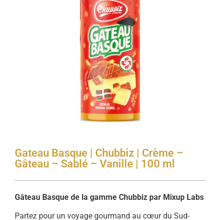
Gateau Basque | Chubbiz | Crème –
Gâteau – Sablé – Vanille | 100 ml
Gâteau Basque de la gamme Chubbiz par Mixup Labs
Partez pour un voyage gourmand au cœur du Sud-