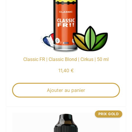
Classic FR | Classic Blond | Cirkus | 50 ml
11,40
€
Ajouter au panier
PRIX GOLD