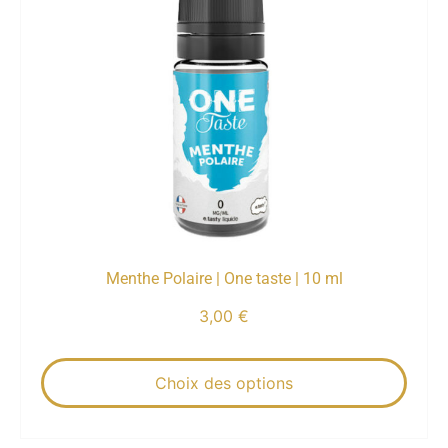
Menthe Polaire | One taste | 10 ml
3,00
€
Choix des options