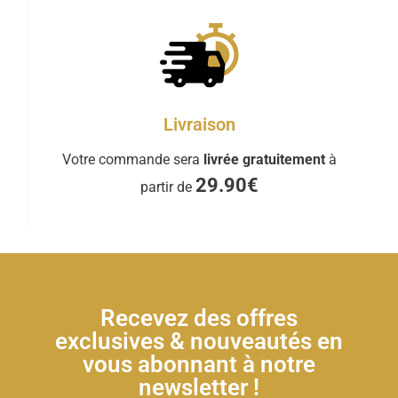
Livraison
Votre commande sera
livrée gratuitement
à
29.90€
partir de
Recevez des offres
exclusives & nouveautés en
vous abonnant à notre
newsletter !