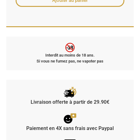
Ajouter au panier
-18
Interdit au moins de 18 ans.
Si vous ne fumez pas, ne vapoter pas
Livraison offerte à partir de 29.90€
Paiement en 4X sans frais avec Paypal