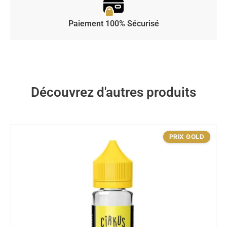
Paiement 100% Sécurisé
Découvrez d'autres produits
PRIX GOLD