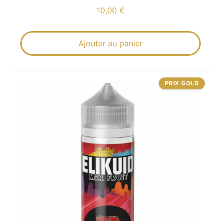
10,00
€
Ajouter au panier
PRIX GOLD