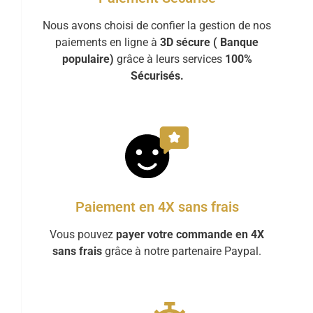
Nous avons choisi de confier la gestion de nos
paiements en ligne à
3D sécure ( Banque
populaire)
grâce à leurs services
100%
Sécurisés.
Paiement en 4X sans frais
Vous pouvez
payer votre commande en 4X
sans frais
grâce à notre partenaire Paypal.