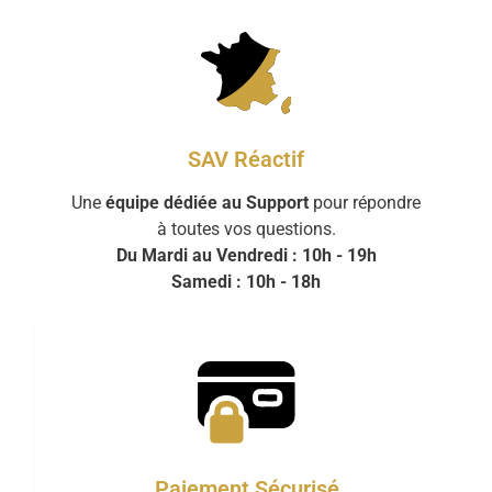
SAV Réactif
Une
équipe dédiée au Support
pour répondre
à toutes vos questions.
Du Mardi au Vendredi : 10h - 19h
Samedi : 10h - 18h
Paiement Sécurisé