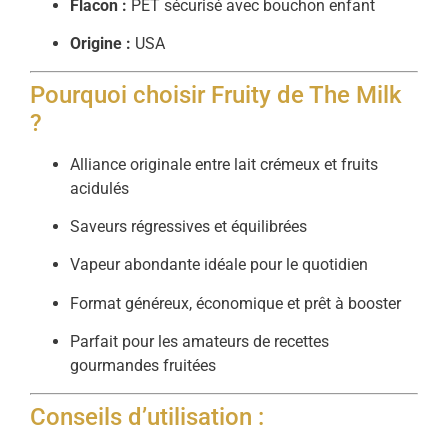
Flacon :
PET sécurisé avec bouchon enfant
Origine :
USA
Pourquoi choisir Fruity de The Milk
?
Alliance originale entre lait crémeux et fruits
acidulés
Saveurs régressives et équilibrées
Vapeur abondante idéale pour le quotidien
Format généreux, économique et prêt à booster
Parfait pour les amateurs de recettes
gourmandes fruitées
Conseils d’utilisation :