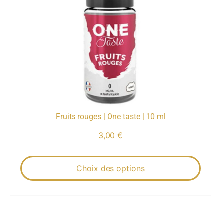
Fruits rouges | One taste | 10 ml
3,00
€
Choix des options