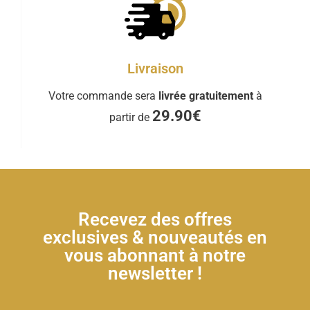
Livraison
Votre commande sera
livrée gratuitement
à
29.90€
partir de
Recevez des offres
exclusives & nouveautés en
vous abonnant à notre
newsletter !