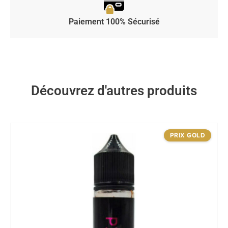
Paiement 100% Sécurisé
Découvrez d'autres produits
PRIX GOLD