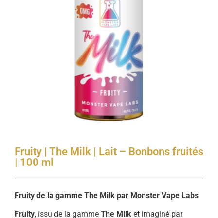
Fruity | The Milk | Lait – Bonbons fruités
| 100 ml
Fruity de la gamme The Milk par Monster Vape Labs
Fruity
, issu de la gamme
The Milk
et imaginé par