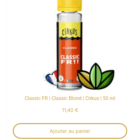
Classic FR | Classic Blond | Cirkus | 50 ml
11,40
€
Ajouter au panier