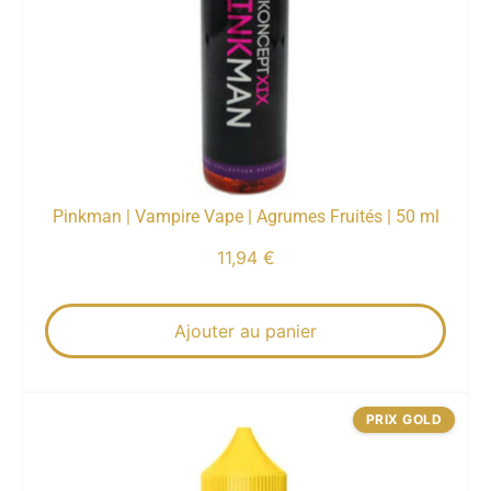
Pinkman | Vampire Vape | Agrumes Fruités | 50 ml
11,94
€
Ajouter au panier
PRIX GOLD