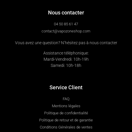
Nous contacter
04 50 85 61 47
contact@vapozoneshop.com
Vous avez une question? N’hésitez pas à nous contacter
Assistance téléphonique:
Mardi-Vendredi: 10h-19h
Samedi: 10h-18h
Service Client
FAQ
Mentions légales
Politique de confidentialité
Politique de retour et de garantie
Conditions Générales de ventes