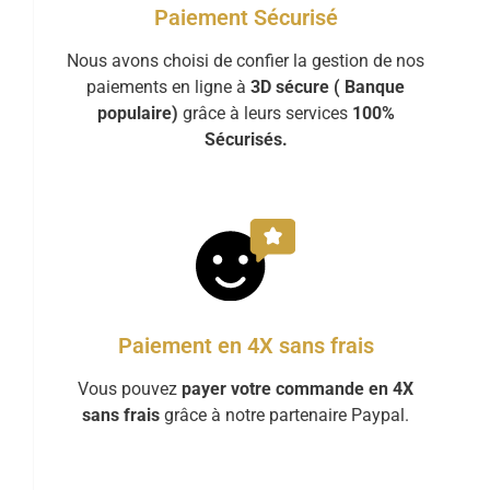
Paiement Sécurisé
Nous avons choisi de confier la gestion de nos
paiements en ligne à
3D sécure ( Banque
populaire)
grâce à leurs services
100%
Sécurisés.
Paiement en 4X sans frais
Vous pouvez
payer votre commande en 4X
sans frais
grâce à notre partenaire Paypal.