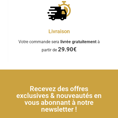
Livraison
Votre commande sera
livrée gratuitement
à
29.90€
partir de
Recevez des offres
exclusives & nouveautés en
vous abonnant à notre
newsletter !