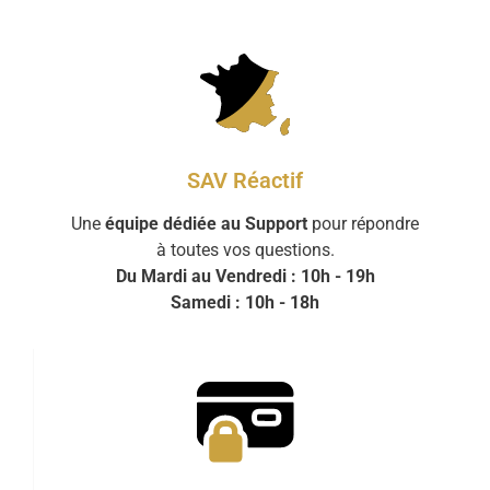
SAV Réactif
Une
équipe dédiée au Support
pour répondre
à toutes vos questions.
Du Mardi au Vendredi : 10h - 19h
Samedi : 10h - 18h