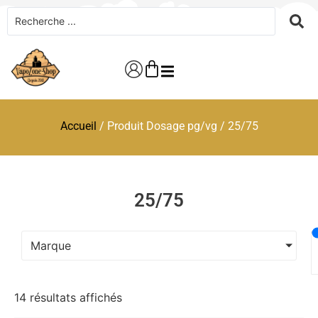
Accueil
/ Produit Dosage pg/vg / 25/75
25/75
Marque
14 résultats affichés