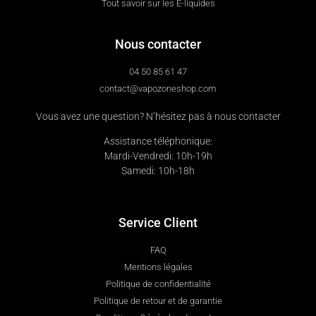
Tout savoir sur les E-liquides
Nous contacter
04 50 85 61 47
contact@vapozoneshop.com
Vous avez une question? N’hésitez pas à nous contacter
Assistance téléphonique:
Mardi-Vendredi: 10h-19h
Samedi: 10h-18h
Service Client
FAQ
Mentions légales
Politique de confidentialité
Politique de retour et de garantie