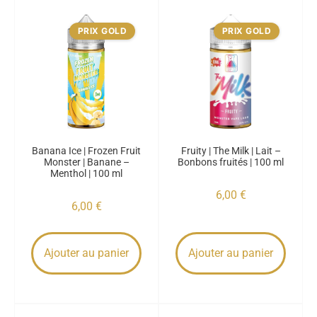
PRIX GOLD
PRIX GOLD
Banana Ice | Frozen Fruit
Fruity | The Milk | Lait –
Monster | Banane –
Bonbons fruités | 100 ml
Menthol | 100 ml
6,00
€
6,00
€
Ajouter au panier
Ajouter au panier