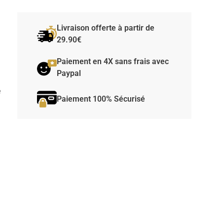
Livraison offerte à partir de
29.90€
Paiement en 4X sans frais avec
Paypal
e
Paiement 100% Sécurisé