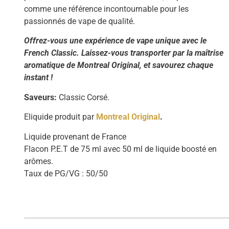
comme une référence incontournable pour les
passionnés de vape de qualité.
Offrez-vous une expérience de vape unique avec le
French Classic. Laissez-vous transporter par la maîtrise
aromatique de Montreal Original, et savourez chaque
instant !
Saveurs:
Classic Corsé.
Eliquide produit
par
Montreal Original
.
Liquide provenant de France
Flacon P.E.T de 75 ml avec 50 ml de liquide boosté en
arômes.
Taux de PG/VG : 50/50