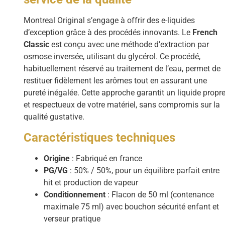
Montreal Original s’engage à offrir des e-liquides
d’exception grâce à des procédés innovants. Le
French
Classic
est conçu avec une méthode d’extraction par
osmose inversée, utilisant du glycérol. Ce procédé,
habituellement réservé au traitement de l’eau, permet de
restituer fidèlement les arômes tout en assurant une
pureté inégalée. Cette approche garantit un liquide propr
et respectueux de votre matériel, sans compromis sur la
qualité gustative.
Caractéristiques techniques
Origine
: Fabriqué en france
PG/VG
: 50% / 50%, pour un équilibre parfait entre
hit et production de vapeur
Conditionnement
: Flacon de 50 ml (contenance
maximale 75 ml) avec bouchon sécurité enfant et
verseur pratique