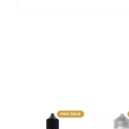
PRIX GOLD