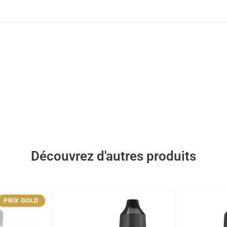
Découvrez d'autres produits
PRIX GOLD