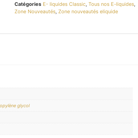
Catégories
E- liquides Classic
,
Tous nos E-liquides
,
Zone Nouveautés
,
Zone nouveautés eliquide
opylène glycol