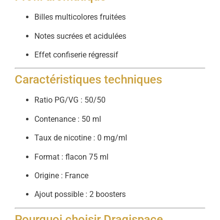
Billes multicolores fruitées
Notes sucrées et acidulées
Effet confiserie régressif
Caractéristiques techniques
Ratio PG/VG : 50/50
Contenance : 50 ml
Taux de nicotine : 0 mg/ml
Format : flacon 75 ml
Origine : France
Ajout possible : 2 boosters
Pourquoi choisir Dragispace