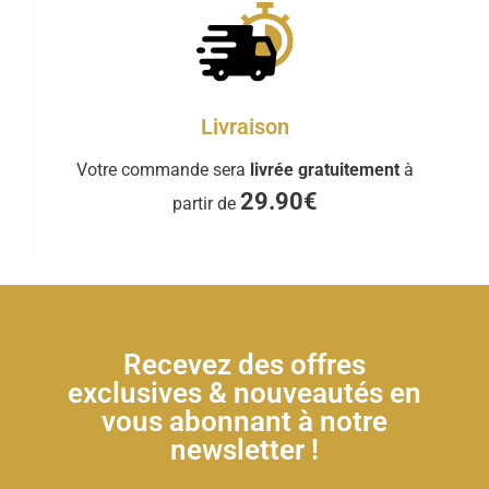
Livraison
Votre commande sera
livrée gratuitement
à
29.90€
partir de
Recevez des offres
exclusives & nouveautés en
vous abonnant à notre
newsletter !