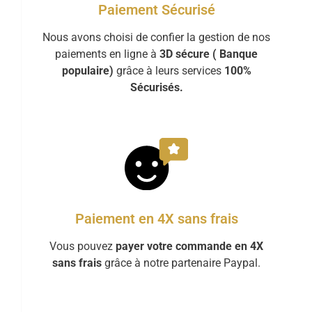
Paiement Sécurisé
Nous avons choisi de confier la gestion de nos
paiements en ligne à
3D sécure ( Banque
populaire)
grâce à leurs services
100%
Sécurisés.
Paiement en 4X sans frais
Vous pouvez
payer votre commande en 4X
sans frais
grâce à notre partenaire Paypal.