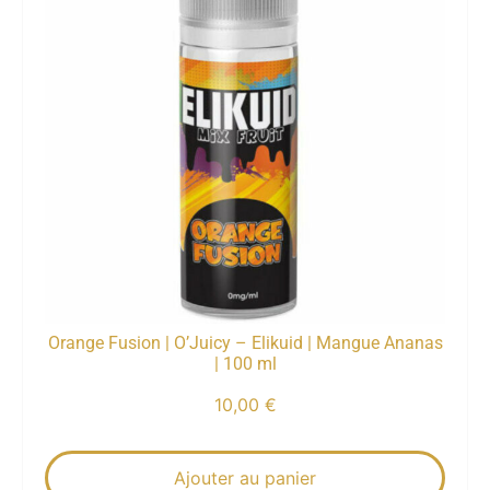
Orange Fusion | O’Juicy – Elikuid | Mangue Ananas
| 100 ml
10,00
€
Ajouter au panier