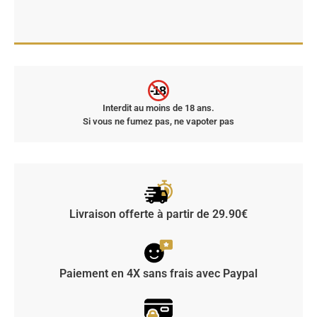
-18
Interdit au moins de 18 ans.
Si vous ne fumez pas, ne vapoter pas
Livraison offerte à partir de 29.90€
Paiement en 4X sans frais avec Paypal