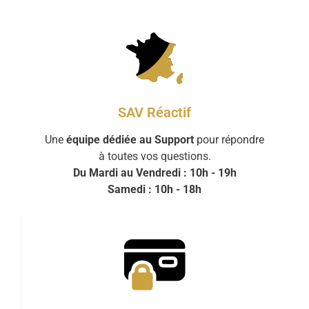
SAV Réactif
Une
équipe dédiée au Support
pour répondre
à toutes vos questions.
Du Mardi au Vendredi : 10h - 19h
Samedi : 10h - 18h