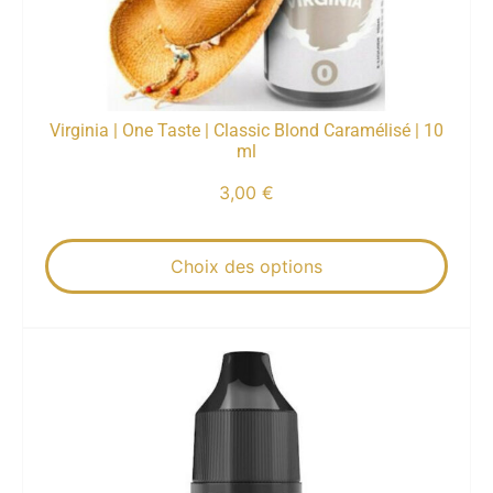
Virginia | One Taste | Classic Blond Caramélisé | 10
ml
3,00
€
Choix des options