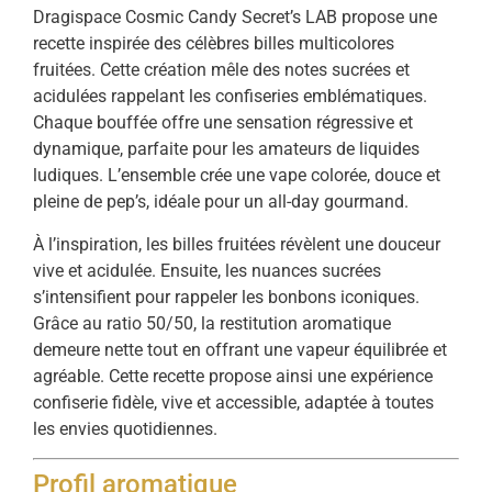
Dragispace Cosmic Candy Secret’s LAB propose une
recette inspirée des célèbres billes multicolores
fruitées. Cette création mêle des notes sucrées et
acidulées rappelant les confiseries emblématiques.
Chaque bouffée offre une sensation régressive et
dynamique, parfaite pour les amateurs de liquides
ludiques. L’ensemble crée une vape colorée, douce et
pleine de pep’s, idéale pour un all-day gourmand.
À l’inspiration, les billes fruitées révèlent une douceur
vive et acidulée. Ensuite, les nuances sucrées
s’intensifient pour rappeler les bonbons iconiques.
Grâce au ratio 50/50, la restitution aromatique
demeure nette tout en offrant une vapeur équilibrée et
agréable. Cette recette propose ainsi une expérience
confiserie fidèle, vive et accessible, adaptée à toutes
les envies quotidiennes.
Profil aromatique