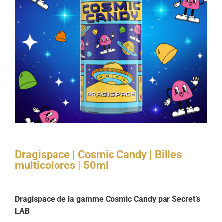
Dragispace | Cosmic Candy | Billes
multicolores | 50ml
Dragispace de la gamme Cosmic Candy par Secret’s
LAB