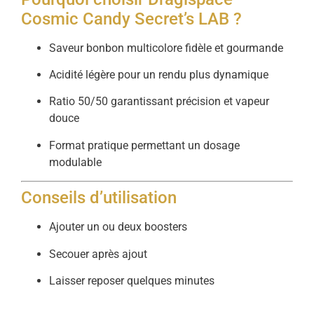
Cosmic Candy Secret’s LAB ?
Saveur bonbon multicolore fidèle et gourmande
Acidité légère pour un rendu plus dynamique
Ratio 50/50 garantissant précision et vapeur
douce
Format pratique permettant un dosage
modulable
Conseils d’utilisation
Ajouter un ou deux boosters
Secouer après ajout
Laisser reposer quelques minutes