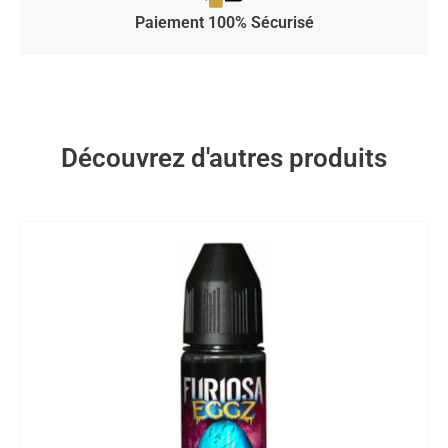
Paiement 100% Sécurisé
Découvrez d'autres produits