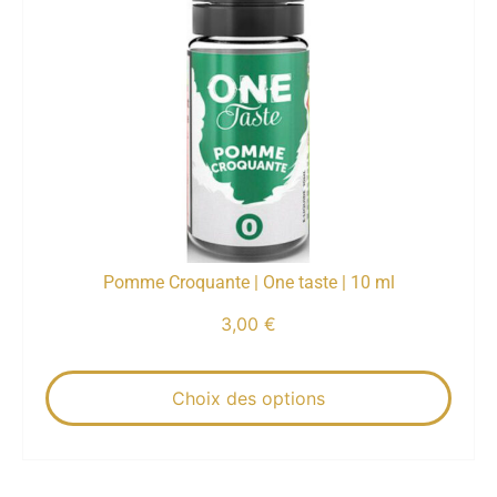
Pomme Croquante | One taste | 10 ml
3,00
€
Choix des options