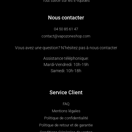
Tout savoir sur les E-liquides
Nous contacter
04 50 85 61 47
contact@vapozoneshop.com
Vous avez une question? N’hésitez pas à nous contacter
Assistance téléphonique:
Mardi-Vendredi: 10h-19h
Samedi: 10h-18h
Service Client
FAQ
Mentions légales
Politique de confidentialité
Politique de retour et de garantie