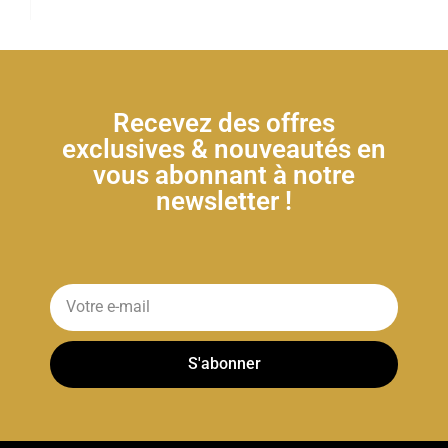
Recevez des offres
exclusives & nouveautés en
vous abonnant à notre
newsletter !
S'abonner