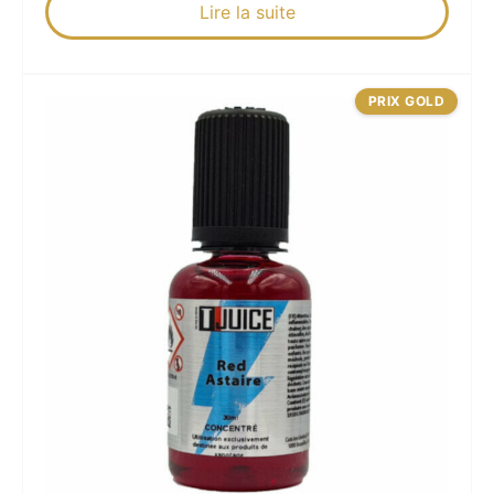
Lire la suite
PRIX GOLD