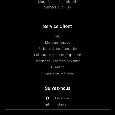
Mardi-Vendredi: 10h-19h
Samedi: 10h-18h
Service Client
FAQ
Mentions légales
Politique de confidentialité
Politique de retour et de garantie
Conditions Générales de ventes
Livraison
Programme de fidélité
Suivez-nous
Facebook
Instagram