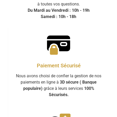
à toutes vos questions.
Du Mardi au Vendredi : 10h - 19h
Samedi : 10h - 18h
Paiement Sécurisé
Nous avons choisi de confier la gestion de nos
paiements en ligne à
3D sécure ( Banque
populaire)
grâce à leurs services
100%
Sécurisés.