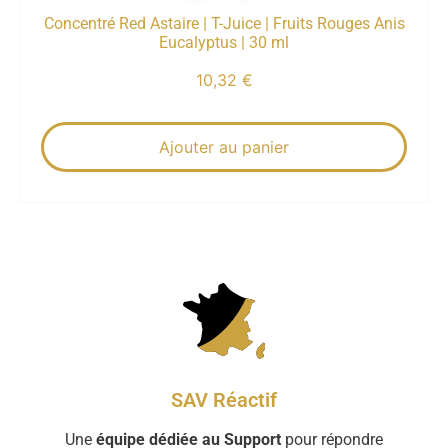
Concentré Red Astaire | T-Juice | Fruits Rouges Anis
Eucalyptus | 30 ml
10,32
€
Ajouter au panier
SAV Réactif
Une
équipe dédiée au Support
pour répondre