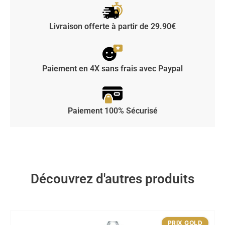
Livraison offerte à partir de 29.90€
Paiement en 4X sans frais avec Paypal
Paiement 100% Sécurisé
Découvrez d'autres produits
PRIX GOLD