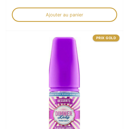
Ajouter au panier
PRIX GOLD