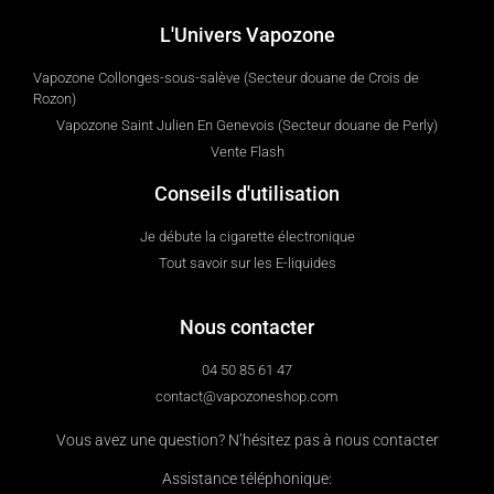
L'Univers Vapozone
Vapozone Collonges-sous-salève (Secteur douane de Crois de
Rozon)
Vapozone Saint Julien En Genevois (Secteur douane de Perly)
Vente Flash
Conseils d'utilisation
Je débute la cigarette électronique
Tout savoir sur les E-liquides
Nous contacter
04 50 85 61 47
contact@vapozoneshop.com
Vous avez une question? N’hésitez pas à nous contacter
Assistance téléphonique: