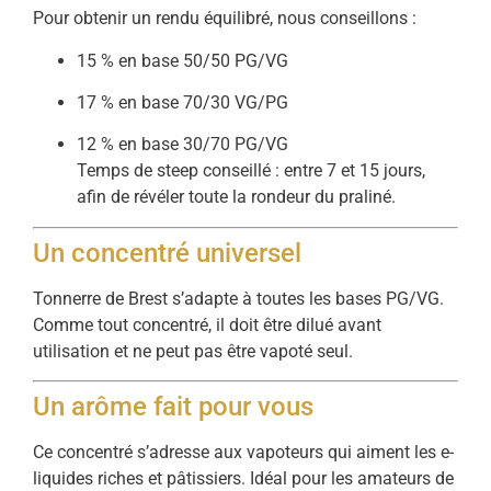
Pour obtenir un rendu équilibré, nous conseillons :
15 % en base 50/50 PG/VG
17 % en base 70/30 VG/PG
12 % en base 30/70 PG/VG
Temps de steep conseillé : entre 7 et 15 jours,
afin de révéler toute la rondeur du praliné.
Un concentré universel
Tonnerre de Brest s’adapte à toutes les bases PG/VG.
Comme tout concentré, il doit être dilué avant
utilisation et ne peut pas être vapoté seul.
Un arôme fait pour vous
Ce concentré s’adresse aux vapoteurs qui aiment les e-
liquides riches et pâtissiers. Idéal pour les amateurs de