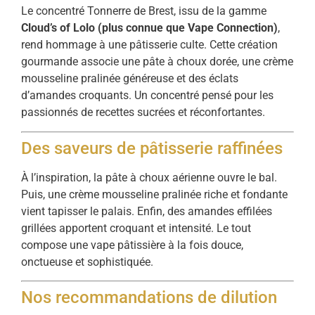
Le concentré Tonnerre de Brest, issu de la gamme
Cloud’s of Lolo (plus connue que Vape Connection)
,
rend hommage à une pâtisserie culte. Cette création
gourmande associe une pâte à choux dorée, une crème
mousseline pralinée généreuse et des éclats
d’amandes croquants. Un concentré pensé pour les
passionnés de recettes sucrées et réconfortantes.
Des saveurs de pâtisserie raffinées
À l’inspiration, la pâte à choux aérienne ouvre le bal.
Puis, une crème mousseline pralinée riche et fondante
vient tapisser le palais. Enfin, des amandes effilées
grillées apportent croquant et intensité. Le tout
compose une vape pâtissière à la fois douce,
onctueuse et sophistiquée.
Nos recommandations de dilution