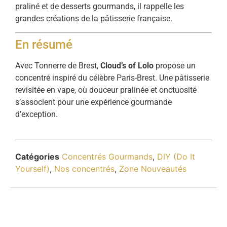
praliné et de desserts gourmands, il rappelle les
grandes créations de la pâtisserie française.
En résumé
Avec Tonnerre de Brest,
Cloud’s of Lolo
propose un
concentré inspiré du célèbre Paris-Brest. Une pâtisserie
revisitée en vape, où douceur pralinée et onctuosité
s’associent pour une expérience gourmande
d’exception.
Catégories
Concentrés Gourmands
,
DIY (Do It
Yourself)
,
Nos concentrés
,
Zone Nouveautés