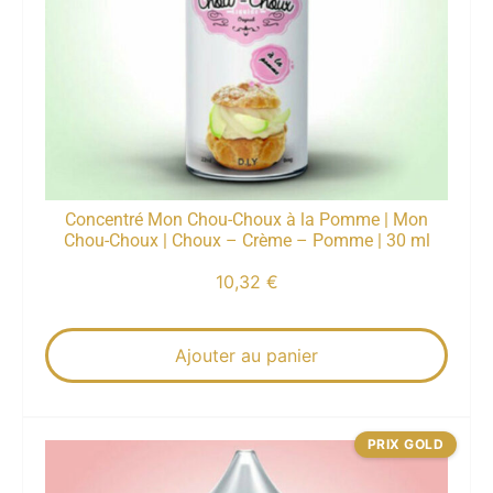
Concentré Mon Chou-Choux à la Pomme | Mon
Chou-Choux | Choux – Crème – Pomme | 30 ml
10,32
€
Ajouter au panier
PRIX GOLD