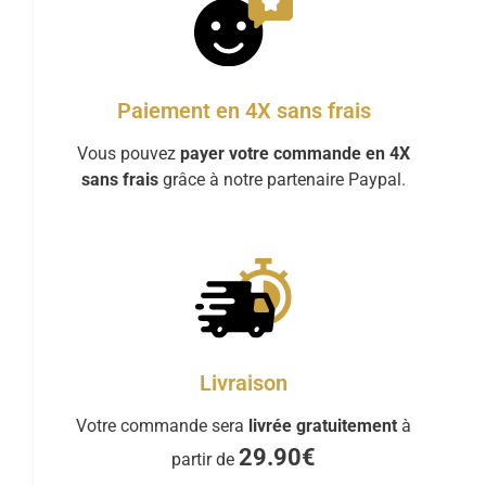
Paiement en 4X sans frais
Vous pouvez
payer votre commande en 4X
sans frais
grâce à notre partenaire Paypal.
Livraison
Votre commande sera
livrée gratuitement
à
29.90€
partir de