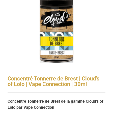
Concentré Tonnerre de Brest | Cloud’s
of Lolo | Vape Connection | 30ml
Concentré Tonnerre de Brest de la gamme Cloud’s of
Lolo par Vape Connection