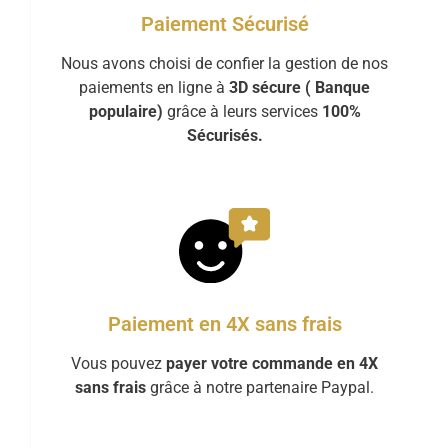
Paiement Sécurisé
Nous avons choisi de confier la gestion de nos
paiements en ligne à
3D sécure ( Banque
populaire)
grâce à leurs services
100%
Sécurisés.
Paiement en 4X sans frais
Vous pouvez
payer votre commande en 4X
sans frais
grâce à notre partenaire Paypal.