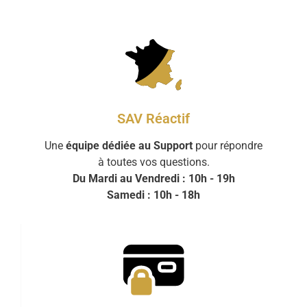
SAV Réactif
Une
équipe dédiée au Support
pour répondre
à toutes vos questions.
Du Mardi au Vendredi : 10h - 19h
Samedi : 10h - 18h