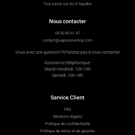
Tout savoir sur les E-liquides
Nous contacter
04 50 85 61 47
contact@vapozoneshop.com
Vous avez une question? N’hésitez pas à nous contacter
Assistance téléphonique:
Mardi-Vendredi: 10h-19h
Samedi: 10h-18h
Service Client
FAQ
Mentions légales
Politique de confidentialité
Politique de retour et de garantie