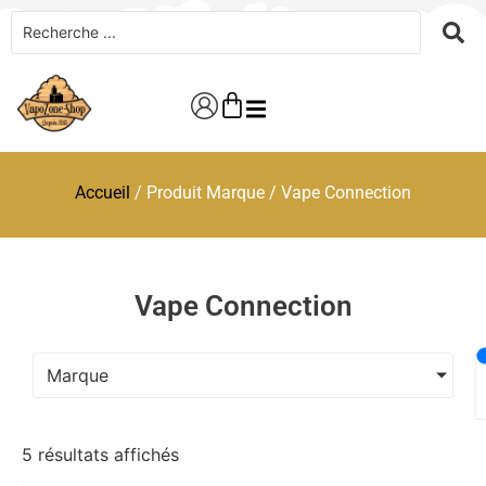
Accueil
/ Produit Marque / Vape Connection
Vape Connection
Marque
5 résultats affichés