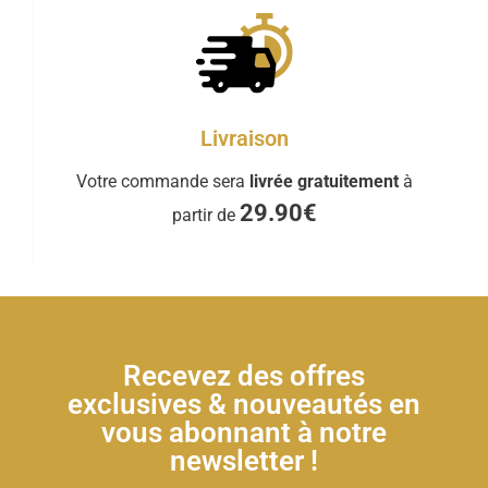
Livraison
Votre commande sera
livrée gratuitement
à
29.90€
partir de
Recevez des offres
exclusives & nouveautés en
vous abonnant à notre
newsletter !