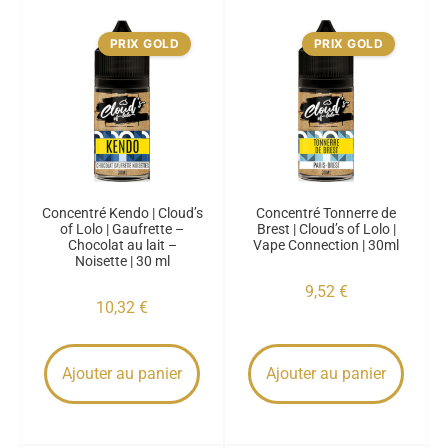
PRIX GOLD
PRIX GOLD
Concentré Kendo | Cloud’s
Concentré Tonnerre de
of Lolo | Gaufrette –
Brest | Cloud’s of Lolo |
Chocolat au lait –
Vape Connection | 30ml
Noisette | 30 ml
9,52
€
10,32
€
Ajouter au panier
Ajouter au panier