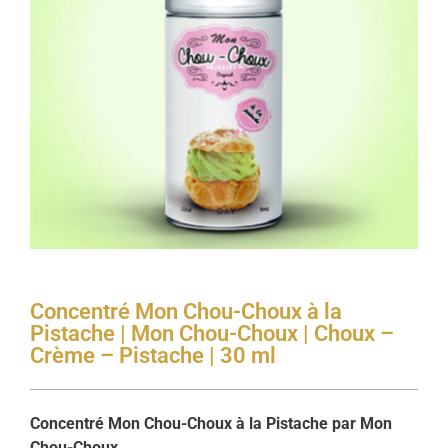
Concentré Mon Chou-Choux à la
Pistache | Mon Chou-Choux | Choux –
Crème – Pistache | 30 ml
Concentré Mon Chou-Choux à la Pistache par Mon
Chou-Choux