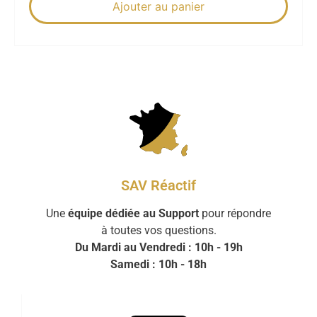
Ajouter au panier
SAV Réactif
Une
équipe dédiée au Support
pour répondre
à toutes vos questions.
Du Mardi au Vendredi : 10h - 19h
Samedi : 10h - 18h