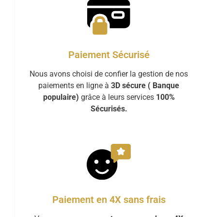
Paiement Sécurisé
Nous avons choisi de confier la gestion de nos
paiements en ligne à
3D sécure ( Banque
populaire)
grâce à leurs services
100%
Sécurisés.
Paiement en 4X sans frais