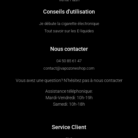
Conseils d'utilisation
Je débute la cigarette électronique
Tout savoir sur les E-liquides
Nous contacter
04 50 85 61 47
contact@vapozoneshop.com
Vous avez une question? N’hésitez pas à nous contacter
Assistance téléphonique:
Mardi-Vendredi: 10h-19h
Samedi: 10h-18h
Service Client