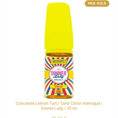
PRIX GOLD
Concentré Lemon Tart | Tarte Citron meringué |
Dinner Lady | 30 ml