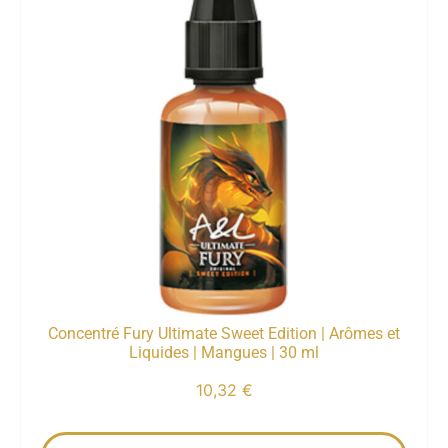
Concentré Fury Ultimate Sweet Edition | Arômes et
Liquides | Mangues | 30 ml
10,32
€