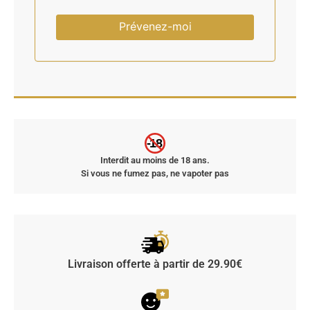
Prévenez-moi
-18
Interdit au moins de 18 ans.
Si vous ne fumez pas, ne vapoter pas
Livraison offerte à partir de 29.90€