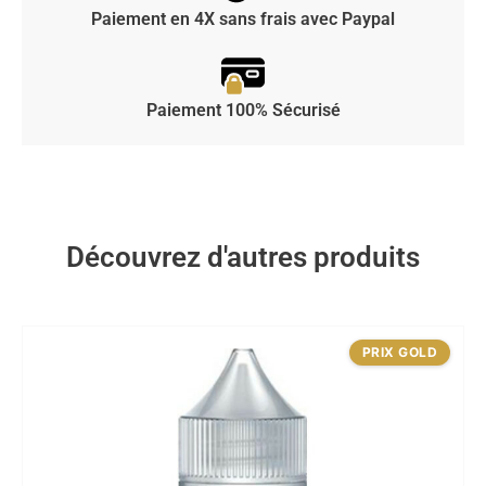
Paiement en 4X sans frais avec Paypal
Paiement 100% Sécurisé
Découvrez d'autres produits
PRIX GOLD