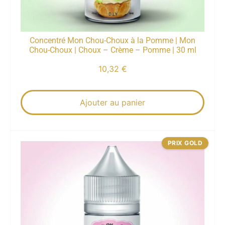
Concentré Mon Chou-Choux à la Pomme | Mon
Chou-Choux | Choux – Crème – Pomme | 30 ml
10,32
€
Ajouter au panier
PRIX GOLD