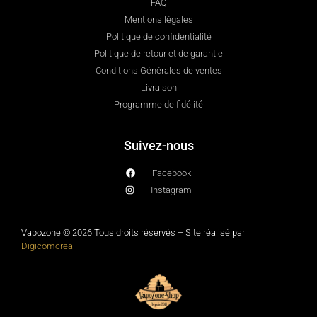
FAQ
Mentions légales
Politique de confidentialité
Politique de retour et de garantie
Conditions Générales de ventes
Livraison
Programme de fidélité
Suivez-nous
Facebook
Instagram
Vapozone © 2026 Tous droits réservés – Site réalisé par
Digicomcrea