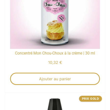
Concentré Mon Chou-Choux à la crème | 30 ml
10,32
€
Ajouter au panier
PRIX GOLD