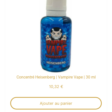
Concentré Heisenberg | Vampire Vape | 30 ml
10,32
€
Ajouter au panier