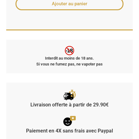
Ajouter au panier
-18
Interdit au moins de 18 ans.
Si vous ne fumez pas, ne vapoter pas
Livraison offerte à partir de 29.90€
Paiement en 4X sans frais avec Paypal