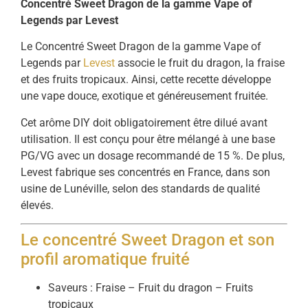
Concentré Sweet Dragon de la gamme Vape of
Legends par Levest
Le Concentré Sweet Dragon de la gamme Vape of
Legends par
Levest
associe le fruit du dragon, la fraise
et des fruits tropicaux. Ainsi, cette recette développe
une vape douce, exotique et généreusement fruitée.
Cet arôme DIY doit obligatoirement être dilué avant
utilisation. Il est conçu pour être mélangé à une base
PG/VG avec un dosage recommandé de 15 %. De plus,
Levest fabrique ses concentrés en France, dans son
usine de Lunéville, selon des standards de qualité
élevés.
Le concentré Sweet Dragon et son
profil aromatique fruité
Saveurs : Fraise – Fruit du dragon – Fruits
tropicaux