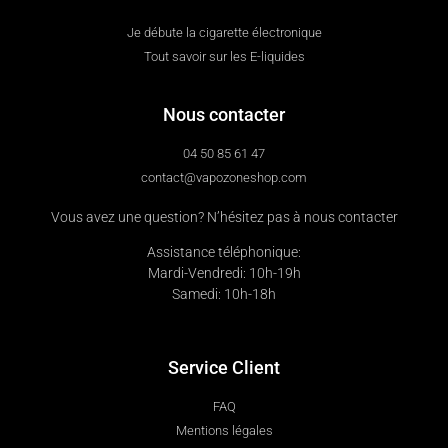
Je débute la cigarette électronique
Tout savoir sur les E-liquides
Nous contacter
04 50 85 61 47
contact@vapozoneshop.com
Vous avez une question? N’hésitez pas à nous contacter
Assistance téléphonique:
Mardi-Vendredi: 10h-19h
Samedi: 10h-18h
Service Client
FAQ
Mentions légales