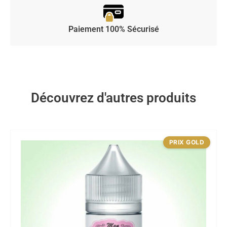
Paiement 100% Sécurisé
Découvrez d'autres produits
PRIX GOLD