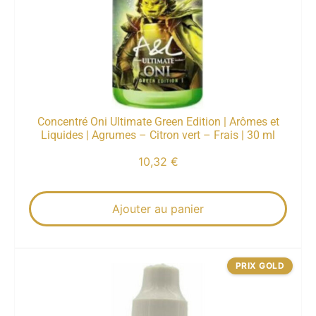
Concentré Oni Ultimate Green Edition | Arômes et
Liquides | Agrumes – Citron vert – Frais | 30 ml
10,32
€
Ajouter au panier
PRIX GOLD