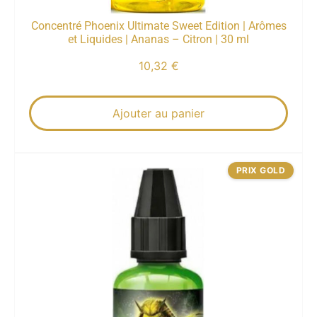
Concentré Phoenix Ultimate Sweet Edition | Arômes
et Liquides | Ananas – Citron | 30 ml
10,32
€
Ajouter au panier
PRIX GOLD