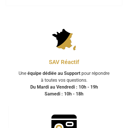
SAV Réactif
Une
équipe dédiée au Support
pour répondre
à toutes vos questions.
Du Mardi au Vendredi : 10h - 19h
Samedi : 10h - 18h