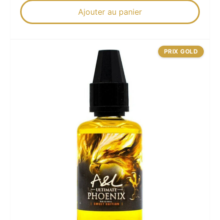
Ajouter au panier
PRIX GOLD