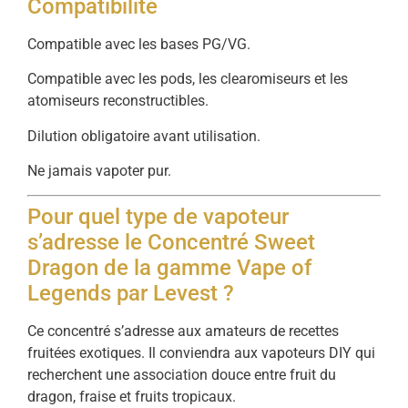
Compatibilité
Compatible avec les bases PG/VG.
Compatible avec les pods, les clearomiseurs et les
atomiseurs reconstructibles.
Dilution obligatoire avant utilisation.
Ne jamais vapoter pur.
Pour quel type de vapoteur
s’adresse le Concentré Sweet
Dragon de la gamme Vape of
Legends par Levest ?
Ce concentré s’adresse aux amateurs de recettes
fruitées exotiques. Il conviendra aux vapoteurs DIY qui
recherchent une association douce entre fruit du
dragon, fraise et fruits tropicaux.