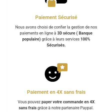
Paiement Sécurisé
Nous avons choisi de confier la gestion de nos
paiements en ligne à
3D sécure ( Banque
populaire)
grâce à leurs services
100%
Sécurisés.
Paiement en 4X sans frais
Vous pouvez
payer votre commande en 4X
sans frais
grâce à notre partenaire Paypal.