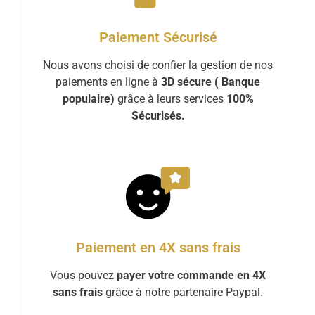
Paiement Sécurisé
Nous avons choisi de confier la gestion de nos
paiements en ligne à
3D sécure ( Banque
populaire)
grâce à leurs services
100%
Sécurisés.
Paiement en 4X sans frais
Vous pouvez
payer votre commande en 4X
sans frais
grâce à notre partenaire Paypal.