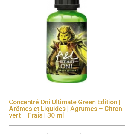
Concentré Oni Ultimate Green Edition |
Arômes et Liquides | Agrumes – Citron
vert – Frais | 30 ml