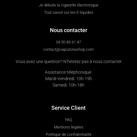
Je débute la cigarette électronique
Tout savoir sur les E-liquides
Nous contacter
04 50 85 61 47
contact@vapozoneshop.com
Vous avez une question? N’hésitez pas à nous contacter
Assistance téléphonique:
Mardi-Vendredi: 10h-19h
Samedi: 10h-18h
Service Client
FAQ
Mentions légales
Politique de confidentialité