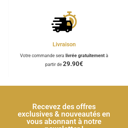
Livraison
Votre commande sera
livrée gratuitement
à
29.90€
partir de
Recevez des offres
exclusives & nouveautés en
vous abonnant à notre