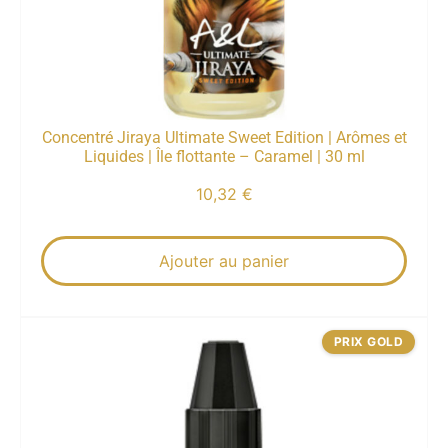
Concentré Jiraya Ultimate Sweet Edition | Arômes et
Liquides | Île flottante – Caramel | 30 ml
10,32
€
Ajouter au panier
PRIX GOLD