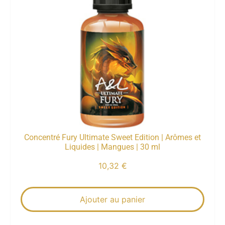
Concentré Fury Ultimate Sweet Edition | Arômes et
Liquides | Mangues | 30 ml
10,32
€
Ajouter au panier