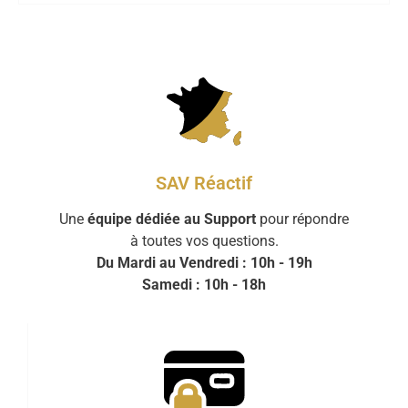
SAV Réactif
Une
équipe dédiée au Support
pour répondre
à toutes vos questions.
Du Mardi au Vendredi : 10h - 19h
Samedi : 10h - 18h