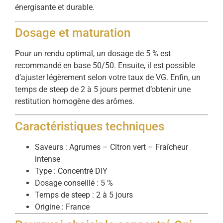
énergisante et durable.
Dosage et maturation
Pour un rendu optimal, un dosage de 5 % est
recommandé en base 50/50. Ensuite, il est possible
d’ajuster légèrement selon votre taux de VG. Enfin, un
temps de steep de 2 à 5 jours permet d’obtenir une
restitution homogène des arômes.
Caractéristiques techniques
Saveurs : Agrumes – Citron vert – Fraîcheur
intense
Type : Concentré DIY
Dosage conseillé : 5 %
Temps de steep : 2 à 5 jours
Origine : France