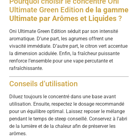
Pourquoi choisir le concentré Oni
Ultimate Green Edition
de la gamme
Ultimate par Arômes et Liquides
?
Oni Ultimate Green Edition séduit par son intensité
aromatique. D’une part, les agrumes offrent une
vivacité immédiate. D’autre part, le citron vert accentue
la dimension acidulée. Enfin, la fraîcheur puissante
renforce l’ensemble pour une vape percutante et
rafraîchissante.
Conseils d’utilisation
Diluez toujours le concentré dans une base avant
utilisation. Ensuite, respectez le dosage recommandé
pour un équilibre optimal. Laissez reposer le mélange
pendant le temps de steep conseillé. Conservez à l’abri
de la lumière et de la chaleur afin de préserver les
arômes.