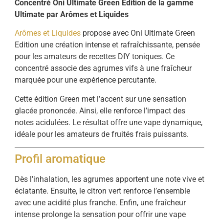
Concentré Oni Ultimate Green Edition de la gamme
Ultimate par Arômes et Liquides
Arômes et Liquides
propose avec Oni Ultimate Green
Edition une création intense et rafraîchissante, pensée
pour les amateurs de recettes DIY toniques. Ce
concentré associe des agrumes vifs à une fraîcheur
marquée pour une expérience percutante.
Cette édition Green met l’accent sur une sensation
glacée prononcée. Ainsi, elle renforce l’impact des
notes acidulées. Le résultat offre une vape dynamique,
idéale pour les amateurs de fruités frais puissants.
Profil aromatique
Dès l’inhalation, les agrumes apportent une note vive et
éclatante. Ensuite, le citron vert renforce l’ensemble
avec une acidité plus franche. Enfin, une fraîcheur
intense prolonge la sensation pour offrir une vape