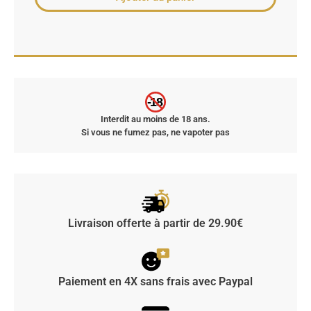
-18
Interdit au moins de 18 ans.
Si vous ne fumez pas, ne vapoter pas
Livraison offerte à partir de 29.90€
Paiement en 4X sans frais avec Paypal