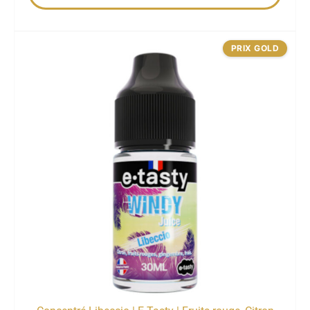
PRIX GOLD