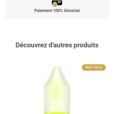
Paiement 100% Sécurisé
Découvrez d'autres produits
PRIX GOLD