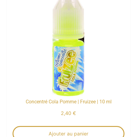
Concentré Cola Pomme | Fruizee | 10 ml
2,40
€
Ajouter au panier