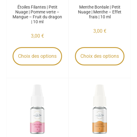
Étoiles Filantes | Petit
Menthe Boréale | Petit
Nuage | Pomme verte –
Nuage | Menthe – Effet
Mangue – Fruit du dragon
frais | 10 ml
| 10 ml
3,00
€
3,00
€
Choix des options
Choix des options