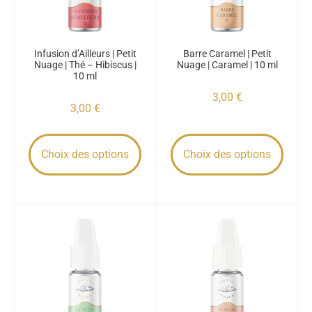
Infusion d’Ailleurs | Petit
Barre Caramel | Petit
Nuage | Thé – Hibiscus |
Nuage | Caramel | 10 ml
10 ml
3,00
€
3,00
€
Choix des options
Choix des options