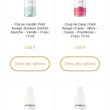
Flocon Vanillé | Petit
Coup de Cœur | Petit
Nuage | Bonbon menthe
Nuage | Fraise – Mûre –
blanche – Vanille – Frais |
Cassis – Framboise –
10 ml
Frais | 10 ml
3,00
€
3,00
€
Choix des options
Choix des options