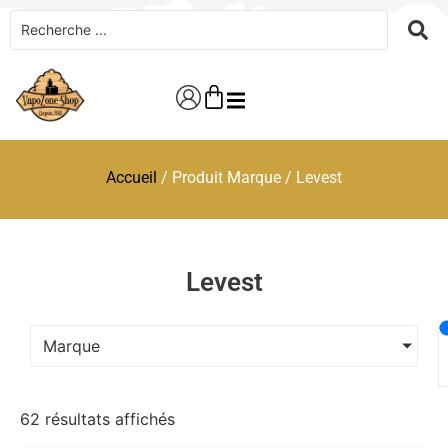
Accueil
/ Produit Marque / Levest
Levest
Marque
62 résultats affichés