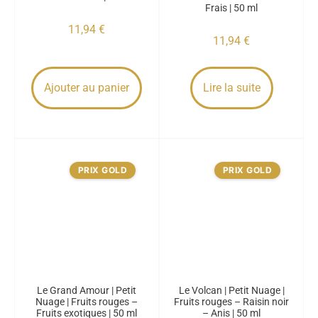
Frais | 50 ml
11,94
€
11,94
€
Ajouter au panier
Lire la suite
PRIX GOLD
PRIX GOLD
Le Grand Amour | Petit
Le Volcan | Petit Nuage |
Nuage | Fruits rouges –
Fruits rouges – Raisin noir
Fruits exotiques | 50 ml
– Anis | 50 ml