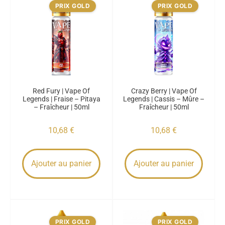
PRIX GOLD
PRIX GOLD
Red Fury | Vape Of
Crazy Berry | Vape Of
Legends | Fraise – Pitaya
Legends | Cassis – Mûre –
– Fraîcheur | 50ml
Fraîcheur | 50ml
10,68
€
10,68
€
Ajouter au panier
Ajouter au panier
PRIX GOLD
PRIX GOLD