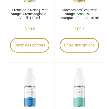
Crème de la Reine | Petit
Caresses des Îles | Petit
Nuage | Crème anglaise –
Nuage | Smoothie –
Vanille | 10 ml
Mangue – Ananas | 10 ml
3,00
€
3,00
€
Choix des options
Choix des options