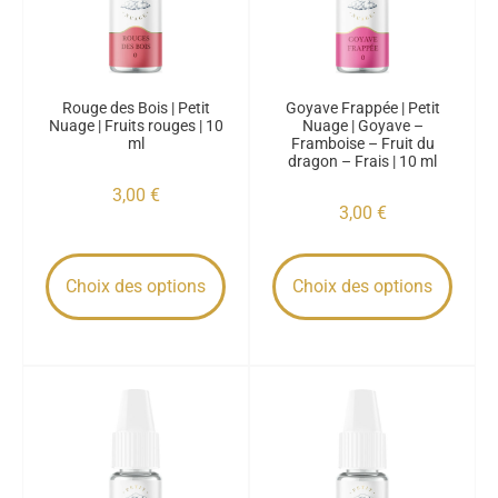
Rouge des Bois | Petit
Goyave Frappée | Petit
Nuage | Fruits rouges | 10
Nuage | Goyave –
ml
Framboise – Fruit du
dragon – Frais | 10 ml
3,00
€
3,00
€
Choix des options
Choix des options