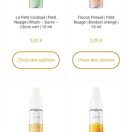
Le Petit Cocktail | Petit
Flocon Pressé | Petit
Nuage | Rhum – Sucre –
Nuage | Bonbon orange |
Citron vert | 10 ml
10 ml
3,00
€
3,00
€
Choix des options
Choix des options