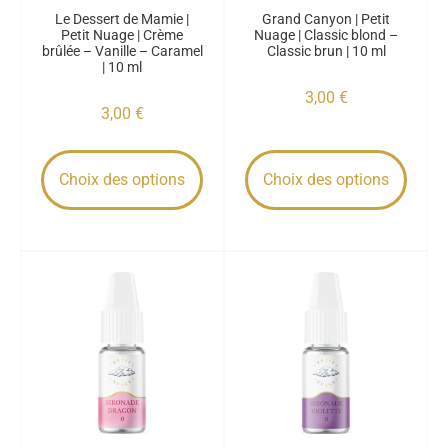
Le Dessert de Mamie |
Grand Canyon | Petit
Petit Nuage | Crème
Nuage | Classic blond –
brûlée – Vanille – Caramel
Classic brun | 10 ml
| 10 ml
3,00
€
3,00
€
Choix des options
Choix des options