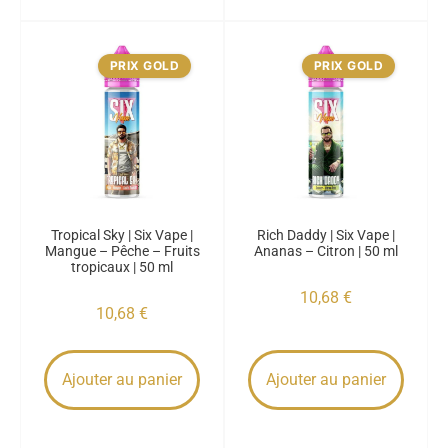
PRIX GOLD
PRIX GOLD
Tropical Sky | Six Vape |
Rich Daddy | Six Vape |
Mangue – Pêche – Fruits
Ananas – Citron | 50 ml
tropicaux | 50 ml
10,68
€
10,68
€
Ajouter au panier
Ajouter au panier