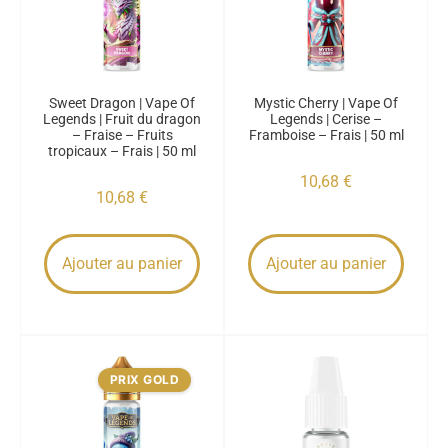
Sweet Dragon | Vape Of
Mystic Cherry | Vape Of
Legends | Fruit du dragon
Legends | Cerise –
– Fraise – Fruits
Framboise – Frais | 50 ml
tropicaux – Frais | 50 ml
10,68
€
10,68
€
Ajouter au panier
Ajouter au panier
PRIX GOLD