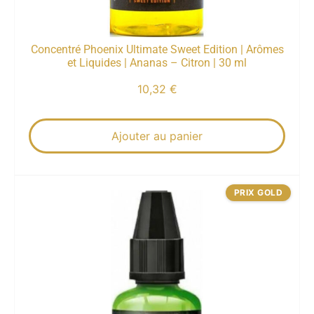
Concentré Phoenix Ultimate Sweet Edition | Arômes
et Liquides | Ananas – Citron | 30 ml
10,32
€
Ajouter au panier
PRIX GOLD