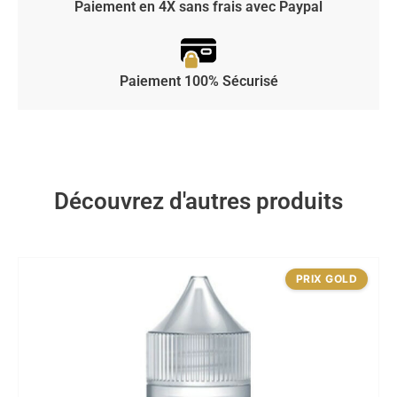
Paiement en 4X sans frais avec Paypal
Paiement 100% Sécurisé
Découvrez d'autres produits
PRIX GOLD