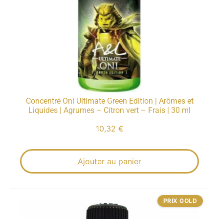
Concentré Oni Ultimate Green Edition | Arômes et
Liquides | Agrumes – Citron vert – Frais | 30 ml
10,32
€
Ajouter au panier
PRIX GOLD