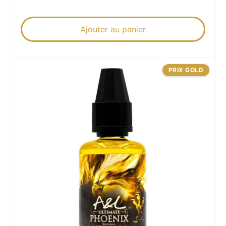
Ajouter au panier
PRIX GOLD