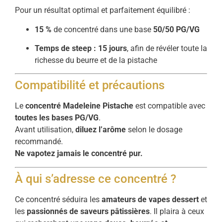
Pour un résultat optimal et parfaitement équilibré :
15 %
de concentré dans une base
50/50 PG/VG
Temps de steep : 15 jours
, afin de révéler toute la
richesse du beurre et de la pistache
Compatibilité et précautions
Le
concentré Madeleine Pistache
est compatible avec
toutes les bases PG/VG
.
Avant utilisation,
diluez l’arôme
selon le dosage
recommandé.
Ne vapotez jamais le concentré pur.
À qui s’adresse ce concentré ?
Ce concentré séduira les
amateurs de vapes dessert
et
les
passionnés de saveurs pâtissières
. Il plaira à ceux