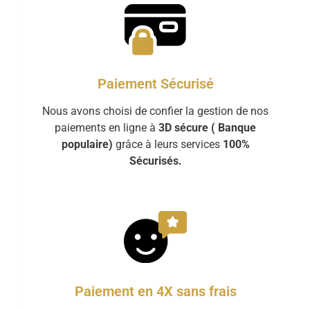
Paiement Sécurisé
Nous avons choisi de confier la gestion de nos
paiements en ligne à
3D sécure ( Banque
populaire)
grâce à leurs services
100%
Sécurisés.
Paiement en 4X sans frais