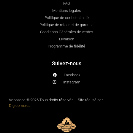
FAQ
Mentions légales
Politique de confidentialité
Politique de retour et de garantie
Conditions Générales de ventes
Livraison
Programme de fidélité
Suivez-nous
Facebook
Instagram
Vapozone © 2026 Tous droits réservés – Site réalisé par
Digicomcrea