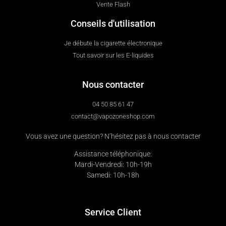
Vente Flash
Conseils d'utilisation
Je débute la cigarette électronique
Tout savoir sur les E-liquides
Nous contacter
04 50 85 61 47
contact@vapozoneshop.com
Vous avez une question? N’hésitez pas à nous contacter
Assistance téléphonique:
Mardi-Vendredi: 10h-19h
Samedi: 10h-18h
Service Client