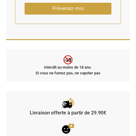
-18
Interdit au moins de 18 ans.
Si vous ne fumez pas, ne vapoter pas
Livraison offerte à partir de 29.90€