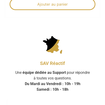
Ajouter au panier
SAV Réactif
Une
équipe dédiée au Support
pour répondre
à toutes vos questions.
Du Mardi au Vendredi : 10h - 19h
Samedi : 10h - 18h