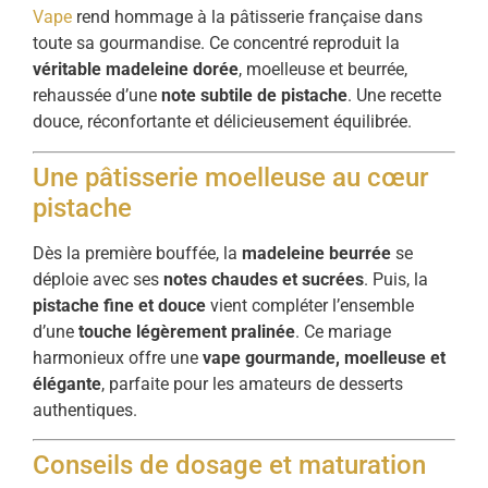
Vape
rend hommage à la pâtisserie française dans
toute sa gourmandise. Ce concentré reproduit la
véritable madeleine dorée
, moelleuse et beurrée,
rehaussée d’une
note subtile de pistache
. Une recette
douce, réconfortante et délicieusement équilibrée.
Une pâtisserie moelleuse au cœur
pistache
Dès la première bouffée, la
madeleine beurrée
se
déploie avec ses
notes chaudes et sucrées
. Puis, la
pistache fine et douce
vient compléter l’ensemble
d’une
touche légèrement pralinée
. Ce mariage
harmonieux offre une
vape gourmande, moelleuse et
élégante
, parfaite pour les amateurs de desserts
authentiques.
Conseils de dosage et maturation