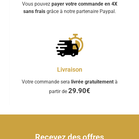
Vous pouvez
payer votre commande en 4X
sans frais
grâce à notre partenaire Paypal.
Livraison
Votre commande sera
livrée gratuitement
à
29.90€
partir de
Recevez des offres