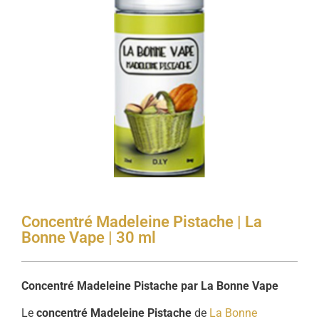
Concentré Madeleine Pistache | La
Bonne Vape | 30 ml
Concentré Madeleine Pistache par La Bonne Vape
Le
concentré Madeleine Pistache
de
La Bonne