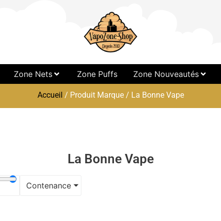
Zone Nets
Zone Puffs
Zone Nouveautés
Accueil
/ Produit Marque / La Bonne Vape
La Bonne Vape
Contenance