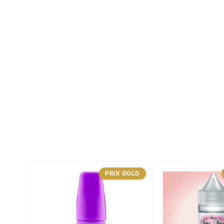
PRIX GOLD