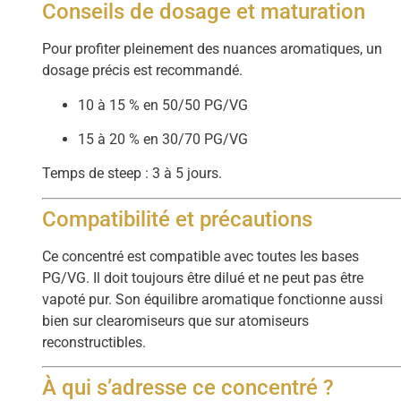
Conseils de dosage et maturation
Pour profiter pleinement des nuances aromatiques, un
dosage précis est recommandé.
10 à 15 % en 50/50 PG/VG
15 à 20 % en 30/70 PG/VG
Temps de steep : 3 à 5 jours.
Compatibilité et précautions
Ce concentré est compatible avec toutes les bases
PG/VG. Il doit toujours être dilué et ne peut pas être
vapoté pur. Son équilibre aromatique fonctionne aussi
bien sur clearomiseurs que sur atomiseurs
reconstructibles.
À qui s’adresse ce concentré ?