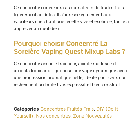
Ce concentré conviendra aux amateurs de fruités frais
légèrement acidulés. Il s’adresse également aux
vapoteurs cherchant une recette vive et exotique, facile à
apprécier au quotidien.
Pourquoi choisir Concentré La
Sorcière Vaping Quest Mixup Labs ?
Ce concentré associe fraîcheur, acidité maîtrisée et
accents tropicaux. Il propose une vape dynamique avec
une progression aromatique nette, idéale pour ceux qui
recherchent un fruité frais expressif et bien construit.
Catégories
Concentrés Fruités Frais
,
DIY (Do It
Yourself)
,
Nos concentrés
,
Zone Nouveautés