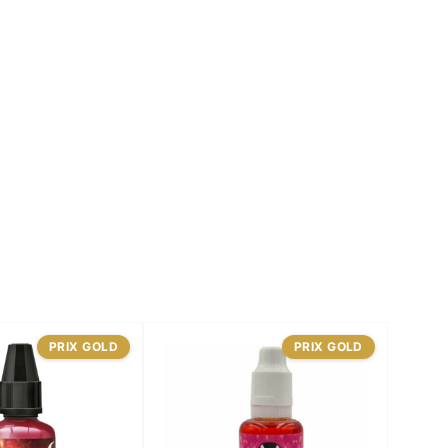
PRIX GOLD
PRIX GOLD