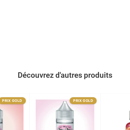
Découvrez d'autres produits
PRIX GOLD
PRIX GOLD