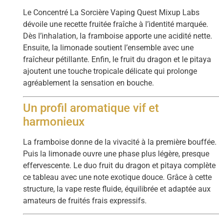
Le Concentré La Sorcière Vaping Quest Mixup Labs
dévoile une recette fruitée fraîche à l’identité marquée.
Dès l’inhalation, la framboise apporte une acidité nette.
Ensuite, la limonade soutient l’ensemble avec une
fraîcheur pétillante. Enfin, le fruit du dragon et le pitaya
ajoutent une touche tropicale délicate qui prolonge
agréablement la sensation en bouche.
Un profil aromatique vif et
harmonieux
La framboise donne de la vivacité à la première bouffée.
Puis la limonade ouvre une phase plus légère, presque
effervescente. Le duo fruit du dragon et pitaya complète
ce tableau avec une note exotique douce. Grâce à cette
structure, la vape reste fluide, équilibrée et adaptée aux
amateurs de fruités frais expressifs.