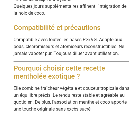
Quelques jours supplémentaires affinent l’intégration de
la noix de coco.
Compatibilité et précautions
Compatible avec toutes les bases PG/VG. Adapté aux
pods, clearomiseurs et atomiseurs reconstructibles. Ne
jamais vapoter pur. Toujours diluer avant utilisation.
Pourquoi choisir cette recette
mentholée exotique ?
Elle combine fraîcheur végétale et douceur tropicale dan
un équilibre précis. Le rendu reste stable et agréable au
quotidien. De plus, l’association menthe et coco apporte
une touche originale sans excès sucré.