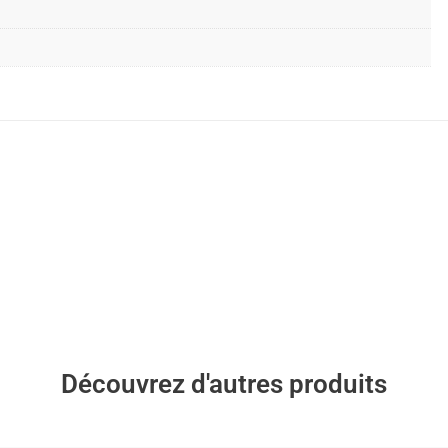
Découvrez d'autres produits