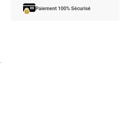
Paiement 100% Sécurisé