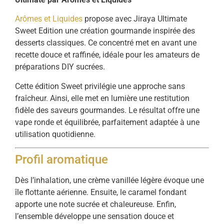
Arômes et Liquides
propose avec Jiraya Ultimate
Sweet Edition une création gourmande inspirée des
desserts classiques. Ce concentré met en avant une
recette douce et raffinée, idéale pour les amateurs de
préparations DIY sucrées.
Cette édition Sweet privilégie une approche sans
fraîcheur. Ainsi, elle met en lumière une restitution
fidèle des saveurs gourmandes. Le résultat offre une
vape ronde et équilibrée, parfaitement adaptée à une
utilisation quotidienne.
Profil aromatique
Dès l’inhalation, une crème vanillée légère évoque une
île flottante aérienne. Ensuite, le caramel fondant
apporte une note sucrée et chaleureuse. Enfin,
l’ensemble développe une sensation douce et