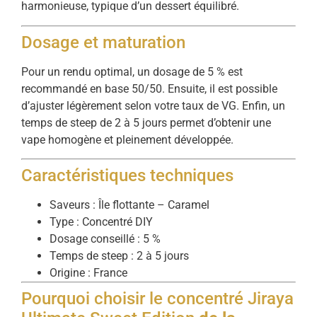
harmonieuse, typique d’un dessert équilibré.
Dosage et maturation
Pour un rendu optimal, un dosage de 5 % est
recommandé en base 50/50. Ensuite, il est possible
d’ajuster légèrement selon votre taux de VG. Enfin, un
temps de steep de 2 à 5 jours permet d’obtenir une
vape homogène et pleinement développée.
Caractéristiques techniques
Saveurs : Île flottante – Caramel
Type : Concentré DIY
Dosage conseillé : 5 %
Temps de steep : 2 à 5 jours
Origine : France
Pourquoi choisir le concentré Jiraya