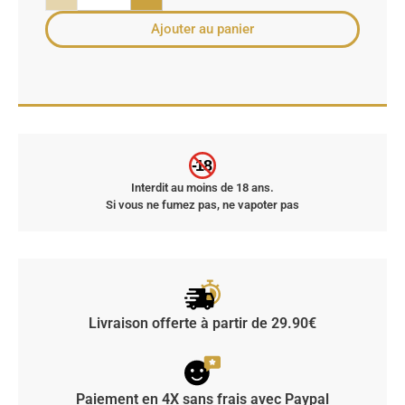
Ajouter au panier
-18
Interdit au moins de 18 ans.
Si vous ne fumez pas, ne vapoter pas
Livraison offerte à partir de 29.90€
Paiement en 4X sans frais avec Paypal