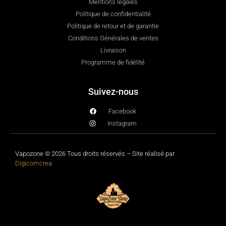
Mentions légales
Politique de confidentialité
Politique de retour et de garantie
Conditions Générales de ventes
Livraison
Programme de fidélité
Suivez-nous
Facebook
Instagram
Vapozone © 2026 Tous droits réservés – Site réalisé par
Digicomcrea