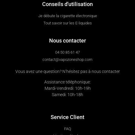
Conseils d'utilisation
Je débute la cigarette électronique
Tout savoir sur les E-liquides
Nous contacter
04 50 85 61 47
contact@vapozoneshop.com
Vous avez une question? N’hésitez pas à nous contacter
Assistance téléphonique:
Mardi-Vendredi: 10h-19h
Samedi: 10h-18h
Service Client
FAQ