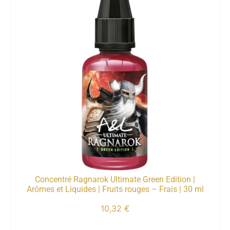
Concentré Ragnarok Ultimate Green Edition |
Arômes et Liquides | Fruits rouges – Frais | 30 ml
10,32
€