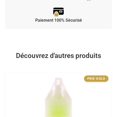
Paiement 100% Sécurisé
Découvrez d'autres produits
PRIX GOLD