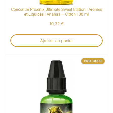
Concentré Phoenix Ultimate Sweet Edition | Arômes
et Liquides | Ananas – Citron | 30 ml
10,32
€
Ajouter au panier
PRIX GOLD