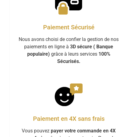
Paiement Sécurisé
Nous avons choisi de confier la gestion de nos
paiements en ligne à
3D sécure ( Banque
populaire)
grâce à leurs services
100%
Sécurisés.
Paiement en 4X sans frais
Vous pouvez
payer votre commande en 4X