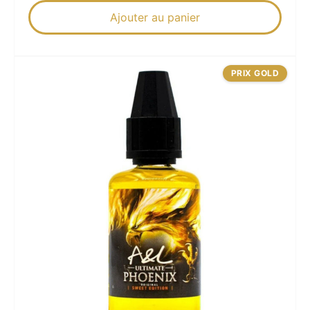
Ajouter au panier
PRIX GOLD