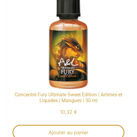
Concentré Fury Ultimate Sweet Edition | Arômes et
Liquides | Mangues | 30 ml
10,32
€
Ajouter au panier