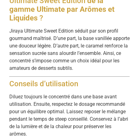
Ultimate Sweet Edition
de la
gamme Ultimate par Arômes et
Liquides
?
Jiraya Ultimate Sweet Edition séduit par son profil
gourmand maîtrisé. D’une part, la base vanillée apporte
une douceur légère. D’autre part, le caramel renforce la
sensation sucrée sans alourdir l’ensemble. Ainsi, ce
concentré s’impose comme un choix idéal pour les
amateurs de desserts subtils.
Conseils d’utilisation
Diluez toujours le concentré dans une base avant
utilisation. Ensuite, respectez le dosage recommandé
pour un équilibre optimal. Laissez reposer le mélange
pendant le temps de steep conseillé. Conservez à l’abri
de la lumière et de la chaleur pour préserver les
arômes.