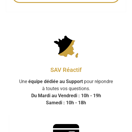
SAV Réactif
Une
équipe dédiée au Support
pour répondre
à toutes vos questions.
Du Mardi au Vendredi : 10h - 19h
Samedi : 10h - 18h