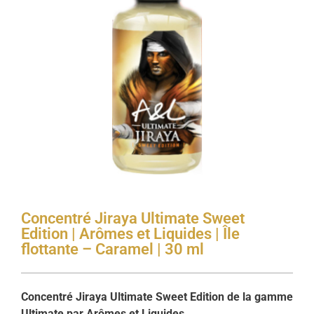
Concentré Jiraya Ultimate Sweet
Edition | Arômes et Liquides | Île
flottante – Caramel | 30 ml
Concentré Jiraya Ultimate Sweet Edition de la gamme
Ultimate par Arômes et Liquides