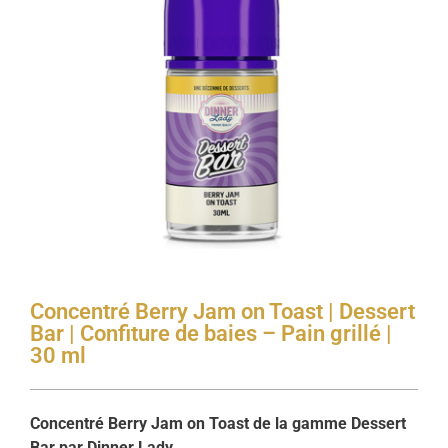
Concentré Berry Jam on Toast | Dessert
Bar | Confiture de baies – Pain grillé |
30 ml
Concentré Berry Jam on Toast de la gamme Dessert
Bar par Dinner Lady