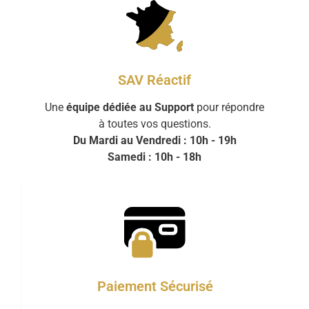
SAV Réactif
Une
équipe dédiée au Support
pour répondre
à toutes vos questions.
Du Mardi au Vendredi : 10h - 19h
Samedi : 10h - 18h
Paiement Sécurisé