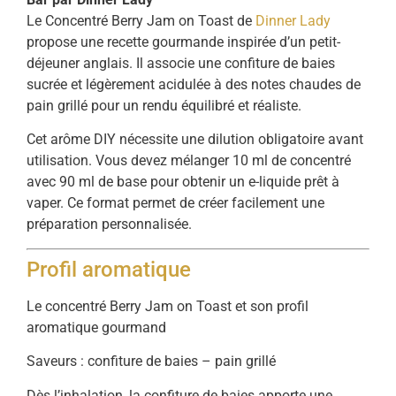
Le Concentré Berry Jam on Toast de
Dinner Lady
propose une recette gourmande inspirée d’un petit-
déjeuner anglais. Il associe une confiture de baies
sucrée et légèrement acidulée à des notes chaudes de
pain grillé pour un rendu équilibré et réaliste.
Cet arôme DIY nécessite une dilution obligatoire avant
utilisation. Vous devez mélanger 10 ml de concentré
avec 90 ml de base pour obtenir un e-liquide prêt à
vaper. Ce format permet de créer facilement une
préparation personnalisée.
Profil aromatique
Le concentré Berry Jam on Toast et son profil
aromatique gourmand
Saveurs : confiture de baies – pain grillé
Dès l’inhalation, la confiture de baies apporte une