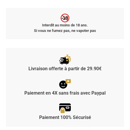
-18
Interdit au moins de 18 ans.
Si vous ne fumez pas, ne vapoter pas
Livraison offerte à partir de 29.90€
Paiement en 4X sans frais avec Paypal
Paiement 100% Sécurisé