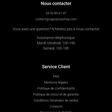
Nous contacter
04 50 85 61 47
contact@vapozoneshop.com
Vous avez une question? N’hésitez pas à nous contacter
Assistance téléphonique:
Mardi-Vendredi: 10h-19h
Samedi: 10h-18h
Service Client
FAQ
Mentions légales
Politique de confidentialité
Politique de retour et de garantie
Conditions Générales de ventes
Livraison