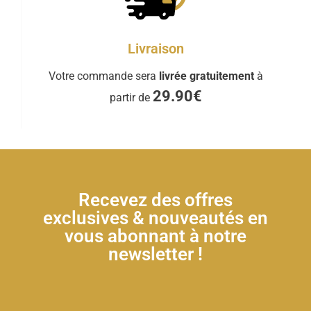
Livraison
Votre commande sera
livrée gratuitement
à
29.90€
partir de
Recevez des offres
exclusives & nouveautés en
vous abonnant à notre
newsletter !