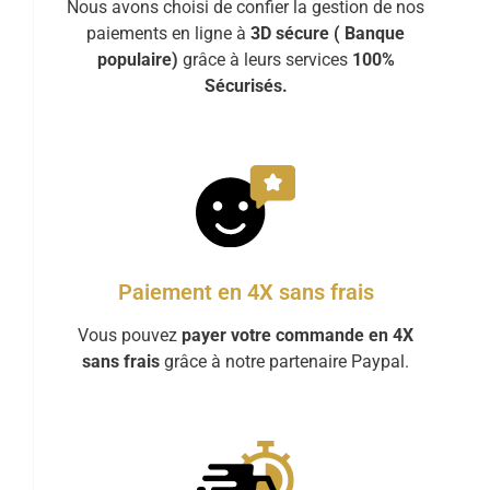
Nous avons choisi de confier la gestion de nos
paiements en ligne à
3D sécure ( Banque
populaire)
grâce à leurs services
100%
Sécurisés.
Paiement en 4X sans frais
Vous pouvez
payer votre commande en 4X
sans frais
grâce à notre partenaire Paypal.