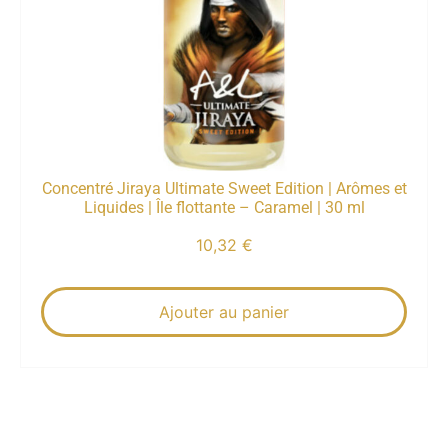
Concentré Jiraya Ultimate Sweet Edition | Arômes et
Liquides | Île flottante – Caramel | 30 ml
10,32
€
Ajouter au panier