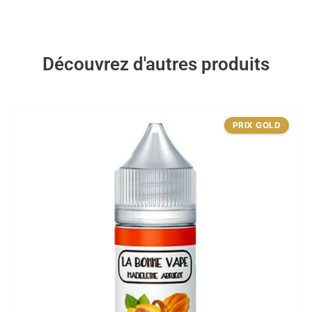
Découvrez d'autres produits
PRIX GOLD