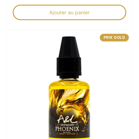
Ajouter au panier
PRIX GOLD