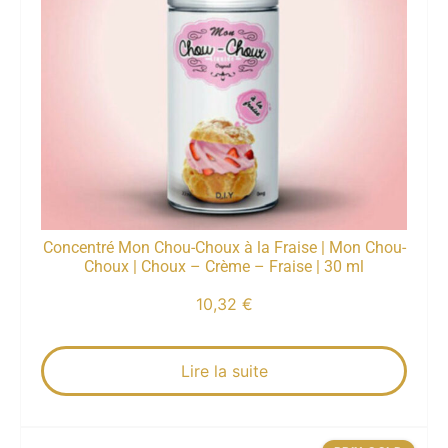
Concentré Mon Chou-Choux à la Fraise | Mon Chou-
Choux | Choux – Crème – Fraise | 30 ml
10,32
€
Lire la suite