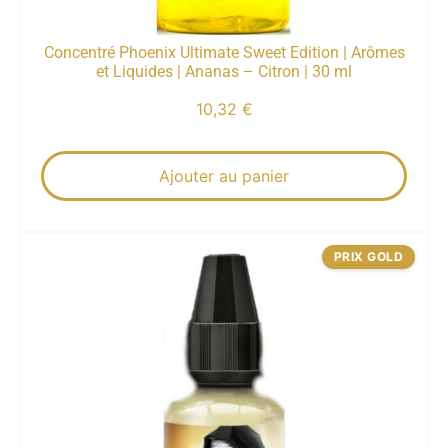
Concentré Phoenix Ultimate Sweet Edition | Arômes
et Liquides | Ananas – Citron | 30 ml
10,32
€
Ajouter au panier
PRIX GOLD