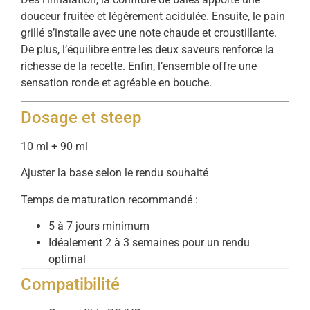
douceur fruitée et légèrement acidulée. Ensuite, le pain
grillé s’installe avec une note chaude et croustillante.
De plus, l’équilibre entre les deux saveurs renforce la
richesse de la recette. Enfin, l’ensemble offre une
sensation ronde et agréable en bouche.
Dosage et steep
10 ml + 90 ml
Ajuster la base selon le rendu souhaité
Temps de maturation recommandé :
5 à 7 jours minimum
Idéalement 2 à 3 semaines pour un rendu
optimal
Compatibilité