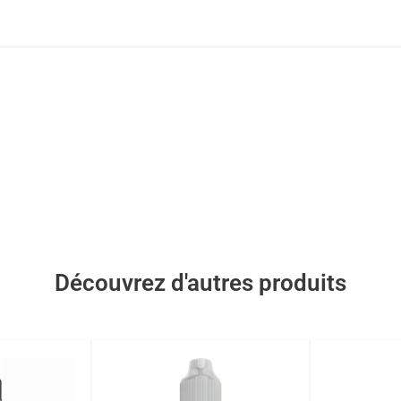
Découvrez d'autres produits