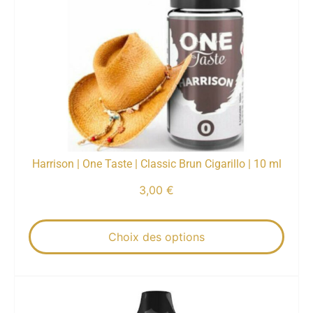
Harrison | One Taste | Classic Brun Cigarillo | 10 ml
3,00
€
Choix des options