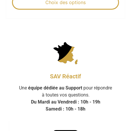
Choix des options
SAV Réactif
Une
équipe dédiée au Support
pour répondre
à toutes vos questions.
Du Mardi au Vendredi : 10h - 19h
Samedi : 10h - 18h