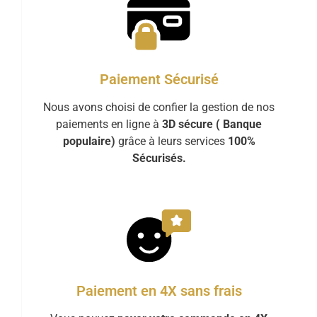
Paiement Sécurisé
Nous avons choisi de confier la gestion de nos
paiements en ligne à
3D sécure ( Banque
populaire)
grâce à leurs services
100%
Sécurisés.
Paiement en 4X sans frais