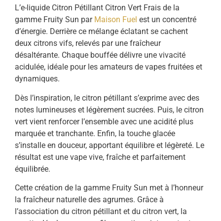
L’e-liquide Citron Pétillant Citron Vert Frais de la
gamme Fruity Sun par
Maison Fuel
est un concentré
d’énergie. Derrière ce mélange éclatant se cachent
deux citrons vifs, relevés par une fraîcheur
désaltérante. Chaque bouffée délivre une vivacité
acidulée, idéale pour les amateurs de vapes fruitées et
dynamiques.
Dès l’inspiration, le citron pétillant s’exprime avec des
notes lumineuses et légèrement sucrées. Puis, le citron
vert vient renforcer l’ensemble avec une acidité plus
marquée et tranchante. Enfin, la touche glacée
s’installe en douceur, apportant équilibre et légèreté. Le
résultat est une vape vive, fraîche et parfaitement
équilibrée.
Cette création de la gamme Fruity Sun met à l’honneur
la fraîcheur naturelle des agrumes. Grâce à
l’association du citron pétillant et du citron vert, la