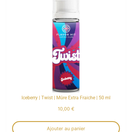
Iceberry | Twist | Mûre Extra Fraiche | 50 ml
10,00
€
Ajouter au panier