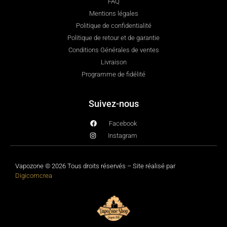
FAQ
Mentions légales
Politique de confidentialité
Politique de retour et de garantie
Conditions Générales de ventes
Livraison
Programme de fidélité
Suivez-nous
Facebook
Instagram
Vapozone © 2026 Tous droits réservés – Site réalisé par
Digicomcrea