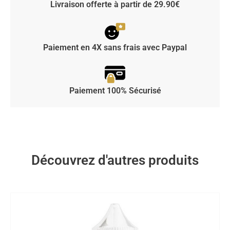
Livraison offerte à partir de 29.90€
Paiement en 4X sans frais avec Paypal
Paiement 100% Sécurisé
Découvrez d'autres produits