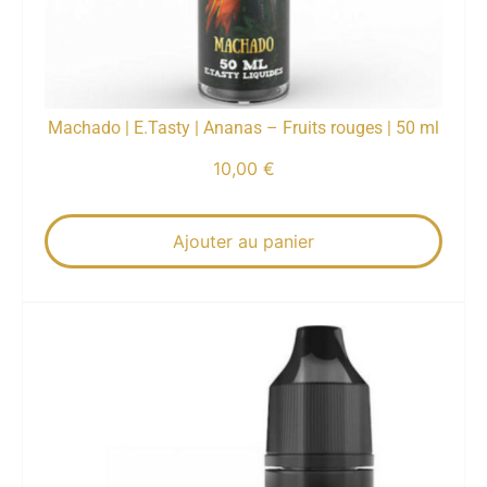
Machado | E.Tasty | Ananas – Fruits rouges | 50 ml
10,00
€
Ajouter au panier