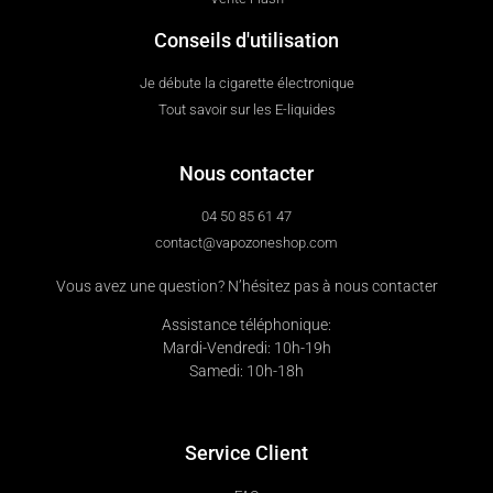
Conseils d'utilisation
Je débute la cigarette électronique
Tout savoir sur les E-liquides
Nous contacter
04 50 85 61 47
contact@vapozoneshop.com
Vous avez une question? N’hésitez pas à nous contacter
Assistance téléphonique:
Mardi-Vendredi: 10h-19h
Samedi: 10h-18h
Service Client