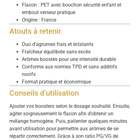
Flacon : PET avec bouchon sécurité enfant et
embout verseur pratique
Origine : France
Atouts à retenir
Duo d’agrumes frais et éclatants
Fraîcheur équilibrée sans excès
Arômes boostés pour une intensité durable
Conforme aux normes TPD et sans additifs
nocifs
Format pratique et économique
Conseils d’utilisation
Ajouter vos boosters selon le dosage souhaité. Ensuite,
agiter soigneusement le flacon afin d’obtenir un
mélange homogène. Puis, patienter quelques minutes
avant utilisation pour permettre aux arômes de se
répartir correctement. Grâce à son ratio PG/VG de