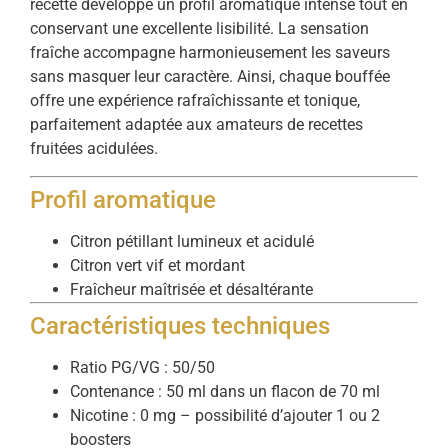
recette développe un profil aromatique intense tout en
conservant une excellente lisibilité. La sensation
fraîche accompagne harmonieusement les saveurs
sans masquer leur caractère. Ainsi, chaque bouffée
offre une expérience rafraîchissante et tonique,
parfaitement adaptée aux amateurs de recettes
fruitées acidulées.
Profil aromatique
Citron pétillant lumineux et acidulé
Citron vert vif et mordant
Fraîcheur maîtrisée et désaltérante
Caractéristiques techniques
Ratio PG/VG : 50/50
Contenance : 50 ml dans un flacon de 70 ml
Nicotine : 0 mg – possibilité d’ajouter 1 ou 2
boosters