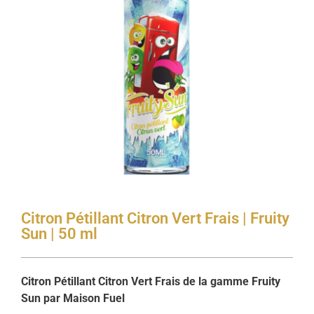
Citron Pétillant Citron Vert Frais | Fruity
Sun | 50 ml
Citron Pétillant Citron Vert Frais de la gamme Fruity
Sun par Maison Fuel