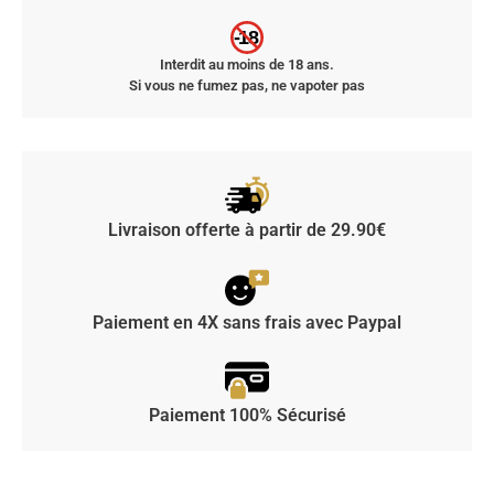
-18
Interdit au moins de 18 ans.
Si vous ne fumez pas, ne vapoter pas
Livraison offerte à partir de 29.90€
Paiement en 4X sans frais avec Paypal
Paiement 100% Sécurisé