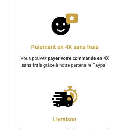
Paiement en 4X sans frais
Vous pouvez
payer votre commande en 4X
sans frais
grâce à notre partenaire Paypal.
Livraison