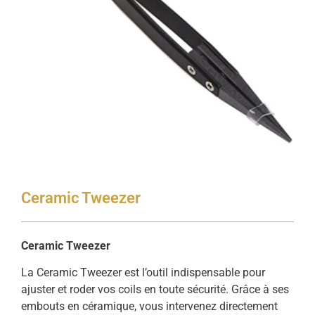
Ceramic Tweezer
Ceramic Tweezer
La Ceramic Tweezer est l’outil indispensable pour
ajuster et roder vos coils en toute sécurité. Grâce à ses
embouts en céramique, vous intervenez directement