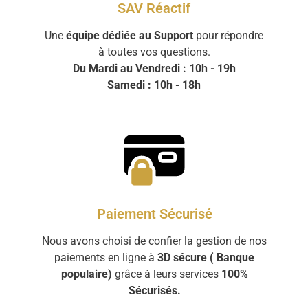
SAV Réactif
Une
équipe dédiée au Support
pour répondre
à toutes vos questions.
Du Mardi au Vendredi : 10h - 19h
Samedi : 10h - 18h
Paiement Sécurisé
Nous avons choisi de confier la gestion de nos
paiements en ligne à
3D sécure ( Banque
populaire)
grâce à leurs services
100%
Sécurisés.