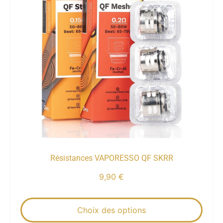
Résistances VAPORESSO QF SKRR
9,90
€
Choix des options