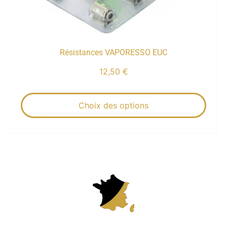
Résistances VAPORESSO EUC
12,50
€
Choix des options