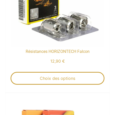
Résistances HORIZONTECH Falcon
12,90
€
Choix des options