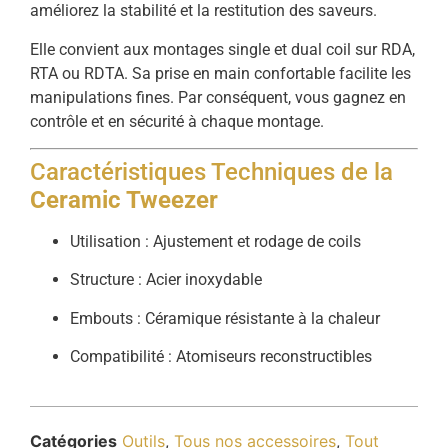
améliorez la stabilité et la restitution des saveurs.
Elle convient aux montages single et dual coil sur RDA,
RTA ou RDTA. Sa prise en main confortable facilite les
manipulations fines. Par conséquent, vous gagnez en
contrôle et en sécurité à chaque montage.
Caractéristiques Techniques de la
Ceramic Tweezer
Utilisation : Ajustement et rodage de coils
Structure : Acier inoxydable
Embouts : Céramique résistante à la chaleur
Compatibilité : Atomiseurs reconstructibles
Catégories
Outils
,
Tous nos accessoires
,
Tout