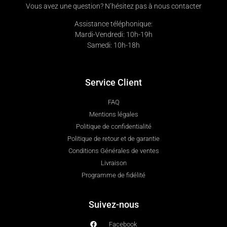
Vous avez une question? N’hésitez pas à nous contacter
Assistance téléphonique:
Mardi-Vendredi: 10h-19h
Samedi: 10h-18h
Service Client
FAQ
Mentions légales
Politique de confidentialité
Politique de retour et de garantie
Conditions Générales de ventes
Livraison
Programme de fidélité
Suivez-nous
Facebook