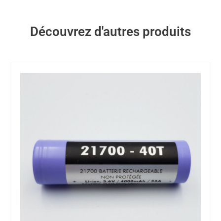
Découvrez d'autres produits