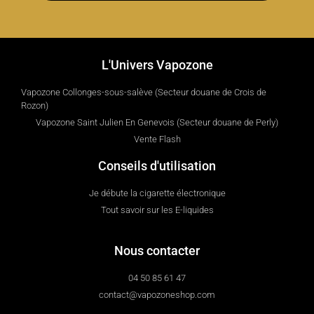
L'Univers Vapozone
Vapozone Collonges-sous-salève (Secteur douane de Crois de
Rozon)
Vapozone Saint Julien En Genevois (Secteur douane de Perly)
Vente Flash
Conseils d'utilisation
Je débute la cigarette électronique
Tout savoir sur les E-liquides
Nous contacter
04 50 85 61 47
contact@vapozoneshop.com