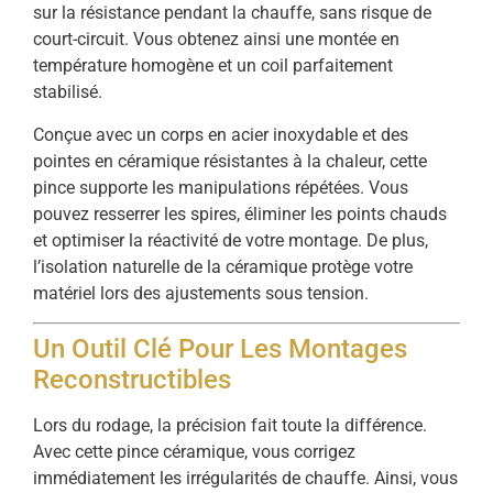
sur la résistance pendant la chauffe, sans risque de
court-circuit. Vous obtenez ainsi une montée en
température homogène et un coil parfaitement
stabilisé.
Conçue avec un corps en acier inoxydable et des
pointes en céramique résistantes à la chaleur, cette
pince supporte les manipulations répétées. Vous
pouvez resserrer les spires, éliminer les points chauds
et optimiser la réactivité de votre montage. De plus,
l’isolation naturelle de la céramique protège votre
matériel lors des ajustements sous tension.
Un Outil Clé Pour Les Montages
Reconstructibles
Lors du rodage, la précision fait toute la différence.
Avec cette pince céramique, vous corrigez
immédiatement les irrégularités de chauffe. Ainsi, vous