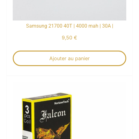
Samsung 21700 40T | 4000 mah | 30A |
9,50
€
Ajouter au panier