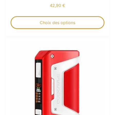
42,90
€
Choix des options