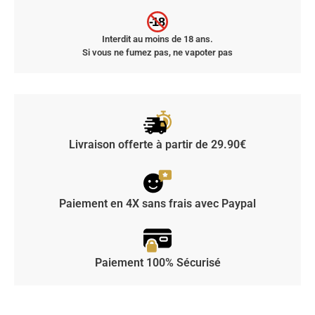
-18
Interdit au moins de 18 ans.
Si vous ne fumez pas, ne vapoter pas
Livraison offerte à partir de 29.90€
Paiement en 4X sans frais avec Paypal
Paiement 100% Sécurisé