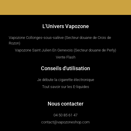
L'Univers Vapozone
Vapozone Collonges-sous-salève (Secteur douane de Crois de
Rozon)
Vapozone Saint Julien En Genevois (Secteur douane de Perly)
Vente Flash
Conseils d'utilisation
Je débute la cigarette électronique
Tout savoir sur les E-liquides
Nous contacter
04 50 85 61 47
contact@vapozoneshop.com