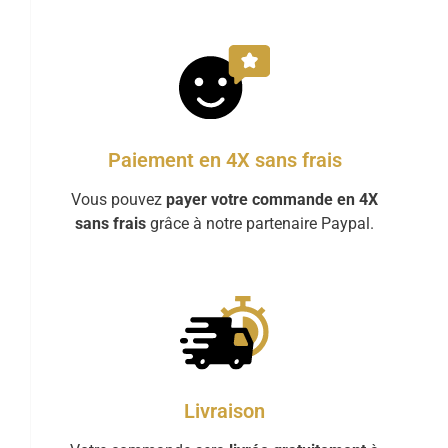
Paiement en 4X sans frais
Vous pouvez
payer votre commande en 4X
sans frais
grâce à notre partenaire Paypal.
Livraison