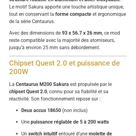
Le motif Sakura apporte une touche artistique unique,
tout en conservant la
forme compacte
et ergonomique
de la série Centaurus.
Avec des dimensions de
93 x 56.7 x 26 mm
, ce mod
reste compatible avec la majorité des atomiseurs,
jusqu’à environ 25 mm sans débordement.
Chipset Quest 2.0 et puissance de
200W
La
Centaurus M200 Sakura
est propulsée par le
chipset Quest 2.0
, connu pour sa fiabilité et sa
réactivité. Son fonctionnement repose sur :
Deux accus 18650
(non inclus)
Une
puissance réglable de 5 à 200 watts
Un
switch intuitif
entouré d’une
molette de