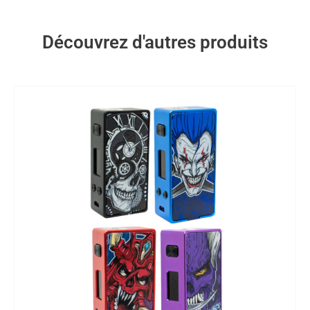
Découvrez d'autres produits