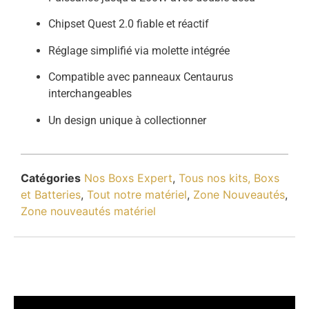
Chipset Quest 2.0 fiable et réactif
Réglage simplifié via molette intégrée
Compatible avec panneaux Centaurus
interchangeables
Un design unique à collectionner
Catégories
Nos Boxs Expert
,
Tous nos kits, Boxs
et Batteries
,
Tout notre matériel
,
Zone Nouveautés
,
Zone nouveautés matériel