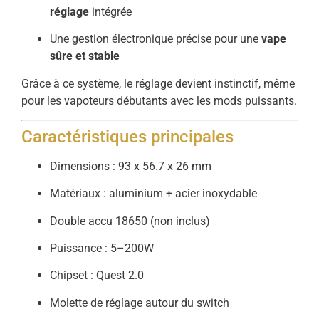
réglage
intégrée
Une gestion électronique précise pour une
vape
sûre et stable
Grâce à ce système, le réglage devient instinctif, même
pour les vapoteurs débutants avec les mods puissants.
Caractéristiques principales
Dimensions : 93 x 56.7 x 26 mm
Matériaux : aluminium + acier inoxydable
Double accu 18650 (non inclus)
Puissance : 5–200W
Chipset : Quest 2.0
Molette de réglage autour du switch