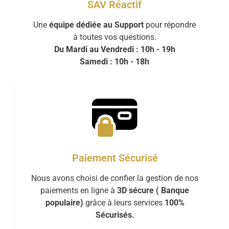
SAV Réactif
Une
équipe dédiée au Support
pour répondre
à toutes vos questions.
Du Mardi au Vendredi : 10h - 19h
Samedi : 10h - 18h
Paiement Sécurisé
Nous avons choisi de confier la gestion de nos
paiements en ligne à
3D sécure ( Banque
populaire)
grâce à leurs services
100%
Sécurisés.