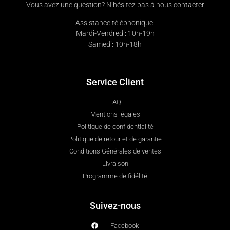
Vous avez une question? N’hésitez pas à nous contacter
Assistance téléphonique:
Mardi-Vendredi: 10h-19h
Samedi: 10h-18h
Service Client
FAQ
Mentions légales
Politique de confidentialité
Politique de retour et de garantie
Conditions Générales de ventes
Livraison
Programme de fidélité
Suivez-nous
Facebook