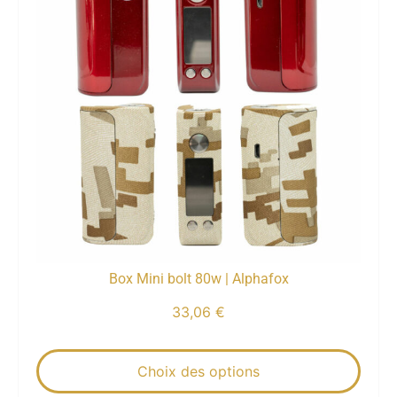
Box Mini bolt 80w | Alphafox
33,06
€
Choix des options