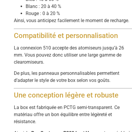
Blanc : 20 à 40 %
Rouge : 0 à 20 %
Ainsi, vous anticipez facilement le moment de recharge.
Compatibilité et personnalisation
La connexion 510 accepte des atomiseurs jusqu’à 26
mm. Vous pouvez donc utiliser une large gamme de
clearomiseurs.
De plus, les panneaux personnalisables permettent
d’adapter le style de votre box selon vos goûts.
Une conception légère et robuste
La box est fabriquée en PCTG semi-transparent. Ce
matériau offre un bon équilibre entre légèreté et
résistance.