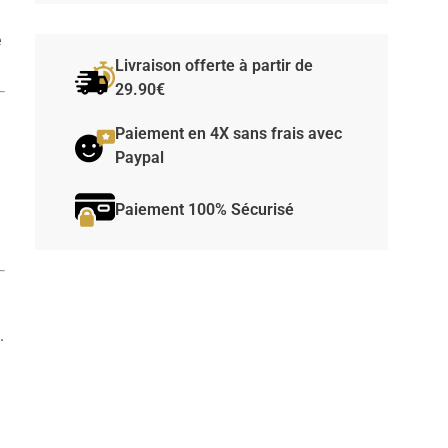
e
Livraison offerte à partir de
29.90€
Paiement en 4X sans frais avec
Paypal
Paiement 100% Sécurisé
.