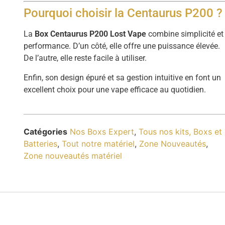
Pourquoi choisir la Centaurus P200 ?
La
Box Centaurus P200 Lost Vape
combine simplicité et
performance. D’un côté, elle offre une puissance élevée.
De l’autre, elle reste facile à utiliser.
Enfin, son design épuré et sa gestion intuitive en font un
excellent choix pour une vape efficace au quotidien.
Catégories
Nos Boxs Expert
,
Tous nos kits, Boxs et
Batteries
,
Tout notre matériel
,
Zone Nouveautés
,
Zone nouveautés matériel