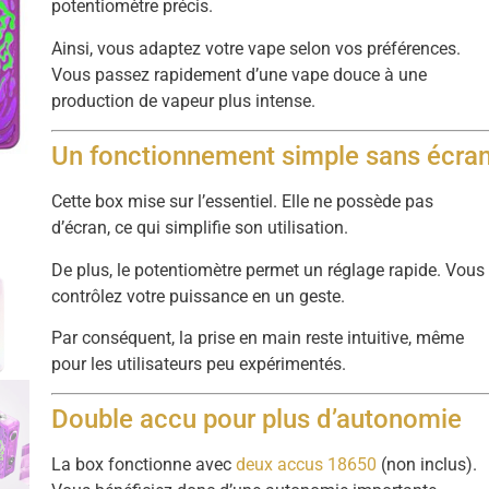
potentiomètre précis.
Ainsi, vous adaptez votre vape selon vos préférences.
Vous passez rapidement d’une vape douce à une
production de vapeur plus intense.
Un fonctionnement simple sans écra
Cette box mise sur l’essentiel. Elle ne possède pas
d’écran, ce qui simplifie son utilisation.
De plus, le potentiomètre permet un réglage rapide. Vous
contrôlez votre puissance en un geste.
Par conséquent, la prise en main reste intuitive, même
pour les utilisateurs peu expérimentés.
Double accu pour plus d’autonomie
La box fonctionne avec
deux accus 18650
(non inclus).